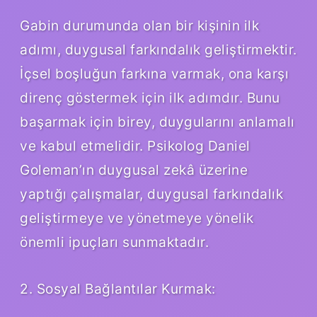
Gabin durumunda olan bir kişinin ilk
adımı, duygusal farkındalık geliştirmektir.
İçsel boşluğun farkına varmak, ona karşı
direnç göstermek için ilk adımdır. Bunu
başarmak için birey, duygularını anlamalı
ve kabul etmelidir. Psikolog Daniel
Goleman’ın duygusal zekâ üzerine
yaptığı çalışmalar, duygusal farkındalık
geliştirmeye ve yönetmeye yönelik
önemli ipuçları sunmaktadır.
2. Sosyal Bağlantılar Kurmak: