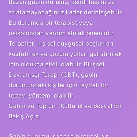
Bazen gabin durumu, kendi başımıza
atlatamayacağımız kadar derinleşebilir.
Bu durumda bir terapist veya
psikologdan yardım almak önemlidir.
Terapiler, kişisel duygusal boşlukları
keşfetmek ve çözüm yolları geliştirmek
için oldukça etkili olabilir. Bilişsel
Davranışçı Terapi (CBT), gabin
durumundaki kişiler için faydalı bir
tedavi yöntemi olabilir.
Gabin ve Toplum: Kültürel ve Sosyal Bir
Bakış Açısı
Gabin durumu, sadece bireysel bir