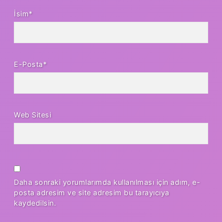
İsim*
E-Posta*
Web Sitesi
Daha sonraki yorumlarımda kullanılması için adım, e-
posta adresim ve site adresim bu tarayıcıya
kaydedilsin.