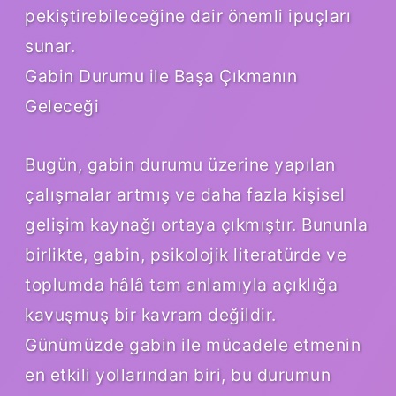
pekiştirebileceğine dair önemli ipuçları
sunar.
Gabin Durumu ile Başa Çıkmanın
Geleceği
Bugün, gabin durumu üzerine yapılan
çalışmalar artmış ve daha fazla kişisel
gelişim kaynağı ortaya çıkmıştır. Bununla
birlikte, gabin, psikolojik literatürde ve
toplumda hâlâ tam anlamıyla açıklığa
kavuşmuş bir kavram değildir.
Günümüzde gabin ile mücadele etmenin
en etkili yollarından biri, bu durumun