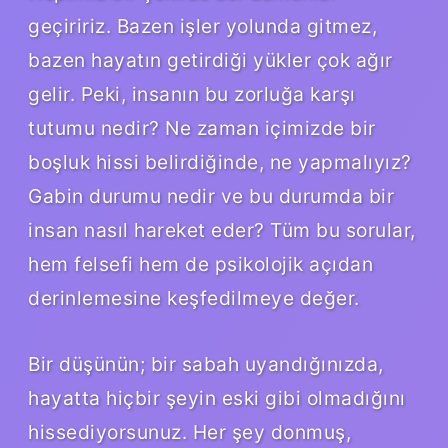
geçiririz. Bazen işler yolunda gitmez,
bazen hayatın getirdiği yükler çok ağır
gelir. Peki, insanın bu zorluğa karşı
tutumu nedir? Ne zaman içimizde bir
boşluk hissi belirdiğinde, ne yapmalıyız?
Gabin durumu nedir ve bu durumda bir
insan nasıl hareket eder? Tüm bu sorular,
hem felsefi hem de psikolojik açıdan
derinlemesine keşfedilmeye değer.
Bir düşünün; bir sabah uyandığınızda,
hayatta hiçbir şeyin eski gibi olmadığını
hissediyorsunuz. Her şey donmuş,