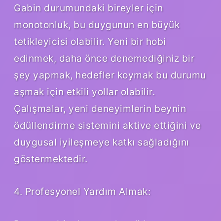
Gabin durumundaki bireyler için
monotonluk, bu duygunun en büyük
tetikleyicisi olabilir. Yeni bir hobi
edinmek, daha önce denemediğiniz bir
şey yapmak, hedefler koymak bu durumu
aşmak için etkili yollar olabilir.
Çalışmalar, yeni deneyimlerin beynin
ödüllendirme sistemini aktive ettiğini ve
duygusal iyileşmeye katkı sağladığını
göstermektedir.
4. Profesyonel Yardım Almak: