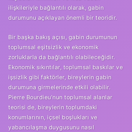
ilişkileriyle bağlantılı olarak, gabin
durumunu açıklayan önemli bir teoridir.
Bir başka bakış açısı, gabin durumunun
toplumsal eşitsizlik ve ekonomik
zorluklarla da bağlantılı olabileceğidir.
Ekonomik sıkıntılar, toplumsal baskılar ve
işsizlik gibi faktörler, bireylerin gabin
durumuna girmelerinde etkili olabilir.
Pierre Bourdieu’nun toplumsal alanlar
teorisi de, bireylerin toplumdaki
konumlarının, içsel boşlukları ve
yabancılaşma duygusunu nasıl