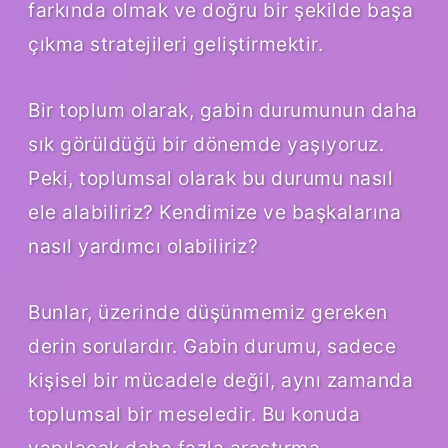
farkında olmak ve doğru bir şekilde başa
çıkma stratejileri geliştirmektir.
Bir toplum olarak, gabin durumunun daha
sık görüldüğü bir dönemde yaşıyoruz.
Peki, toplumsal olarak bu durumu nasıl
ele alabiliriz? Kendimize ve başkalarına
nasıl yardımcı olabiliriz?
Bunlar, üzerinde düşünmemiz gereken
derin sorulardır. Gabin durumu, sadece
kişisel bir mücadele değil, aynı zamanda
toplumsal bir meseledir. Bu konuda
yapılacak daha fazla araştırma,