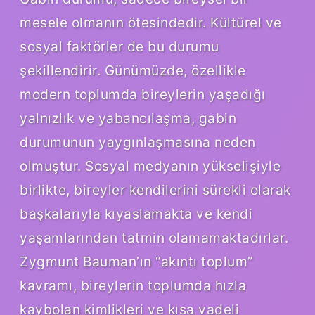
mesele olmanın ötesindedir. Kültürel ve
sosyal faktörler de bu durumu
şekillendirir. Günümüzde, özellikle
modern toplumda bireylerin yaşadığı
yalnızlık ve yabancılaşma, gabin
durumunun yaygınlaşmasına neden
olmuştur. Sosyal medyanın yükselişiyle
birlikte, bireyler kendilerini sürekli olarak
başkalarıyla kıyaslamakta ve kendi
yaşamlarından tatmin olamamaktadırlar.
Zygmunt Bauman’ın “akıntı toplum”
kavramı, bireylerin toplumda hızla
kaybolan kimlikleri ve kısa vadeli