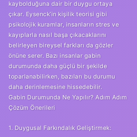
kaybolduğuna dair bir duygu ortaya
çıkar. Eysenck’in kişilik teorisi gibi
psikolojik kuramlar, insanların stres ve
kayıplarla nasıl başa çıkacaklarını
belirleyen bireysel farkları da gözler
önüne serer. Bazı insanlar gabin
durumunda daha güçlü bir şekilde
toparlanabilirken, bazıları bu durumu
daha derinlemesine hissedebilir.
Gabin Durumunda Ne Yapılır? Adım Adım
Çözüm Önerileri
1. Duygusal Farkındalık Geliştirmek: