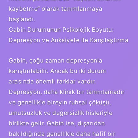
kaybetme” olarak tanımlanmaya
başlandı.
Gabin Durumunun Psikolojik Boyutu:
Depresyon ve Anksiyete ile Karşılaştırma
Gabin, çoğu zaman depresyonla
karıştırılabilir. Ancak bu iki durum
arasında önemli farklar vardır.
Depresyon, daha klinik bir tanımlamadır
ve genellikle bireyin ruhsal çöküşü,
umutsuzluk ve değersizlik hisleriyle
birlikte gelir. Gabin ise, dışarıdan
bakıldığında genellikle daha hafif bir