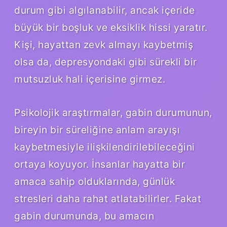
durum gibi algılanabilir, ancak içeride
büyük bir boşluk ve eksiklik hissi yaratır.
Kişi, hayattan zevk almayı kaybetmiş
olsa da, depresyondaki gibi sürekli bir
mutsuzluk hali içerisine girmez.
Psikolojik araştırmalar, gabin durumunun,
bireyin bir süreliğine anlam arayışı
kaybetmesiyle ilişkilendirilebileceğini
ortaya koyuyor. İnsanlar hayatta bir
amaca sahip olduklarında, günlük
stresleri daha rahat atlatabilirler. Fakat
gabin durumunda, bu amacın