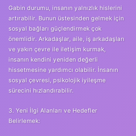
Gabin durumu, insanın yalnızlık hislerini
artırabilir. Bunun üstesinden gelmek için
sosyal bağları güçlendirmek çok
önemlidir. Arkadaşlar, aile, iş arkadaşları
ve yakın çevre ile iletişim kurmak,
insanın kendini yeniden değerli
hissetmesine yardımcı olabilir. İnsanın
sosyal çevresi, psikolojik iyileşme
sürecini hızlandırabilir.
3. Yeni İlgi Alanları ve Hedefler
Belirlemek: