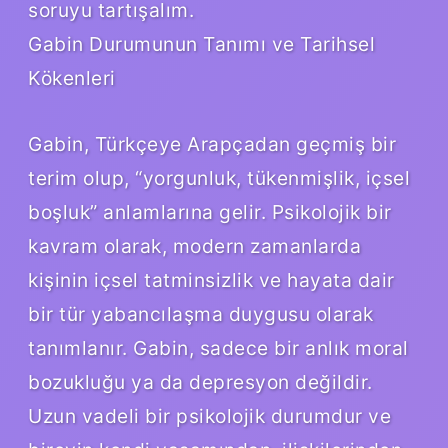
soruyu tartışalım.
Gabin Durumunun Tanımı ve Tarihsel
Kökenleri
Gabin, Türkçeye Arapçadan geçmiş bir
terim olup, “yorgunluk, tükenmişlik, içsel
boşluk” anlamlarına gelir. Psikolojik bir
kavram olarak, modern zamanlarda
kişinin içsel tatminsizlik ve hayata dair
bir tür yabancılaşma duygusu olarak
tanımlanır. Gabin, sadece bir anlık moral
bozukluğu ya da depresyon değildir.
Uzun vadeli bir psikolojik durumdur ve