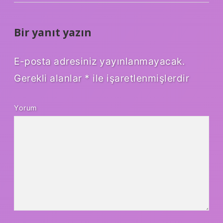
Bir yanıt yazın
E-posta adresiniz yayınlanmayacak.
Gerekli alanlar
*
ile işaretlenmişlerdir
Yorum