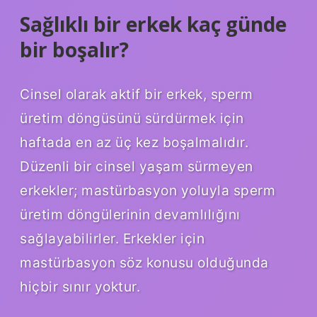
Sağlıklı bir erkek kaç günde
bir boşalır?
Cinsel olarak aktif bir erkek, sperm
üretim döngüsünü sürdürmek için
haftada en az üç kez boşalmalıdır.
Düzenli bir cinsel yaşam sürmeyen
erkekler; mastürbasyon yoluyla sperm
üretim döngülerinin devamlılığını
sağlayabilirler. Erkekler için
mastürbasyon söz konusu olduğunda
hiçbir sınır yoktur.