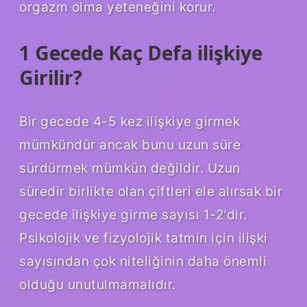
orgazm olma yeteneğini korur.
1 Gecede Kaç Defa ilişkiye
Girilir?
Bir gecede 4-5 kez ilişkiye girmek
mümkündür ancak bunu uzun süre
sürdürmek mümkün değildir. Uzun
süredir birlikte olan çiftleri ele alırsak bir
gecede ilişkiye girme sayısı 1-2’dir.
Psikolojik ve fizyolojik tatmin için ilişki
sayısından çok niteliğinin daha önemli
olduğu unutulmamalıdır.