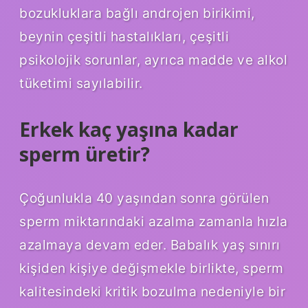
bozukluklara bağlı androjen birikimi,
beynin çeşitli hastalıkları, çeşitli
psikolojik sorunlar, ayrıca madde ve alkol
tüketimi sayılabilir.
Erkek kaç yaşına kadar
sperm üretir?
Çoğunlukla 40 yaşından sonra görülen
sperm miktarındaki azalma zamanla hızla
azalmaya devam eder. Babalık yaş sınırı
kişiden kişiye değişmekle birlikte, sperm
kalitesindeki kritik bozulma nedeniyle bir