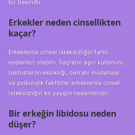
bir besindir.
Erkekler neden cinsellikten
kaçar?
Erkeklerde cinsel isteksizliğin farklı
nedenleri olabilir. İlaçların aşırı kullanımı,
testosteron eksikliği, cerrahi müdahale
ve psikolojik faktörler erkeklerde cinsel
isteksizliğin en yaygın nedenleridir.
Bir erkeğin libidosu neden
düşer?