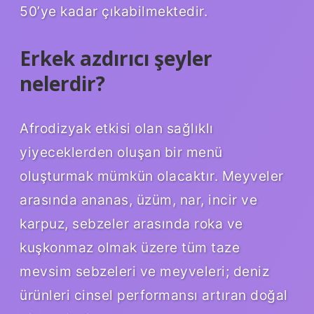
50’ye kadar çıkabilmektedir.
Erkek azdırıcı şeyler
nelerdir?
Afrodizyak etkisi olan sağlıklı
yiyeceklerden oluşan bir menü
oluşturmak mümkün olacaktır. Meyveler
arasında ananas, üzüm, nar, incir ve
karpuz, sebzeler arasında roka ve
kuşkonmaz olmak üzere tüm taze
mevsim sebzeleri ve meyveleri; deniz
ürünleri cinsel performansı artıran doğal