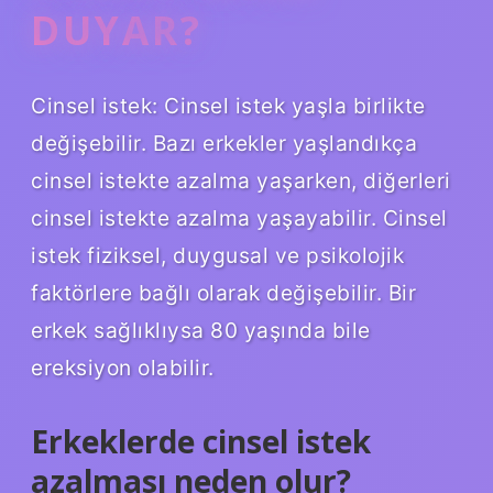
DUYAR?
Cinsel istek: Cinsel istek yaşla birlikte
değişebilir. Bazı erkekler yaşlandıkça
cinsel istekte azalma yaşarken, diğerleri
cinsel istekte azalma yaşayabilir. Cinsel
istek fiziksel, duygusal ve psikolojik
faktörlere bağlı olarak değişebilir. Bir
erkek sağlıklıysa 80 yaşında bile
ereksiyon olabilir.
Erkeklerde cinsel istek
azalması neden olur?