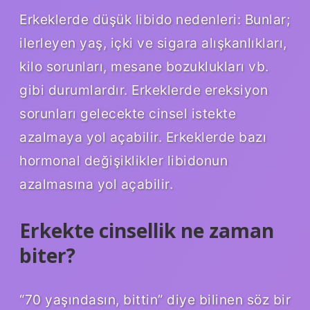
Erkeklerde düşük libido nedenleri: Bunlar;
ilerleyen yaş, içki ve sigara alışkanlıkları,
kilo sorunları, mesane bozuklukları vb.
gibi durumlardır. Erkeklerde ereksiyon
sorunları gelecekte cinsel istekte
azalmaya yol açabilir. Erkeklerde bazı
hormonal değişiklikler libidonun
azalmasına yol açabilir.
Erkekte cinsellik ne zaman
biter?
“70 yaşındasın, bittin” diye bilinen söz bir