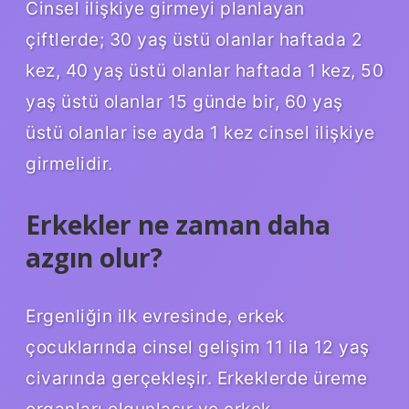
Cinsel ilişkiye girmeyi planlayan
çiftlerde; 30 yaş üstü olanlar haftada 2
kez, 40 yaş üstü olanlar haftada 1 kez, 50
yaş üstü olanlar 15 günde bir, 60 yaş
üstü olanlar ise ayda 1 kez cinsel ilişkiye
girmelidir.
Erkekler ne zaman daha
azgın olur?
Ergenliğin ilk evresinde, erkek
çocuklarında cinsel gelişim 11 ila 12 yaş
civarında gerçekleşir. Erkeklerde üreme