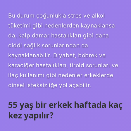
Bu durum çoğunlukla stres ve alkol
tüketimi gibi nedenlerden kaynaklansa
da, kalp damar hastalıkları gibi daha
ciddi sağlık sorunlarından da
kaynaklanabilir. Diyabet, böbrek ve
karaciğer hastalıkları, tiroid sorunları ve
ilaç kullanımı gibi nedenler erkeklerde
cinsel isteksizliğe yol açabilir.
55 yaş bir erkek haftada kaç
kez yapılır?