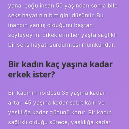
yana, çoğu insan 50 yaşından sonra bile
seks hayatının bittiğini düşünür. Bu
inancın yanlış olduğunu baştan
söyleyeyim. Erkeklerin her yaşta sağlıklı
bir seks hayatı sürdürmesi mümkündür.
Bir kadın kaç yaşına kadar
erkek ister?
Bir kadının libidosu 35 yaşına kadar
artar, 45 yaşına kadar sabit kalır ve
yaşlılığa kadar gücünü korur. Bir kadın
sağlıklı olduğu sürece, yaşlılığa kadar