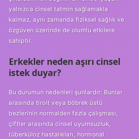
yalnızca cinsel tatmin sağlamakla
kalmaz, aynı zamanda fiziksel sağlık ve
özgüven üzerinde de olumlu etkilere
sahiptir.
Erkekler neden aşırı cinsel
istek duyar?
Bu durumun nedenleri şunlardır: Bunlar
arasında tiroit veya böbrek üstü
bezlerinin normalden fazla çalışması,
çiftler arasında cinsel uyumsuzluk,
tüberküloz hastalıkları, hormonal