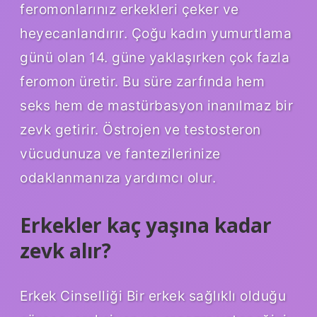
feromonlarınız erkekleri çeker ve
heyecanlandırır. Çoğu kadın yumurtlama
günü olan 14. güne yaklaşırken çok fazla
feromon üretir. Bu süre zarfında hem
seks hem de mastürbasyon inanılmaz bir
zevk getirir. Östrojen ve testosteron
vücudunuza ve fantezilerinize
odaklanmanıza yardımcı olur.
Erkekler kaç yaşına kadar
zevk alır?
Erkek Cinselliği Bir erkek sağlıklı olduğu