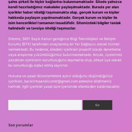
şahıs şirketi ile hiçbir bağlantısı bulunmamaktadır. Sitede yalnızca
kendi hazırladığımız makaleler paylaşılmaktadır. Burada yer alan
içerikler haber niteliği taşımamakta olup, gerçek kurum ve kişiler
hakkında paylaşım yapılmamaktadır. Gerçek kurum ve kişiler ile
isim benzerlikleri tamamen tesadüfidir. Sitemizdeki bilgiler taslak
halindedir ve tavsiye niteliği taşımazlar.
Sitemiz, 5651 Sayılı Kanun gereğince Bilgi Teknolojileri ve İletişim
Kurumu (BTK) tarafından onaylanmış bir Yer Sağlayıcı olarak hizmet
vermektedir. Bu nedenle, sitedeki içerikleri proaktif olarak denetleme
veya araştırma yükümlülüğümüz bulunmamaktadır. Ancak, üyelerimiz
yazdıkları içeriklerin sorumluluğunu taşımakta olup, siteye üye olarak
bu sorumluluğu kabul etmiş sayılırlar.
Hukuka ve yasal düzenlemelere aykırı olduğunu düşündüğünüz
içerikleri,
backlinkpanelicomtr@gmail.com
adresine bildirmeniz
halinde, ilgili içerikler yasal süre içerisinde sitemizden kaldırılacaktır.
Arama
Son yorumlar