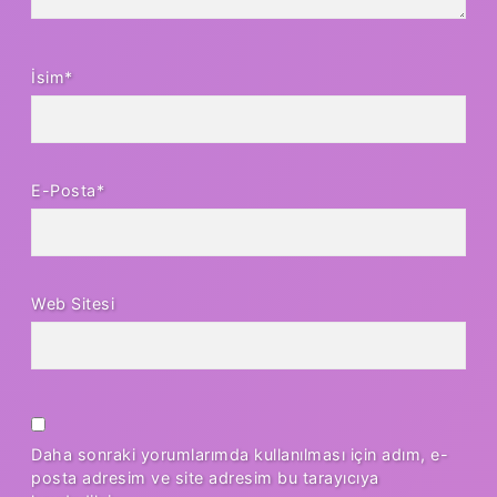
İsim*
E-Posta*
Web Sitesi
Daha sonraki yorumlarımda kullanılması için adım, e-
posta adresim ve site adresim bu tarayıcıya