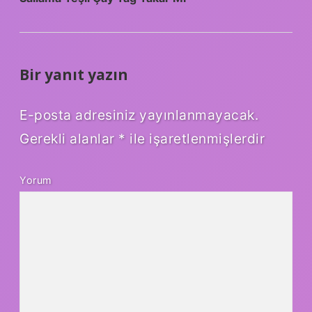
Bir yanıt yazın
E-posta adresiniz yayınlanmayacak.
Gerekli alanlar
*
ile işaretlenmişlerdir
Yorum