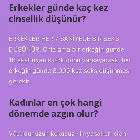
Erkekler günde kaç kez
cinsellik düşünür?
ERKEKLER HER 7 SANİYEDE BİR SEKS
DÜŞÜNÜR. Ortalama bir erkeğin günde
16 saat uyanık olduğunu varsayarsak, her
erkeğin günde 8.000 kez seks düşünmesi
gerekir.
Kadınlar en çok hangi
dönemde azgın olur?
Vücudunuzun kokusuz kimyasalları olan