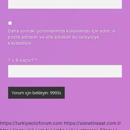
Daha sonraki yorumlarımda kullanılması için adım, e-
posta adresim ve site adresim bu tarayıcıya
kaydedilsin.
7 + 8 kaçtır?
*
https://turkiyeotoforum.com
https://sisnetinsaat.com.tr