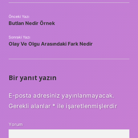
Önceki Yazı
Butlan Nedir Örnek
Sonraki Yazı
Olay Ve Olgu Arasındaki Fark Nedir
Bir yanıt yazın
E-posta adresiniz yayınlanmayacak.
Gerekli alanlar
*
ile işaretlenmişlerdir
Yorum