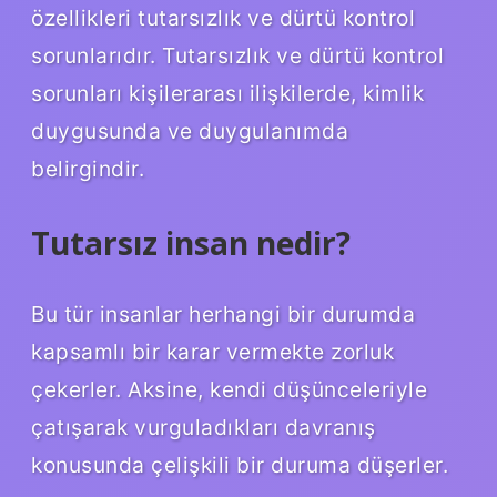
özellikleri tutarsızlık ve dürtü kontrol
sorunlarıdır. Tutarsızlık ve dürtü kontrol
sorunları kişilerarası ilişkilerde, kimlik
duygusunda ve duygulanımda
belirgindir.
Tutarsız insan nedir?
Bu tür insanlar herhangi bir durumda
kapsamlı bir karar vermekte zorluk
çekerler. Aksine, kendi düşünceleriyle
çatışarak vurguladıkları davranış
konusunda çelişkili bir duruma düşerler.