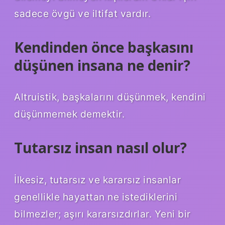
sadece övgü ve iltifat vardır.
Kendinden önce başkasını
düşünen insana ne denir?
Altruistik, başkalarını düşünmek, kendini
düşünmemek demektir.
Tutarsız insan nasıl olur?
İlkesiz, tutarsız ve kararsız insanlar
genellikle hayattan ne istediklerini
bilmezler; aşırı kararsızdırlar. Yeni bir