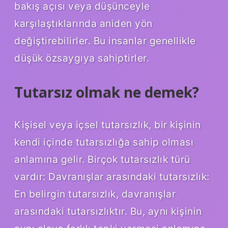
bakış açısı veya düşünceyle
karşılaştıklarında aniden yön
değiştirebilirler. Bu insanlar genellikle
düşük özsaygıya sahiptirler.
Tutarsız olmak ne demek?
Kişisel veya içsel tutarsızlık, bir kişinin
kendi içinde tutarsızlığa sahip olması
anlamına gelir. Birçok tutarsızlık türü
vardır: Davranışlar arasındaki tutarsızlık:
En belirgin tutarsızlık, davranışlar
arasındaki tutarsızlıktır. Bu, aynı kişinin