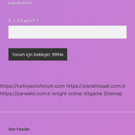
kaydedilsin.
5 + 3 kaçtır?
*
https://turkiyeotoforum.com
https://sisnetinsaat.com.tr
https://parweld.com.tr
knight online
nttgame
Sitemap
SIDEBAR
Son Yazılar