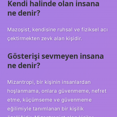
Kendi halinde olan insana
ne denir?
Mazoşist, kendisine ruhsal ve fiziksel acı
çektirmekten zevk alan kişidir.
Gösterişi sevmeyen insana
ne denir?
Mizantropi, bir kişinin insanlardan
hoşlanmama, onlara güvenmeme, nefret
etme, küçümseme ve güvenmeme
eğilimiyle tanımlanan bir kişilik