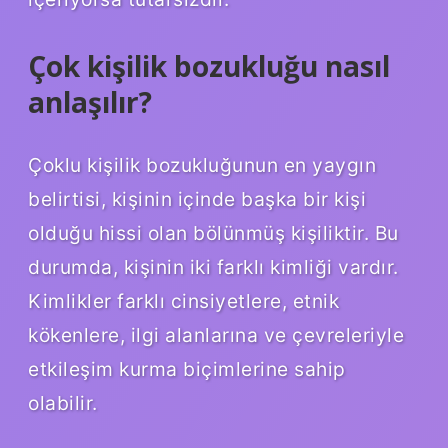
Çok kişilik bozukluğu nasıl
anlaşılır?
Çoklu kişilik bozukluğunun en yaygın
belirtisi, kişinin içinde başka bir kişi
olduğu hissi olan bölünmüş kişiliktir. Bu
durumda, kişinin iki farklı kimliği vardır.
Kimlikler farklı cinsiyetlere, etnik
kökenlere, ilgi alanlarına ve çevreleriyle
etkileşim kurma biçimlerine sahip
olabilir.