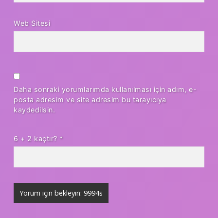
Web Sitesi
Daha sonraki yorumlarımda kullanılması için adım, e-
posta adresim ve site adresim bu tarayıcıya
kaydedilsin.
6 + 2 kaçtır?
*