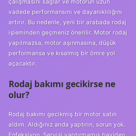
çalışmasını sağlar ve motorun uzun
vadede performansını ve dayanıklılığını
artırır. Bu nedenle, yeni bir arabada rodaj
işleminden geçmeniz önerilir. Motor rodaj
yapılmazsa, motor aşınmasına, düşük
performansa ve kısalmış bir ömre yol
açacaktır.
Rodaj bakımı gecikirse ne
olur?
Rodaj bakımı gecikmiş bir motor satın
aldım. Aldığınız anda yaptırın, sorun yok.
Enfeksiyon. Servisi yaptırmamış bayiden