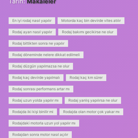
Tarih:
Makaleler
En iyi rodaj nasıl yapılır
Motorda kaç bin devirde vites atılır
Rodaj ayarı nasıl yapılır
Rodaj bakımı gecikirse ne olur
Rodaj bittikten sonra ne yapılır
Rodaj döneminde nelere dikkat edilmeli
Rodaj düzgün yapılmazsa ne olur
Rodaj kaç devirde yapılmalı
Rodaj kaç km sürer
Rodaj sonrası performans artar mı
Rodaj uzun yolda yapılır mı
Rodaj yanlış yapılırsa ne olur
Rodajda iki kişi binilir mi
Rodajda olan motor çok yakar mı
Rodajdaki motorla uzun yol yapılır mı
Rodajdan sonra motor nasıl açılır