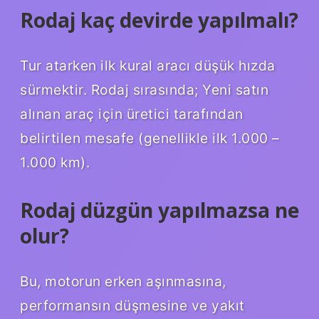
Rodaj kaç devirde yapılmalı?
Tur atarken ilk kural aracı düşük hızda
sürmektir. Rodaj sırasında; Yeni satın
alınan araç için üretici tarafından
belirtilen mesafe (genellikle ilk 1.000 –
1.000 km).
Rodaj düzgün yapılmazsa ne
olur?
Bu, motorun erken aşınmasına,
performansın düşmesine ve yakıt