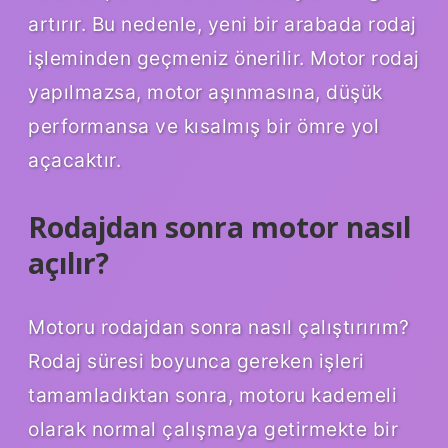
artırır. Bu nedenle, yeni bir arabada rodaj
işleminden geçmeniz önerilir. Motor rodaj
yapılmazsa, motor aşınmasına, düşük
performansa ve kısalmış bir ömre yol
açacaktır.
Rodajdan sonra motor nasıl
açılır?
Motoru rodajdan sonra nasıl çalıştırırım?
Rodaj süresi boyunca gereken işleri
tamamladıktan sonra, motoru kademeli
olarak normal çalışmaya getirmekte bir