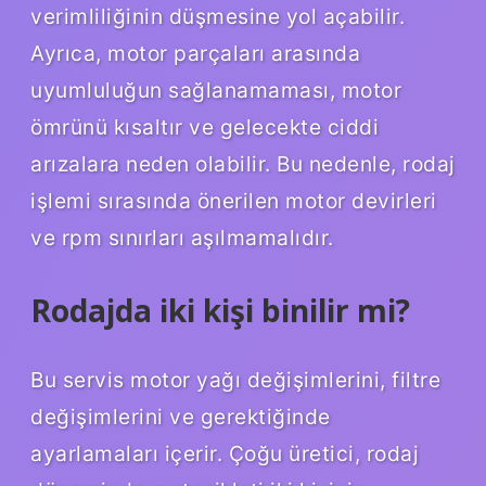
verimliliğinin düşmesine yol açabilir.
Ayrıca, motor parçaları arasında
uyumluluğun sağlanamaması, motor
ömrünü kısaltır ve gelecekte ciddi
arızalara neden olabilir. Bu nedenle, rodaj
işlemi sırasında önerilen motor devirleri
ve rpm sınırları aşılmamalıdır.
Rodajda iki kişi binilir mi?
Bu servis motor yağı değişimlerini, filtre
değişimlerini ve gerektiğinde
ayarlamaları içerir. Çoğu üretici, rodaj