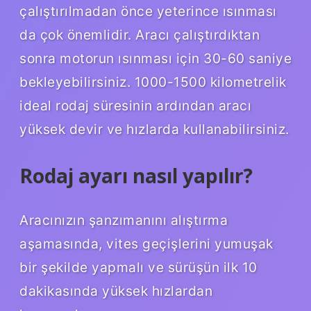
çalıştırılmadan önce yeterince ısınması
da çok önemlidir. Aracı çalıştırdıktan
sonra motorun ısınması için 30-60 saniye
bekleyebilirsiniz. 1000-1500 kilometrelik
ideal rodaj süresinin ardından aracı
yüksek devir ve hızlarda kullanabilirsiniz.
Rodaj ayarı nasıl yapılır?
Aracınızın şanzımanını alıştırma
aşamasında, vites geçişlerini yumuşak
bir şekilde yapmalı ve sürüşün ilk 10
dakikasında yüksek hızlardan