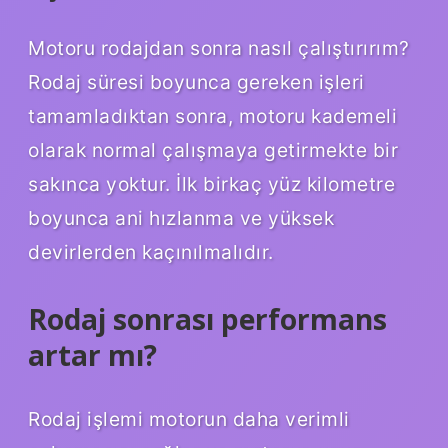
Motoru rodajdan sonra nasıl çalıştırırım?
Rodaj süresi boyunca gereken işleri
tamamladıktan sonra, motoru kademeli
olarak normal çalışmaya getirmekte bir
sakınca yoktur. İlk birkaç yüz kilometre
boyunca ani hızlanma ve yüksek
devirlerden kaçınılmalıdır.
Rodaj sonrası performans
artar mı?
Rodaj işlemi motorun daha verimli