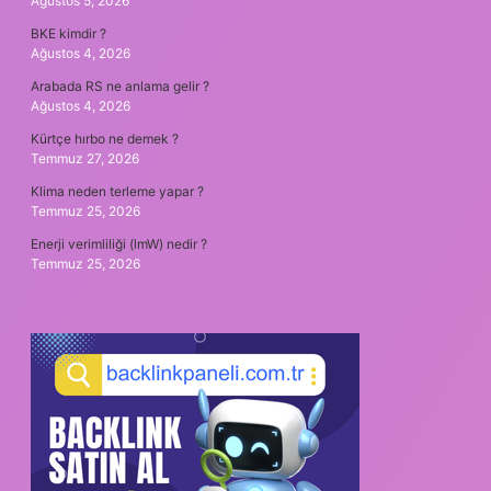
Ağustos 5, 2026
BKE kimdir ?
Ağustos 4, 2026
Arabada RS ne anlama gelir ?
Ağustos 4, 2026
Kürtçe hırbo ne demek ?
Temmuz 27, 2026
Klima neden terleme yapar ?
Temmuz 25, 2026
Enerji verimliliği (lmW) nedir ?
Temmuz 25, 2026