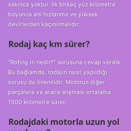
sakınca yoktur. İlk birkaç yüz kilometre
boyunca ani hızlanma ve yüksek
devirlerden kaçınılmalıdır.
Rodaj kaç km sürer?
“Roting in nedir?” sorusuna cevap verdik.
Bu bağlamda, rodajın nasıl yapıldığı
sorusu da önemlidir. Motorun diğer
parçalara ve araca alışması ortalama
1500 kilometre sürer.
Rodajdaki motorla uzun yol