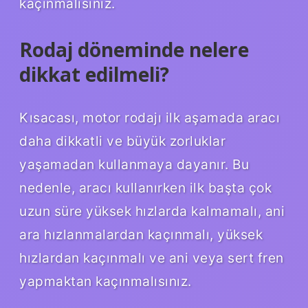
kaçınmalısınız.
Rodaj döneminde nelere
dikkat edilmeli?
Kısacası, motor rodajı ilk aşamada aracı
daha dikkatli ve büyük zorluklar
yaşamadan kullanmaya dayanır. Bu
nedenle, aracı kullanırken ilk başta çok
uzun süre yüksek hızlarda kalmamalı, ani
ara hızlanmalardan kaçınmalı, yüksek
hızlardan kaçınmalı ve ani veya sert fren
yapmaktan kaçınmalısınız.