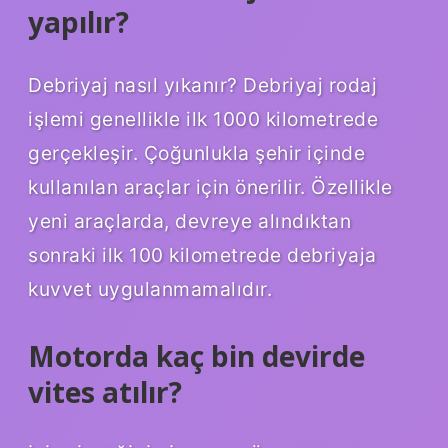
yapılır?
Debriyaj nasıl yıkanır? Debriyaj rodaj
işlemi genellikle ilk 1000 kilometrede
gerçekleşir. Çoğunlukla şehir içinde
kullanılan araçlar için önerilir. Özellikle
yeni araçlarda, devreye alındıktan
sonraki ilk 100 kilometrede debriyaja
kuvvet uygulanmamalıdır.
Motorda kaç bin devirde
vites atılır?