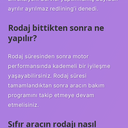
ayrılır ayrılmaz redlining’i denedi.
Rodaj bittikten sonra ne
yapılır?
Rodaj süresinden sonra motor
performansında kademeli bir iyileşme
yaşayabilirsiniz. Rodaj süresi
tamamlandıktan sonra aracın bakım
programını takip etmeye devam
etmelisiniz.
Sıfır aracın rodajı nasıl