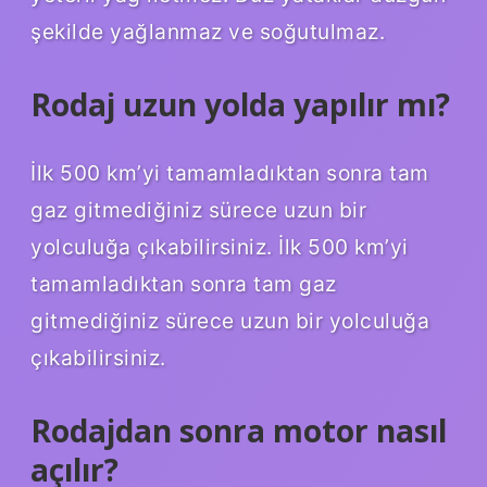
şekilde yağlanmaz ve soğutulmaz.
Rodaj uzun yolda yapılır mı?
İlk 500 km’yi tamamladıktan sonra tam
gaz gitmediğiniz sürece uzun bir
yolculuğa çıkabilirsiniz. İlk 500 km’yi
tamamladıktan sonra tam gaz
gitmediğiniz sürece uzun bir yolculuğa
çıkabilirsiniz.
Rodajdan sonra motor nasıl
açılır?