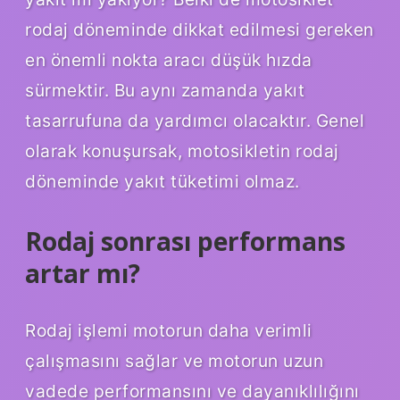
rodaj döneminde dikkat edilmesi gereken
en önemli nokta aracı düşük hızda
sürmektir. Bu aynı zamanda yakıt
tasarrufuna da yardımcı olacaktır. Genel
olarak konuşursak, motosikletin rodaj
döneminde yakıt tüketimi olmaz.
Rodaj sonrası performans
artar mı?
Rodaj işlemi motorun daha verimli
çalışmasını sağlar ve motorun uzun
vadede performansını ve dayanıklılığını