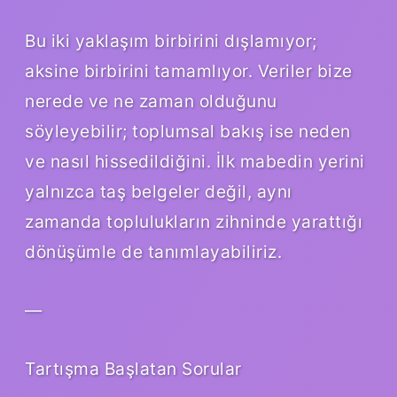
Bu iki yaklaşım birbirini dışlamıyor;
aksine birbirini tamamlıyor. Veriler bize
nerede ve ne zaman olduğunu
söyleyebilir; toplumsal bakış ise neden
ve nasıl hissedildiğini. İlk mabedin yerini
yalnızca taş belgeler değil, aynı
zamanda toplulukların zihninde yarattığı
dönüşümle de tanımlayabiliriz.
—
Tartışma Başlatan Sorular