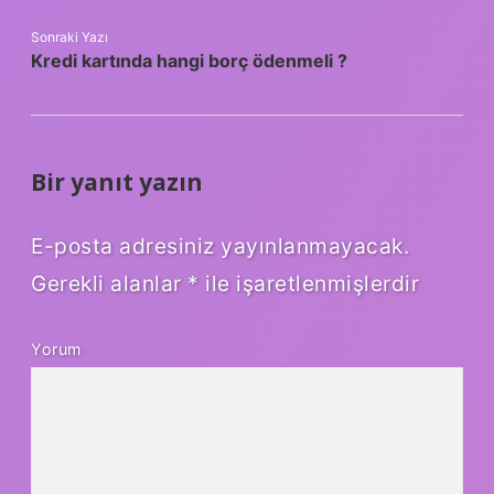
Sonraki Yazı
Kredi kartında hangi borç ödenmeli ?
Bir yanıt yazın
E-posta adresiniz yayınlanmayacak.
Gerekli alanlar
*
ile işaretlenmişlerdir
Yorum