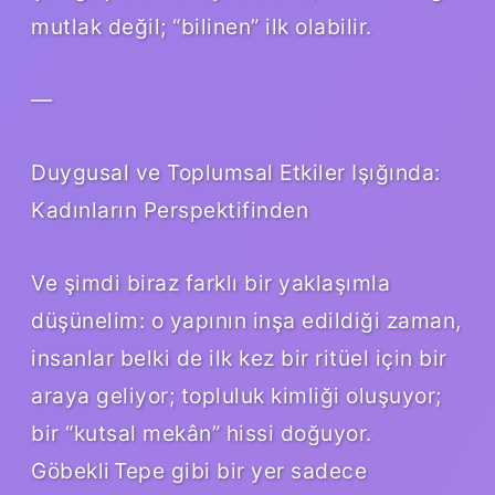
mutlak değil; “bilinen” ilk olabilir.
—
Duygusal ve Toplumsal Etkiler Işığında:
Kadınların Perspektifinden
Ve şimdi biraz farklı bir yaklaşımla
düşünelim: o yapının inşa edildiği zaman,
insanlar belki de ilk kez bir ritüel için bir
araya geliyor; topluluk kimliği oluşuyor;
bir “kutsal mekân” hissi doğuyor.
Göbekli Tepe gibi bir yer sadece