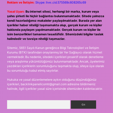
Reklam ve İletişim:
Skype: live:.cid.575569c608265c69
Yasal Uyarı:
Bu internet sitesi, herhangi bir marka, kurum veya
şahıs şirketi ile hiçbir bağlantısı bulunmamaktadır. Sitede yalnızca
kendi hazırladığımız makaleler paylaşılmaktadır. Burada yer alan
içerikler haber niteliği taşımamakta olup, gerçek kurum ve kişiler
hakkında paylaşım yapılmamaktadır. Gerçek kurum ve kişiler ile
isim benzerlikleri tamamen tesadüfidir. Sitemizdeki bilgiler taslak
halindedir ve tavsiye niteliği taşımazlar.
Sitemiz, 5651 Sayılı Kanun gereğince Bilgi Teknolojileri ve İletişim
Kurumu (BTK) tarafından onaylanmış bir Yer Sağlayıcı olarak hizmet
vermektedir. Bu nedenle, sitedeki içerikleri proaktif olarak denetleme
veya araştırma yükümlülüğümüz bulunmamaktadır. Ancak, üyelerimiz
yazdıkları içeriklerin sorumluluğunu taşımakta olup, siteye üye olarak
bu sorumluluğu kabul etmiş sayılırlar.
Hukuka ve yasal düzenlemelere aykırı olduğunu düşündüğünüz
içerikleri,
backlinkpanelicomtr@gmail.com
adresine bildirmeniz
halinde, ilgili içerikler yasal süre içerisinde sitemizden kaldırılacaktır.
Arama