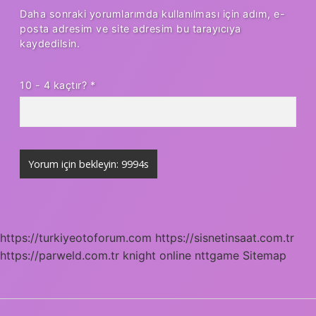
Daha sonraki yorumlarımda kullanılması için adım, e-
posta adresim ve site adresim bu tarayıcıya
kaydedilsin.
10 - 4 kaçtır?
*
https://turkiyeotoforum.com
https://sisnetinsaat.com.tr
https://parweld.com.tr
knight online
nttgame
Sitemap