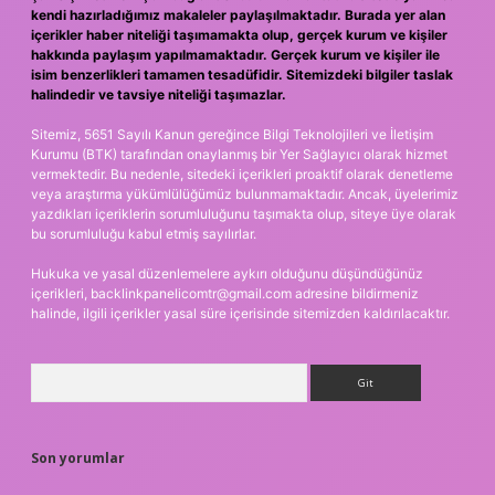
kendi hazırladığımız makaleler paylaşılmaktadır. Burada yer alan
içerikler haber niteliği taşımamakta olup, gerçek kurum ve kişiler
hakkında paylaşım yapılmamaktadır. Gerçek kurum ve kişiler ile
isim benzerlikleri tamamen tesadüfidir. Sitemizdeki bilgiler taslak
halindedir ve tavsiye niteliği taşımazlar.
Sitemiz, 5651 Sayılı Kanun gereğince Bilgi Teknolojileri ve İletişim
Kurumu (BTK) tarafından onaylanmış bir Yer Sağlayıcı olarak hizmet
vermektedir. Bu nedenle, sitedeki içerikleri proaktif olarak denetleme
veya araştırma yükümlülüğümüz bulunmamaktadır. Ancak, üyelerimiz
yazdıkları içeriklerin sorumluluğunu taşımakta olup, siteye üye olarak
bu sorumluluğu kabul etmiş sayılırlar.
Hukuka ve yasal düzenlemelere aykırı olduğunu düşündüğünüz
içerikleri,
backlinkpanelicomtr@gmail.com
adresine bildirmeniz
halinde, ilgili içerikler yasal süre içerisinde sitemizden kaldırılacaktır.
Arama
Son yorumlar