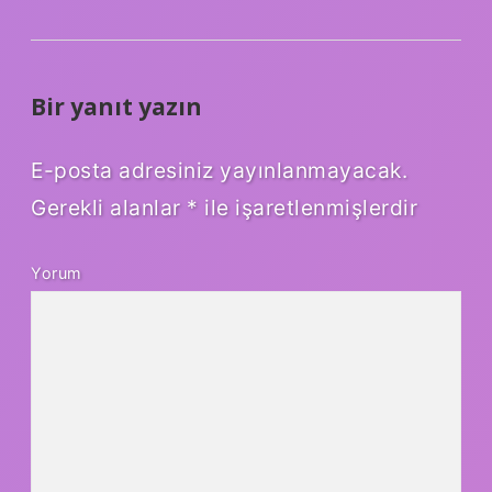
Bir yanıt yazın
E-posta adresiniz yayınlanmayacak.
Gerekli alanlar
*
ile işaretlenmişlerdir
Yorum