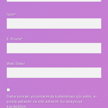
İsim*
E-Posta*
Web Sitesi
Daha sonraki yorumlarımda kullanılması için adım, e-
posta adresim ve site adresim bu tarayıcıya
kaydedilsin.