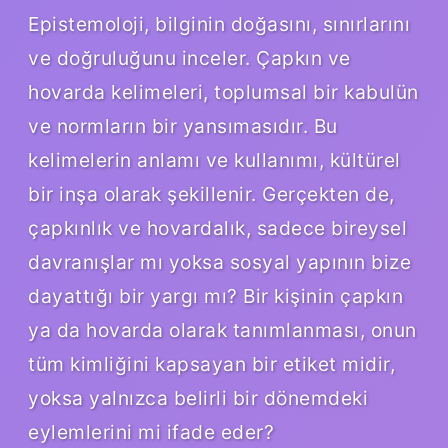
Epistemoloji, bilginin doğasını, sınırlarını
ve doğruluğunu inceler. Çapkın ve
hovarda kelimeleri, toplumsal bir kabulün
ve normların bir yansımasıdır. Bu
kelimelerin anlamı ve kullanımı, kültürel
bir inşa olarak şekillenir. Gerçekten de,
çapkınlık ve hovardalık, sadece bireysel
davranışlar mı yoksa sosyal yapının bize
dayattığı bir yargı mı? Bir kişinin çapkın
ya da hovarda olarak tanımlanması, onun
tüm kimliğini kapsayan bir etiket midir,
yoksa yalnızca belirli bir dönemdeki
eylemlerini mi ifade eder?