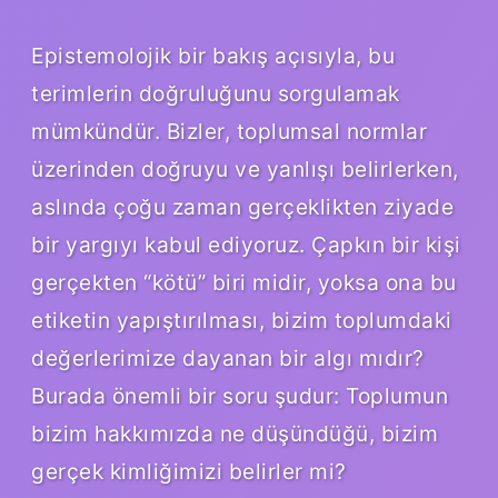
Epistemolojik bir bakış açısıyla, bu
terimlerin doğruluğunu sorgulamak
mümkündür. Bizler, toplumsal normlar
üzerinden doğruyu ve yanlışı belirlerken,
aslında çoğu zaman gerçeklikten ziyade
bir yargıyı kabul ediyoruz. Çapkın bir kişi
gerçekten “kötü” biri midir, yoksa ona bu
etiketin yapıştırılması, bizim toplumdaki
değerlerimize dayanan bir algı mıdır?
Burada önemli bir soru şudur: Toplumun
bizim hakkımızda ne düşündüğü, bizim
gerçek kimliğimizi belirler mi?