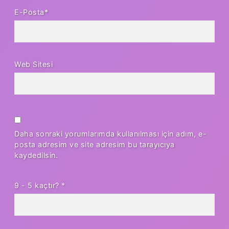
E-Posta*
Web Sitesi
Daha sonraki yorumlarımda kullanılması için adım, e-
posta adresim ve site adresim bu tarayıcıya
kaydedilsin.
9 - 5 kaçtır?
*