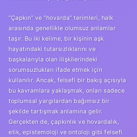
“Çapkın” ve “hovarda” terimleri, halk
arasında genellikle olumsuz anlamlar
taşır. Bu iki kelime, bir kişinin aşk
hayatındaki tutarsızlıklarını ve
başkalarıyla olan ilişkilerindeki
sorumsuzlukları ifade etmek için
kullanılır. Ancak, felsefi bir bakış açısıyla
bu kavramlara yaklaşmak, onları sadece
toplumsal yargılardan bağımsız bir
şekilde tartışmak anlamına gelir.
Gerçekten de, çapkınlık ve hovardalık,
etik, epistemoloji ve ontoloji gibi felsefi