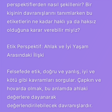
perspektiflerden nasıl şekillenir? Bir
kişinin davranışlarını tanımlarken bu
etiketlerin ne kadar haklı ya da haksız
olduğuna karar verebilir miyiz?
Etik Perspektif: Ahlak ve İyi Yaşam
Arasındaki İlişki
Felsefede etik, doğru ve yanlış, iyi ve
kötü gibi kavramları sorgular. Çapkın ve
hovarda olmak, bu anlamda ahlaki
değerlere dayanarak
değerlendirilebilecek davranışlardır.