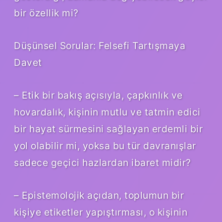
bir özellik mi?
Düşünsel Sorular: Felsefi Tartışmaya
Davet
– Etik bir bakış açısıyla, çapkınlık ve
hovardalık, kişinin mutlu ve tatmin edici
bir hayat sürmesini sağlayan erdemli bir
yol olabilir mi, yoksa bu tür davranışlar
sadece geçici hazlardan ibaret midir?
– Epistemolojik açıdan, toplumun bir
kişiye etiketler yapıştırması, o kişinin