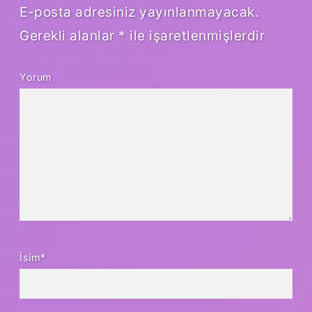
E-posta adresiniz yayınlanmayacak.
Gerekli alanlar
*
ile işaretlenmişlerdir
Yorum
İsim*