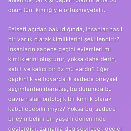
onun tüm kimliğiyle örtüşmeyebilir.
Felsefi açıdan bakıldığında, insanlar nasıl
bir varlık olarak kimliklerini şekillendirir?
İnsanların sadece geçici eylemleri mi
kimliklerini oluşturur, yoksa daha derin,
sabit ve kalıcı bir öz mü vardır? Eğer
çapkınlık ve hovardalık sadece bireysel
seçimlerden ibaretse, bu durumda bu
davranışları ontolojik bir kimlik olarak
kabul edebilir miyiz? Yoksa bu, sadece
bireyin belirli bir yaşam döneminde
gösterdiği, zamanla değişebilecek geçici