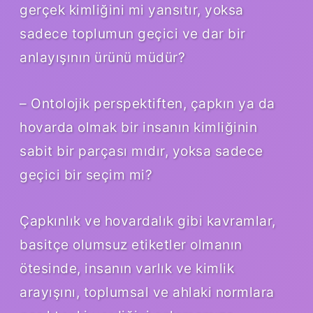
gerçek kimliğini mi yansıtır, yoksa
sadece toplumun geçici ve dar bir
anlayışının ürünü müdür?
– Ontolojik perspektiften, çapkın ya da
hovarda olmak bir insanın kimliğinin
sabit bir parçası mıdır, yoksa sadece
geçici bir seçim mi?
Çapkınlık ve hovardalık gibi kavramlar,
basitçe olumsuz etiketler olmanın
ötesinde, insanın varlık ve kimlik
arayışını, toplumsal ve ahlaki normlara