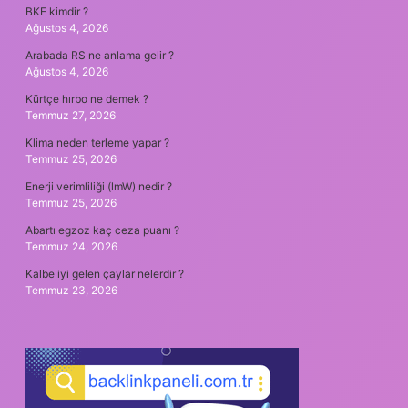
BKE kimdir ?
Ağustos 4, 2026
Arabada RS ne anlama gelir ?
Ağustos 4, 2026
Kürtçe hırbo ne demek ?
Temmuz 27, 2026
Klima neden terleme yapar ?
Temmuz 25, 2026
Enerji verimliliği (lmW) nedir ?
Temmuz 25, 2026
Abartı egzoz kaç ceza puanı ?
Temmuz 24, 2026
Kalbe iyi gelen çaylar nelerdir ?
Temmuz 23, 2026