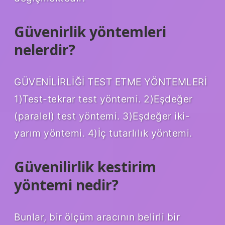
Güvenirlik yöntemleri
nelerdir?
GÜVENİLİRLİĞİ TEST ETME YÖNTEMLERİ
1)Test-tekrar test yöntemi. 2)Eşdeğer
(paralel) test yöntemi. 3)Eşdeğer iki-
yarım yöntemi. 4)İç tutarlılık yöntemi.
Güvenilirlik kestirim
yöntemi nedir?
Bunlar, bir ölçüm aracının belirli bir