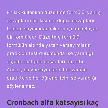
En sık kullanılan düzeltme formülü, yanlış
cevapların bir kısmını doğru cevapların
toplam sayısından çıkarmayı amaçlayan
bir formüldür. Düzeltme formülü,
formülün altında yatan varsayımların
pratik bir test durumunda işe yaradığı
ölçüde rastgele başarıları düzeltir.
Ancak, bu varsayımların her zaman
pratikte ve her öğrenci için işe yaradığı
söylenemez.
Cronbach alfa katsayısı kaç