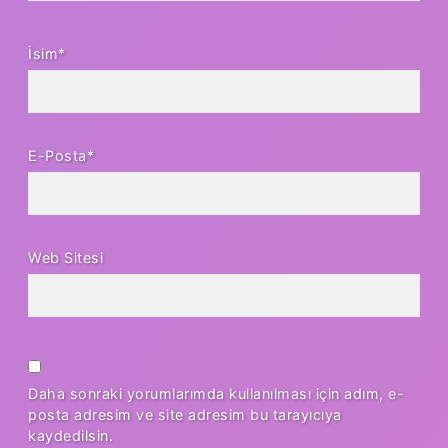
İsim*
E-Posta*
Web Sitesi
Daha sonraki yorumlarımda kullanılması için adım, e-
posta adresim ve site adresim bu tarayıcıya
kaydedilsin.