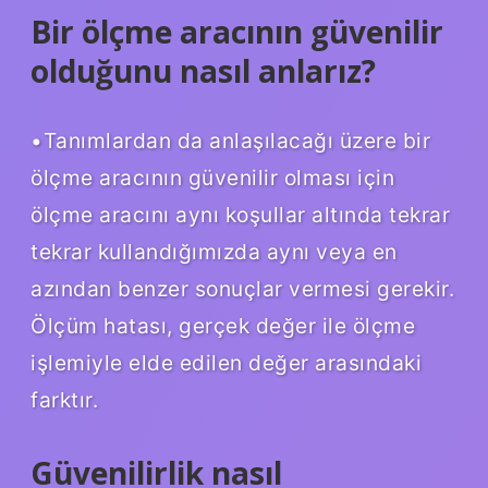
Bir ölçme aracının güvenilir
olduğunu nasıl anlarız?
•Tanımlardan da anlaşılacağı üzere bir
ölçme aracının güvenilir olması için
ölçme aracını aynı koşullar altında tekrar
tekrar kullandığımızda aynı veya en
azından benzer sonuçlar vermesi gerekir.
Ölçüm hatası, gerçek değer ile ölçme
işlemiyle elde edilen değer arasındaki
farktır.
Güvenilirlik nasıl