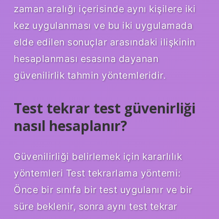
zaman aralığı içerisinde aynı kişilere iki
kez uygulanması ve bu iki uygulamada
elde edilen sonuçlar arasındaki ilişkinin
hesaplanması esasına dayanan
güvenilirlik tahmin yöntemleridir.
Test tekrar test güvenirliği
nasıl hesaplanır?
Güvenilirliği belirlemek için kararlılık
yöntemleri Test tekrarlama yöntemi:
Önce bir sınıfa bir test uygulanır ve bir
süre beklenir, sonra aynı test tekrar