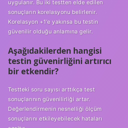
uygulanır. Bu iki testten elde edilen
sonuçların korelasyonu belirlenir.
Korelasyon +1’e yakınsa bu testin
güvenilir olduğu anlamına gelir.
Aşağıdakilerden hangisi
testin güvenirliğini artırıcı
bir etkendir?
Testteki soru sayısı arttıkça test
sonuçlarının güvenilirliği artar.
Değerlendirmenin nesnelliği ölçüm
sonuçlarını etkileyebilecek hataları