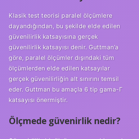
Klasik test teorisi paralel ölçümlere
dayandığından, bu şekilde elde edilen
güvenilirlik katsayısına gerçek
güvenilirlik katsayısı denir. Guttman’a
göre, paralel ölçümler dışındaki tüm
ölçümlerden elde edilen katsayılar
gerçek güvenilirliğin alt sınırını temsil
eder. Guttman bu amaçla 6 tip gama-Γ
katsayısı önermiştir.
Ölçmede güvenirlik nedir?