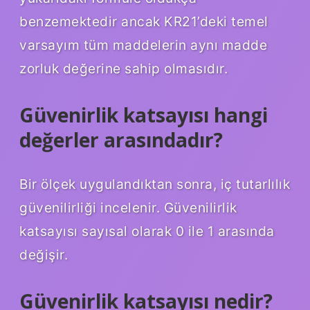
benzemektedir ancak KR21’deki temel
varsayım tüm maddelerin aynı madde
zorluk değerine sahip olmasıdır.
Güvenirlik katsayısı hangi
değerler arasındadır?
Bir ölçek uygulandıktan sonra, iç tutarlılık
güvenilirliği incelenir. Güvenilirlik
katsayısı sayısal olarak 0 ile 1 arasında
değişir.
Güvenirlik katsayısı nedir?