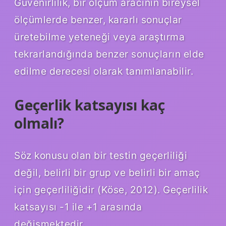
Güvenirlilik, bir ölçüm aracının bireysel
ölçümlerde benzer, kararlı sonuçlar
üretebilme yeteneği veya araştırma
tekrarlandığında benzer sonuçların elde
edilme derecesi olarak tanımlanabilir.
Geçerlik katsayısı kaç
olmalı?
Söz konusu olan bir testin geçerliliği
değil, belirli bir grup ve belirli bir amaç
için geçerliliğidir (Köse, 2012). Geçerlilik
katsayısı -1 ile +1 arasında
değişmektedir.