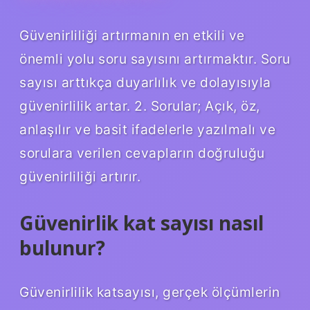
Güvenirliliği artırmanın en etkili ve
önemli yolu soru sayısını artırmaktır. Soru
sayısı arttıkça duyarlılık ve dolayısıyla
güvenirlilik artar. 2. Sorular; Açık, öz,
anlaşılır ve basit ifadelerle yazılmalı ve
sorulara verilen cevapların doğruluğu
güvenirliliği artırır.
Güvenirlik kat sayısı nasıl
bulunur?
Güvenirlilik katsayısı, gerçek ölçümlerin