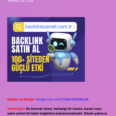
Temmuz 25, 2026
Reklam ve İletişim:
Skype: live:.cid.575569c608265c69
Yasal Uyarı:
Bu internet sitesi, herhangi bir marka, kurum veya
şahıs şirketi ile hiçbir bağlantısı bulunmamaktadır. Sitede yalnızca