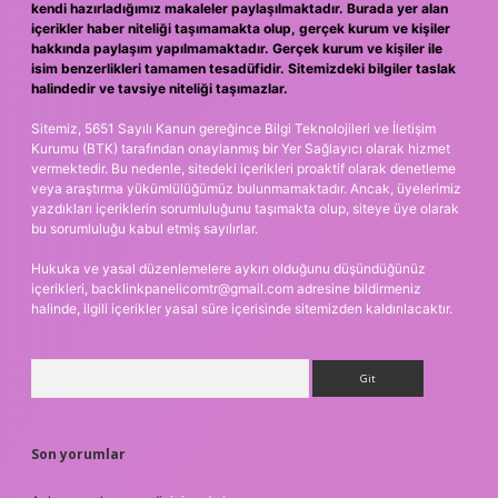
kendi hazırladığımız makaleler paylaşılmaktadır. Burada yer alan
içerikler haber niteliği taşımamakta olup, gerçek kurum ve kişiler
hakkında paylaşım yapılmamaktadır. Gerçek kurum ve kişiler ile
isim benzerlikleri tamamen tesadüfidir. Sitemizdeki bilgiler taslak
halindedir ve tavsiye niteliği taşımazlar.
Sitemiz, 5651 Sayılı Kanun gereğince Bilgi Teknolojileri ve İletişim
Kurumu (BTK) tarafından onaylanmış bir Yer Sağlayıcı olarak hizmet
vermektedir. Bu nedenle, sitedeki içerikleri proaktif olarak denetleme
veya araştırma yükümlülüğümüz bulunmamaktadır. Ancak, üyelerimiz
yazdıkları içeriklerin sorumluluğunu taşımakta olup, siteye üye olarak
bu sorumluluğu kabul etmiş sayılırlar.
Hukuka ve yasal düzenlemelere aykırı olduğunu düşündüğünüz
içerikleri,
backlinkpanelicomtr@gmail.com
adresine bildirmeniz
halinde, ilgili içerikler yasal süre içerisinde sitemizden kaldırılacaktır.
Arama
Son yorumlar