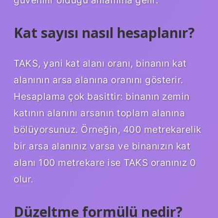
Kat sayısı nasıl hesaplanır?
TAKS, yani kat alanı oranı, binanın kat
alanının arsa alanına oranını gösterir.
Hesaplama çok basittir: binanın zemin
katının alanını arsanın toplam alanına
bölüyorsunuz. Örneğin, 400 metrekarelik
bir arsa alanınız varsa ve binanızın kat
alanı 100 metrekare ise TAKS oranınız 0
olur.
Düzeltme formülü nedir?