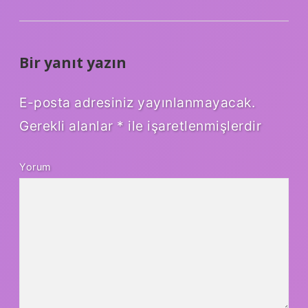
Bir yanıt yazın
E-posta adresiniz yayınlanmayacak.
Gerekli alanlar
*
ile işaretlenmişlerdir
Yorum