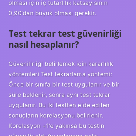
olması için iç tutarlılık katsayısının
0,90’dan büyük olması gerekir.
Test tekrar test güvenirliği
nasıl hesaplanır?
Güvenilirliği belirlemek için kararlılık
yöntemleri Test tekrarlama yöntemi:
Önce bir sınıfa bir test uygulanır ve bir
süre beklenir, sonra aynı test tekrar
uygulanır. Bu iki testten elde edilen
sonuçların korelasyonu belirlenir.
Korelasyon +1’e yakınsa bu testin
güvenilir olduğu anlamına gelir.