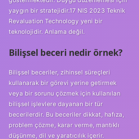
yaygın bir stratejidir.17 NIS 2023 Teknik
Revaluation Technology yeni bir
teknolojidir. Anlama değil.
Bilişsel beceri nedir örnek?
Bilişsel beceriler, zihinsel süreçleri
kullanarak bir görevi yerine getirmek
veya bir sorunu çözmek için kullanılan
bilişsel işlevlere dayanan bir tür
becerilerdir. Bu beceriler dikkat, hafıza,
problem çözme, karar verme, mantıklı
düşünme, dil ve yaratıcılık içerir.