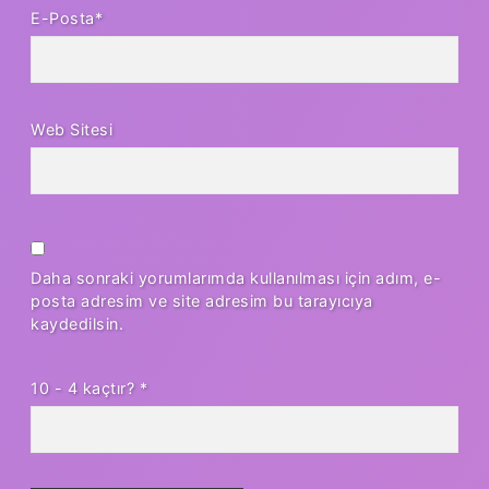
E-Posta*
Web Sitesi
Daha sonraki yorumlarımda kullanılması için adım, e-
posta adresim ve site adresim bu tarayıcıya
kaydedilsin.
10 - 4 kaçtır?
*