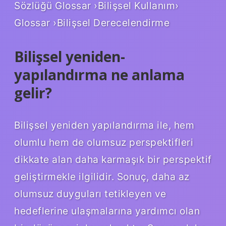
Sözlüğü Glossar ›Bilişsel Kullanım›
Glossar ›Bilişsel Derecelendirme
Bilişsel yeniden-
yapılandırma ne anlama
gelir?
Bilişsel yeniden yapılandırma ile, hem
olumlu hem de olumsuz perspektifleri
dikkate alan daha karmaşık bir perspektif
geliştirmekle ilgilidir. Sonuç, daha az
olumsuz duyguları tetikleyen ve
hedeflerine ulaşmalarına yardımcı olan