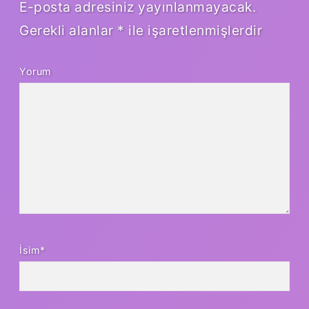
E-posta adresiniz yayınlanmayacak.
Gerekli alanlar
*
ile işaretlenmişlerdir
Yorum
İsim*