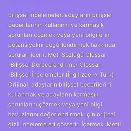
Bilişsel incelemeler, adayların bilişsel
becerilerinin kullanımı ve karmaşık
sorunları çözmek veya yeni bilgilerin
potansiyelini değerlendirmek hakkında
soruları içerir. Metl Sözlüğü Glossar
›Bilişsel Derecelendirme› Glossar
›Bilişsel İncelemeler (İngilizce → Türk) ·
Orijinal, adayların bilişsel becerilerini
kullanmak ve adayların karmaşık
sorunlarını çözmek veya yeni bilgi
havuzlarını değerlendirmek için orijinal
gizli incelemeleri gösterir. İçermek. Mettl