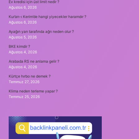
Ev kredisi için üst limit nedir ?
Ağustos 6, 2026
Kur’an-ı Kerim’de hangi yiyecekler haramdır ?
Ağustos 6, 2026
Ayağın yan tarafında ağrı neden olur ?
Ağustos 5, 2026
BKE kimdir ?
Ağustos 4, 2026
Arabada RS ne anlama gelir ?
Ağustos 4, 2026
Kürtçe hırbo ne demek ?
Temmuz 27, 2026
Klima neden terleme yapar ?
Temmuz 25, 2026