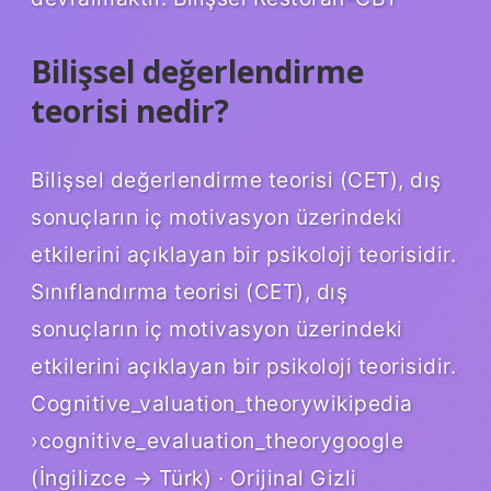
Bilişsel değerlendirme
teorisi nedir?
Bilişsel değerlendirme teorisi (CET), dış
sonuçların iç motivasyon üzerindeki
etkilerini açıklayan bir psikoloji teorisidir.
Sınıflandırma teorisi (CET), dış
sonuçların iç motivasyon üzerindeki
etkilerini açıklayan bir psikoloji teorisidir.
Cognitive_valuation_theorywikipedia
›cognitive_evaluation_theorygoogle
(İngilizce → Türk) · Orijinal Gizli