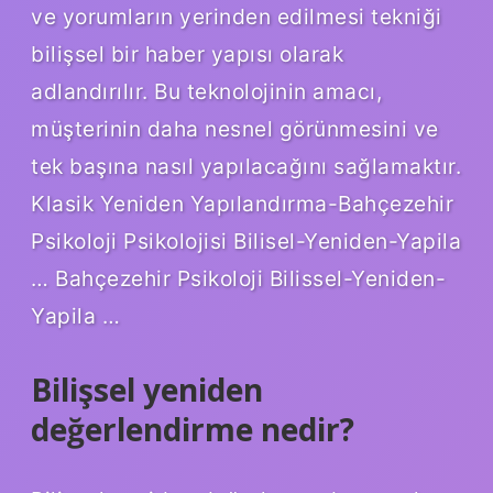
ve yorumların yerinden edilmesi tekniği
bilişsel bir haber yapısı olarak
adlandırılır. Bu teknolojinin amacı,
müşterinin daha nesnel görünmesini ve
tek başına nasıl yapılacağını sağlamaktır.
Klasik Yeniden Yapılandırma-Bahçezehir
Psikoloji Psikolojisi Bilisel-Yeniden-Yapila
… Bahçezehir Psikoloji Bilissel-Yeniden-
Yapila …
Bilişsel yeniden
değerlendirme nedir?