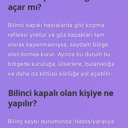
açar mı?
Bilinci kapalı hastalarda göz kırpma
refleksi yoktur ve göz kapakları tam
olarak kapanmamışsa, saydam bölge
olan kornea kurur. Ayrıca bu durum bu
bölgede kuruluğa, ülserlere, bulanıklığa
ve daha da kötüsü körlüğe yol açabilir.
Bilinci kapalı olan kişiye ne
yapılır?
Bilinç kaybı durumunda: Hasta/yaralıya