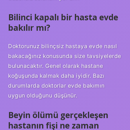
Bilinci kapalı bir hasta evde
bakılır mı?
Doktorunuz bilinçsiz hastaya evde nasıl
bakacağınız konusunda size tavsiyelerde
bulunacaktır. Genel olarak hastane
koğuşunda kalmak daha iyidir. Bazı
durumlarda doktorlar evde bakımın
uygun olduğunu düşünür.
Beyin ölümü gerçekleşen
hastanın fişi ne zaman