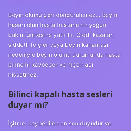
Beyin ölümü geri döndürülemez… Beyin
hasarı olan hasta hastanenin yoğun
bakım ünitesine yatırılır. Ciddi kazalar,
şiddetli felçler veya beyin kanaması
nedeniyle beyin ölümü durumunda hasta
bilincini kaybeder ve hiçbir acı
hissetmez.
Bilinci kapalı hasta sesleri
duyar mı?
İşitme, kaybedilen en son duyudur ve