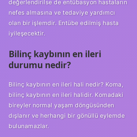
değerlendirilse de entübasyon hastaların
nefes almasına ve tedaviye yardımcı
olan bir işlemdir. Entübe edilmiş hasta
iyileşecektir.
Bilinç kaybının en ileri
durumu nedir?
Bilinç kaybının en ileri hali nedir? Koma,
bilinç kaybının en ileri halidir. Komadaki
bireyler normal yaşam döngüsünden
dışlanır ve herhangi bir gönüllü eylemde
bulunamazlar.