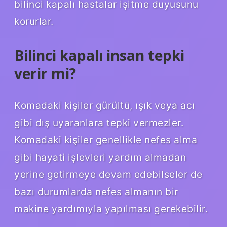
bilinci kapalı hastalar işitme duyusunu
korurlar.
Bilinci kapalı insan tepki
verir mi?
Komadaki kişiler gürültü, ışık veya acı
gibi dış uyaranlara tepki vermezler.
Komadaki kişiler genellikle nefes alma
gibi hayati işlevleri yardım almadan
yerine getirmeye devam edebilseler de
bazı durumlarda nefes almanın bir
makine yardımıyla yapılması gerekebilir.