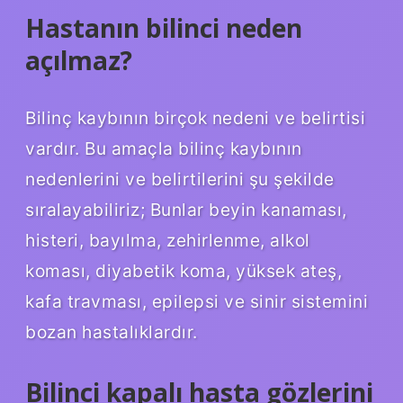
Hastanın bilinci neden
açılmaz?
Bilinç kaybının birçok nedeni ve belirtisi
vardır. Bu amaçla bilinç kaybının
nedenlerini ve belirtilerini şu şekilde
sıralayabiliriz; Bunlar beyin kanaması,
histeri, bayılma, zehirlenme, alkol
koması, diyabetik koma, yüksek ateş,
kafa travması, epilepsi ve sinir sistemini
bozan hastalıklardır.
Bilinci kapalı hasta gözlerini