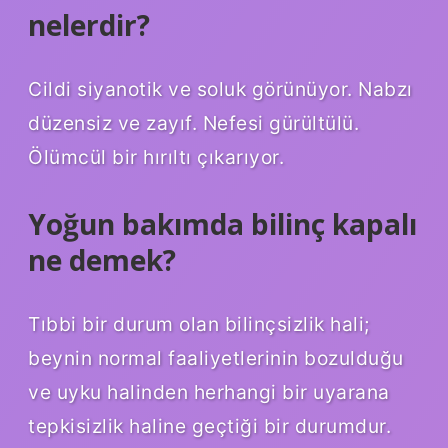
nelerdir?
Cildi siyanotik ve soluk görünüyor. Nabzı
düzensiz ve zayıf. Nefesi gürültülü.
Ölümcül bir hırıltı çıkarıyor.
Yoğun bakımda bilinç kapalı
ne demek?
Tıbbi bir durum olan bilinçsizlik hali;
beynin normal faaliyetlerinin bozulduğu
ve uyku halinden herhangi bir uyarana
tepkisizlik haline geçtiği bir durumdur.