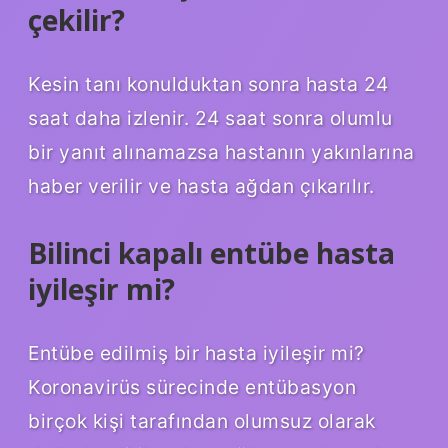
çekilir?
Kesin tanı konulduktan sonra hasta 24
saat daha izlenir. 24 saat sonra olumlu
bir yanıt alınamazsa hastanın yakınlarına
haber verilir ve hasta ağdan çıkarılır.
Bilinci kapalı entübe hasta
iyileşir mi?
Entübe edilmiş bir hasta iyileşir mi?
Koronavirüs sürecinde entübasyon
birçok kişi tarafından olumsuz olarak