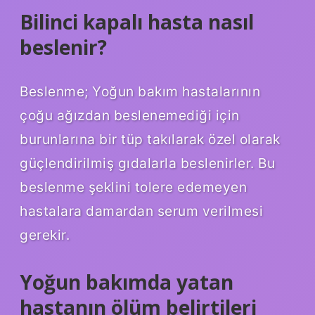
Bilinci kapalı hasta nasıl
beslenir?
Beslenme; Yoğun bakım hastalarının
çoğu ağızdan beslenemediği için
burunlarına bir tüp takılarak özel olarak
güçlendirilmiş gıdalarla beslenirler. Bu
beslenme şeklini tolere edemeyen
hastalara damardan serum verilmesi
gerekir.
Yoğun bakımda yatan
hastanın ölüm belirtileri