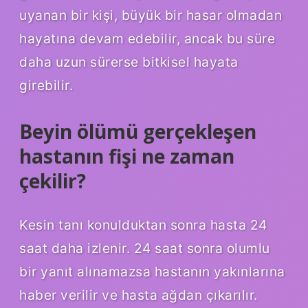
uyanan bir kişi, büyük bir hasar olmadan
hayatına devam edebilir, ancak bu süre
daha uzun sürerse bitkisel hayata
girebilir.
Beyin ölümü gerçekleşen
hastanın fişi ne zaman
çekilir?
Kesin tanı konulduktan sonra hasta 24
saat daha izlenir. 24 saat sonra olumlu
bir yanıt alınamazsa hastanın yakınlarına
haber verilir ve hasta ağdan çıkarılır.