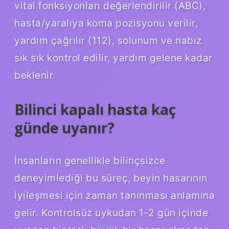
vital fonksiyonları değerlendirilir (ABC),
hasta/yaralıya koma pozisyonu verilir,
yardım çağrılır (112), solunum ve nabız
sık sık kontrol edilir, yardım gelene kadar
beklenir.
Bilinci kapalı hasta kaç
günde uyanır?
İnsanların genellikle bilinçsizce
deneyimlediği bu süreç, beyin hasarının
iyileşmesi için zaman tanınması anlamına
gelir. Kontrolsüz uykudan 1-2 gün içinde