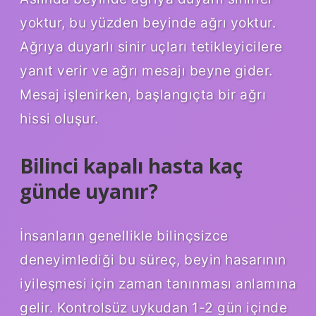
yoktur, bu yüzden beyinde ağrı yoktur.
Ağrıya duyarlı sinir uçları tetikleyicilere
yanıt verir ve ağrı mesajı beyne gider.
Mesaj işlenirken, başlangıçta bir ağrı
hissi oluşur.
Bilinci kapalı hasta kaç
günde uyanır?
İnsanların genellikle bilinçsizce
deneyimlediği bu süreç, beyin hasarının
iyileşmesi için zaman tanınması anlamına
gelir. Kontrolsüz uykudan 1-2 gün içinde