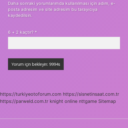
Daha sonraki yorumlarımda kullanılması için adım, e-
posta adresim ve site adresim bu tarayıcıya
kaydedilsin.
6 + 2 kaçtır?
*
https://turkiyeotoforum.com
https://sisnetinsaat.com.tr
https://parweld.com.tr
knight online
nttgame
Sitemap