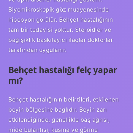
Biyomikroskopik göz muayenesinde
hipopyon görülür. Behçet hastalığının
tam bir tedavisi yoktur. Steroidler ve
bağışıklık baskılayıcı ilaçlar doktorlar
tarafından uygulanır.
Behçet hastalığı felç yapar
mı?
Behçet hastalığının belirtileri, etkilenen
beyin bölgesine bağlıdır. Beyin zarı
etkilendiğinde, genellikle baş ağrısı,
mide bulantısı, kusma ve görme