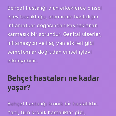
Behçet hastalığı olan erkeklerde cinsel
işlev bozukluğu, otoimmün hastalığın
inflamatuar doğasından kaynaklanan
karmaşık bir sorundur. Genital ülserler,
inflamasyon ve ilaç yan etkileri gibi
semptomlar doğrudan cinsel işlevi
etkileyebilir.
Behçet hastaları ne kadar
yaşar?
Behçet hastalığı kronik bir hastalıktır.
Yani, tüm kronik hastalıklar gibi,