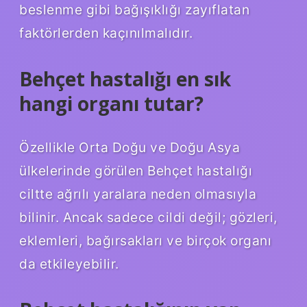
beslenme gibi bağışıklığı zayıflatan
faktörlerden kaçınılmalıdır.
Behçet hastalığı en sık
hangi organı tutar?
Özellikle Orta Doğu ve Doğu Asya
ülkelerinde görülen Behçet hastalığı
ciltte ağrılı yaralara neden olmasıyla
bilinir. Ancak sadece cildi değil; gözleri,
eklemleri, bağırsakları ve birçok organı
da etkileyebilir.