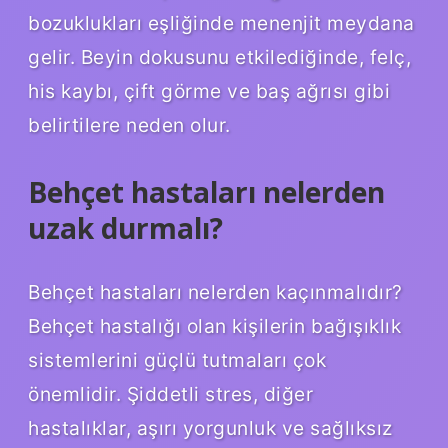
bozuklukları eşliğinde menenjit meydana
gelir. Beyin dokusunu etkilediğinde, felç,
his kaybı, çift görme ve baş ağrısı gibi
belirtilere neden olur.
Behçet hastaları nelerden
uzak durmalı?
Behçet hastaları nelerden kaçınmalıdır?
Behçet hastalığı olan kişilerin bağışıklık
sistemlerini güçlü tutmaları çok
önemlidir. Şiddetli stres, diğer
hastalıklar, aşırı yorgunluk ve sağlıksız