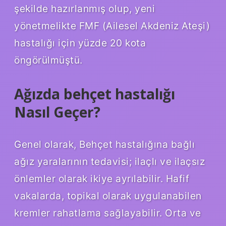
şekilde hazırlanmış olup, yeni
yönetmelikte FMF (Ailesel Akdeniz Ateşi)
hastalığı için yüzde 20 kota
öngörülmüştü.
Ağızda behçet hastalığı
Nasıl Geçer?
Genel olarak, Behçet hastalığına bağlı
ağız yaralarının tedavisi; ilaçlı ve ilaçsız
önlemler olarak ikiye ayrılabilir. Hafif
vakalarda, topikal olarak uygulanabilen
kremler rahatlama sağlayabilir. Orta ve