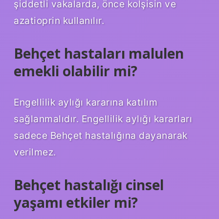
şiddetli vakalarda, önce kolşisin ve
azatioprin kullanılır.
Behçet hastaları malulen
emekli olabilir mi?
Engellilik aylığı kararına katılım
sağlanmalıdır. Engellilik aylığı kararları
sadece Behçet hastalığına dayanarak
verilmez.
Behçet hastalığı cinsel
yaşamı etkiler mi?