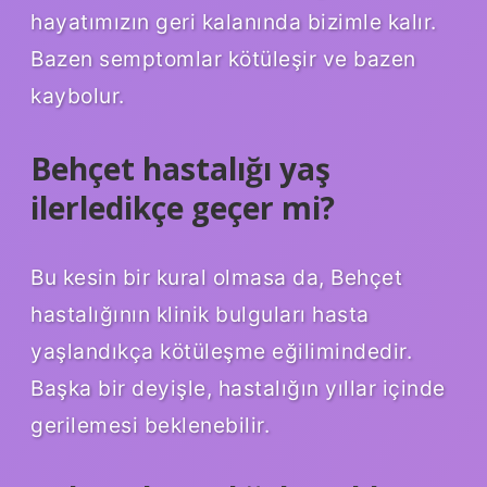
hayatımızın geri kalanında bizimle kalır.
Bazen semptomlar kötüleşir ve bazen
kaybolur.
Behçet hastalığı yaş
ilerledikçe geçer mi?
Bu kesin bir kural olmasa da, Behçet
hastalığının klinik bulguları hasta
yaşlandıkça kötüleşme eğilimindedir.
Başka bir deyişle, hastalığın yıllar içinde
gerilemesi beklenebilir.