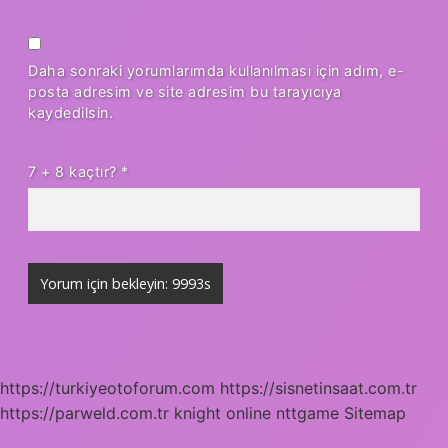
Daha sonraki yorumlarımda kullanılması için adım, e-
posta adresim ve site adresim bu tarayıcıya
kaydedilsin.
7 + 8 kaçtır?
*
https://turkiyeotoforum.com
https://sisnetinsaat.com.tr
https://parweld.com.tr
knight online
nttgame
Sitemap