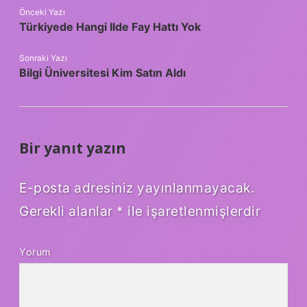
Önceki Yazı
Türkiyede Hangi Ilde Fay Hattı Yok
Sonraki Yazı
Bilgi Üniversitesi Kim Satın Aldı
Bir yanıt yazın
E-posta adresiniz yayınlanmayacak.
Gerekli alanlar
*
ile işaretlenmişlerdir
Yorum