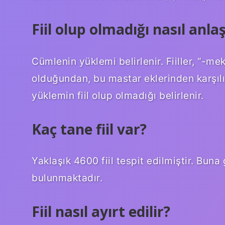
Fiil olup olmadığı nasıl anlaş
Cümlenin yüklemi belirlenir. Fiiller, “-me
olduğundan, bu mastar eklerinden karşıl
yüklemin fiil olup olmadığı belirlenir.
Kaç tane fiil var?
Yaklaşık 4600 fiil tespit edilmiştir. Buna 
bulunmaktadır.
Fiil nasıl ayırt edilir?