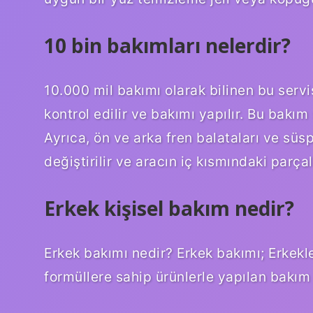
10 bin bakımları nelerdir?
10.000 mil bakımı olarak bilinen bu servis
kontrol edilir ve bakımı yapılır. Bu bakım 
Ayrıca, ön ve arka fren balataları ve süsp
değiştirilir ve aracın iç kısmındaki parçala
Erkek kişisel bakım nedir?
Erkek bakımı nedir? Erkek bakımı; Erkekle
formüllere sahip ürünlerle yapılan bakım 