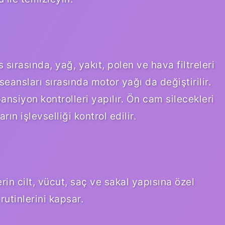
 sırasında, yağ, yakıt, polen ve hava filtreleri
seansları sırasında motor yağı da değiştirilir.
ansiyon kontrolleri yapılır. Ön cam silecekleri
rın işlevselliği kontrol edilir.
rin cilt, vücut, saç ve sakal yapısına özel
rutinlerini kapsar.