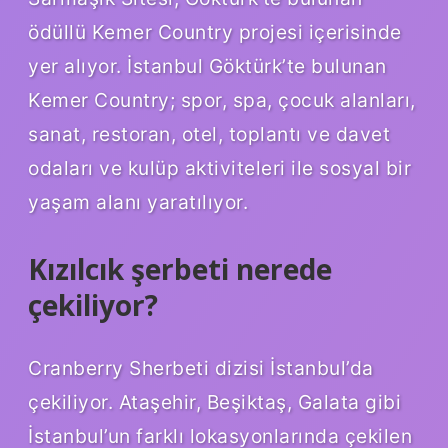
ödüllü Kemer Country projesi içerisinde
yer alıyor. İstanbul Göktürk’te bulunan
Kemer Country; spor, spa, çocuk alanları,
sanat, restoran, otel, toplantı ve davet
odaları ve kulüp aktiviteleri ile sosyal bir
yaşam alanı yaratılıyor.
Kızılcık şerbeti nerede
çekiliyor?
Cranberry Sherbeti dizisi İstanbul’da
çekiliyor. Ataşehir, Beşiktaş, Galata gibi
İstanbul’un farklı lokasyonlarında çekilen