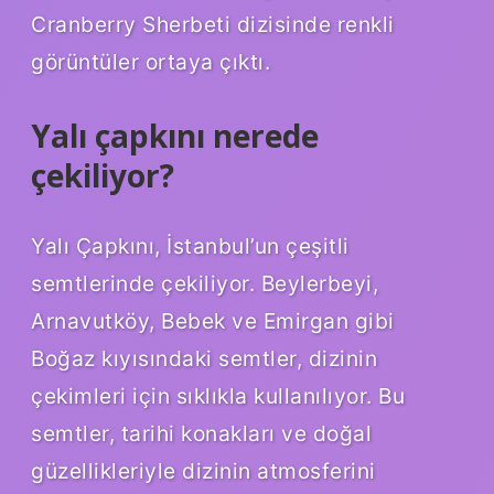
Cranberry Sherbeti dizisinde renkli
görüntüler ortaya çıktı.
Yalı çapkını nerede
çekiliyor?
Yalı Çapkını, İstanbul’un çeşitli
semtlerinde çekiliyor. Beylerbeyi,
Arnavutköy, Bebek ve Emirgan gibi
Boğaz kıyısındaki semtler, dizinin
çekimleri için sıklıkla kullanılıyor. Bu
semtler, tarihi konakları ve doğal
güzellikleriyle dizinin atmosferini