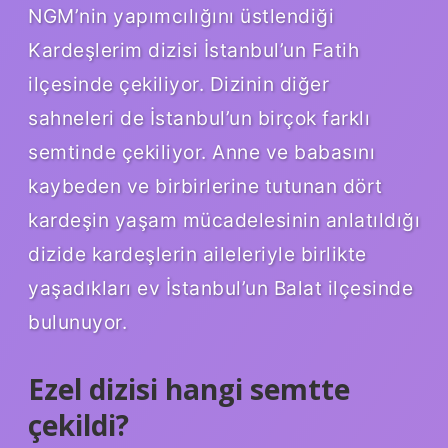
NGM’nin yapımcılığını üstlendiği
Kardeşlerim dizisi İstanbul’un Fatih
ilçesinde çekiliyor. Dizinin diğer
sahneleri de İstanbul’un birçok farklı
semtinde çekiliyor. Anne ve babasını
kaybeden ve birbirlerine tutunan dört
kardeşin yaşam mücadelesinin anlatıldığı
dizide kardeşlerin aileleriyle birlikte
yaşadıkları ev İstanbul’un Balat ilçesinde
bulunuyor.
Ezel dizisi hangi semtte
çekildi?