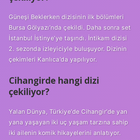
Güneşi Beklerken dizisinin ilk bölümleri
Bursa Gölyazı’nda çekildi. Daha sonra set
İstanbul İstinye’ye taşındı. İntikam dizisi
2. sezonda izleyiciyle buluşuyor. Dizinin
çekimleri Kanlıca’da yapılıyor.
Cihangirde hangi dizi
çekiliyor?
Yalan Dünya, Türkiye’de Cihangir’de yan
yana yaşayan iki uç yaşam tarzına sahip
iki ailenin komik hikayelerini anlatıyor.