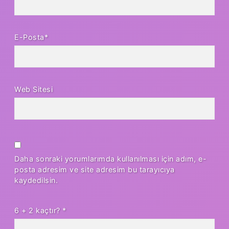
E-Posta*
Web Sitesi
Daha sonraki yorumlarımda kullanılması için adım, e-
posta adresim ve site adresim bu tarayıcıya
kaydedilsin.
6 + 2 kaçtır?
*