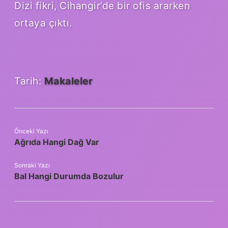
Dizi fikri, Cihangir’de bir ofis ararken
ortaya çıktı.
Tarih:
Makaleler
Önceki Yazı
Ağrıda Hangi Dağ Var
Sonraki Yazı
Bal Hangi Durumda Bozulur