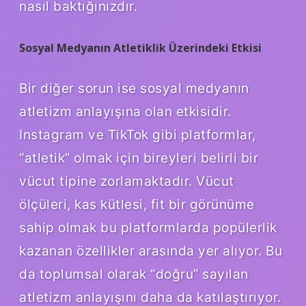
nasıl baktığınızdır.
Sosyal Medyanın Atletiklik Üzerindeki Etkisi
Bir diğer sorun ise sosyal medyanın
atletizm anlayışına olan etkisidir.
Instagram ve TikTok gibi platformlar,
“atletik” olmak için bireyleri belirli bir
vücut tipine zorlamaktadır. Vücut
ölçüleri, kas kütlesi, fit bir görünüme
sahip olmak bu platformlarda popülerlik
kazanan özellikler arasında yer alıyor. Bu
da toplumsal olarak “doğru” sayılan
atletizm anlayışını daha da katılaştırıyor.