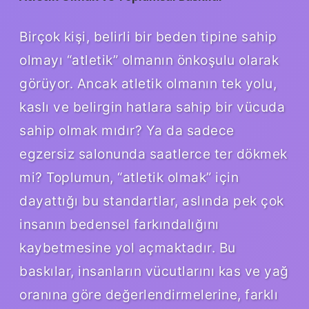
Birçok kişi, belirli bir beden tipine sahip
olmayı “atletik” olmanın önkoşulu olarak
görüyor. Ancak atletik olmanın tek yolu,
kaslı ve belirgin hatlara sahip bir vücuda
sahip olmak mıdır? Ya da sadece
egzersiz salonunda saatlerce ter dökmek
mi? Toplumun, “atletik olmak” için
dayattığı bu standartlar, aslında pek çok
insanın bedensel farkındalığını
kaybetmesine yol açmaktadır. Bu
baskılar, insanların vücutlarını kas ve yağ
oranına göre değerlendirmelerine, farklı