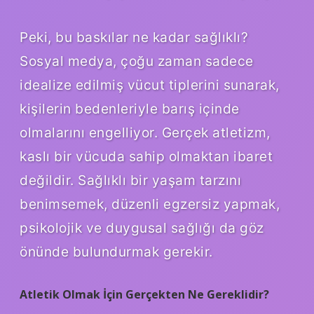
Peki, bu baskılar ne kadar sağlıklı?
Sosyal medya, çoğu zaman sadece
idealize edilmiş vücut tiplerini sunarak,
kişilerin bedenleriyle barış içinde
olmalarını engelliyor. Gerçek atletizm,
kaslı bir vücuda sahip olmaktan ibaret
değildir. Sağlıklı bir yaşam tarzını
benimsemek, düzenli egzersiz yapmak,
psikolojik ve duygusal sağlığı da göz
önünde bulundurmak gerekir.
Atletik Olmak İçin Gerçekten Ne Gereklidir?