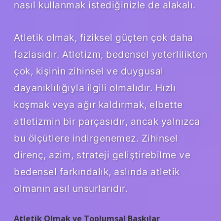
nasıl kullanmak istediğinizle de alakalı.
Atletik olmak, fiziksel güçten çok daha
fazlasıdır. Atletizm, bedensel yeterlilikten
çok, kişinin zihinsel ve duygusal
dayanıklılığıyla ilgili olmalıdır. Hızlı
koşmak veya ağır kaldırmak, elbette
atletizmin bir parçasıdır, ancak yalnızca
bu ölçütlere indirgenemez. Zihinsel
direnç, azim, strateji geliştirebilme ve
bedensel farkındalık, aslında atletik
olmanın asıl unsurlarıdır.
Atletik Olmak ve Toplumsal Baskılar