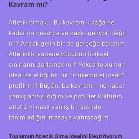
Kavram mı?
Atletik olmak… Bu kavram kulağa ne
kadar da cesurca ve cazip geliyor, değil
mi? Ancak gelin bir de gerçeğe bakalım.
Atletiklik, sadece vücudun fiziksel
sınırlarını zorlamak mı? Yoksa toplumun
idealize ettiği bir tür “mükemmel insan”
profili mi? Bugün, bu kavramın ne kadar
yanlış anlaşıldığını ve popüler kültürün
atletizmi nasıl yanlış bir şekilde
tanımladığını masaya yatıracağım.
Toplumun Atletik Olma İdealini Eleştiriyorum