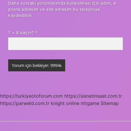
Daha sonraki yorumlarımda kullanılması için adım, e-
posta adresim ve site adresim bu tarayıcıya
kaydedilsin.
7 + 8 kaçtır?
*
https://turkiyeotoforum.com
https://sisnetinsaat.com.tr
https://parweld.com.tr
knight online
nttgame
Sitemap