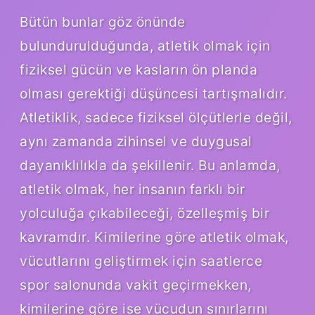
Bütün bunlar göz önünde
bulundurulduğunda, atletik olmak için
fiziksel gücün ve kasların ön planda
olması gerektiği düşüncesi tartışmalıdır.
Atletiklik, sadece fiziksel ölçütlerle değil,
aynı zamanda zihinsel ve duygusal
dayanıklılıkla da şekillenir. Bu anlamda,
atletik olmak, her insanın farklı bir
yolculuğa çıkabileceği, özelleşmiş bir
kavramdır. Kimilerine göre atletik olmak,
vücutlarını geliştirmek için saatlerce
spor salonunda vakit geçirmekken,
kimilerine göre ise vücudun sınırlarını