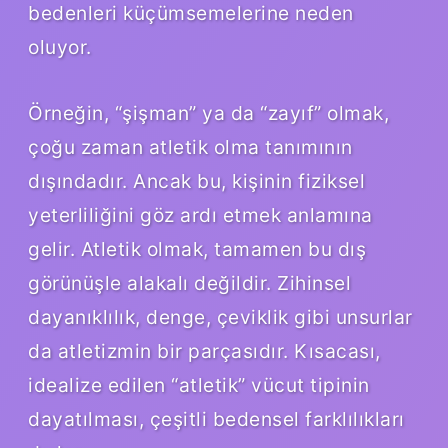
bedenleri küçümsemelerine neden
oluyor.
Örneğin, “şişman” ya da “zayıf” olmak,
çoğu zaman atletik olma tanımının
dışındadır. Ancak bu, kişinin fiziksel
yeterliliğini göz ardı etmek anlamına
gelir. Atletik olmak, tamamen bu dış
görünüşle alakalı değildir. Zihinsel
dayanıklılık, denge, çeviklik gibi unsurlar
da atletizmin bir parçasıdır. Kısacası,
idealize edilen “atletik” vücut tipinin
dayatılması, çeşitli bedensel farklılıkları