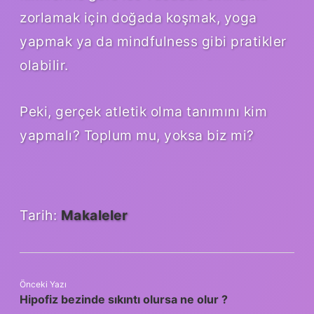
zorlamak için doğada koşmak, yoga
yapmak ya da mindfulness gibi pratikler
olabilir.
Peki, gerçek atletik olma tanımını kim
yapmalı? Toplum mu, yoksa biz mi?
Tarih:
Makaleler
Önceki Yazı
Hipofiz bezinde sıkıntı olursa ne olur ?