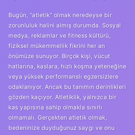
Bugün, “atletik” olmak neredeyse bir
zorunluluk halini almış durumda. Sosyal
medya, reklamlar ve fitness kültürü,
fiziksel mükemmellik fikrini her an
önümüze sunuyor. Birçok kişi, vücut
hatlarına, kaslara, hızlı koşma yeteneğine
veya yüksek performanslı egzersizlere
odaklanıyor. Ancak bu tanımın derinlikleri
gözden kaçıyor. Atletiklik, yalnızca bir
kas yapısına sahip olmakla sınırlı
olmamalı. Gerçekten atletik olmak,
bedeninize duyduğunuz saygı ve onu