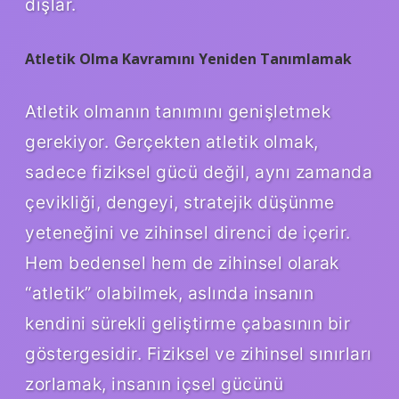
dışlar.
Atletik Olma Kavramını Yeniden Tanımlamak
Atletik olmanın tanımını genişletmek
gerekiyor. Gerçekten atletik olmak,
sadece fiziksel gücü değil, aynı zamanda
çevikliği, dengeyi, stratejik düşünme
yeteneğini ve zihinsel direnci de içerir.
Hem bedensel hem de zihinsel olarak
“atletik” olabilmek, aslında insanın
kendini sürekli geliştirme çabasının bir
göstergesidir. Fiziksel ve zihinsel sınırları
zorlamak, insanın içsel gücünü