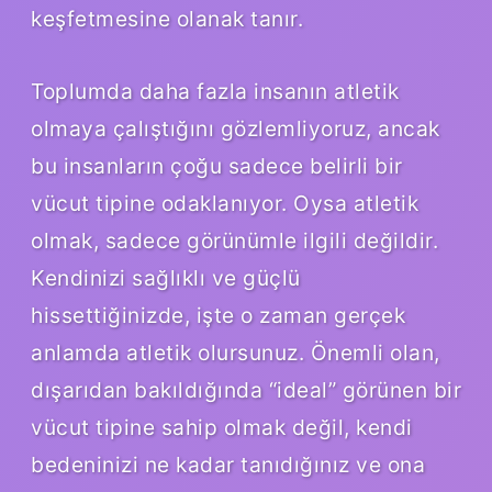
keşfetmesine olanak tanır.
Toplumda daha fazla insanın atletik
olmaya çalıştığını gözlemliyoruz, ancak
bu insanların çoğu sadece belirli bir
vücut tipine odaklanıyor. Oysa atletik
olmak, sadece görünümle ilgili değildir.
Kendinizi sağlıklı ve güçlü
hissettiğinizde, işte o zaman gerçek
anlamda atletik olursunuz. Önemli olan,
dışarıdan bakıldığında “ideal” görünen bir
vücut tipine sahip olmak değil, kendi
bedeninizi ne kadar tanıdığınız ve ona