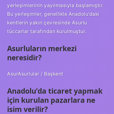
yerleşimlerinin yayılmasıyla başlamıştır.
Bu yerleşimler, genellikle Anadolu’daki
kentlerin yakın çevresinde Asurlu
tüccarlar tarafından kurulmuştur.
Asurluların merkezi
neresidir?
AsurAsurlular / Başkent
Anadolu’da ticaret yapmak
için kurulan pazarlara ne
isim verilir?