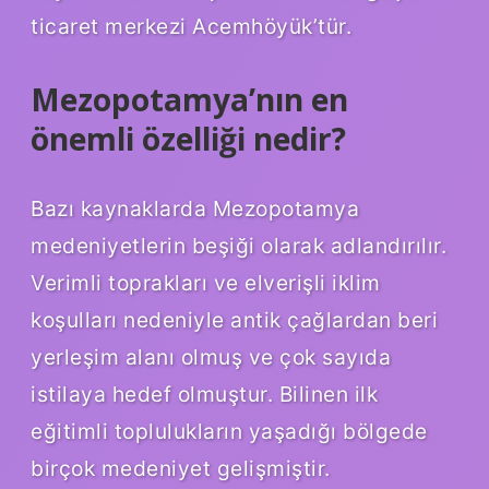
ticaret merkezi Acemhöyük’tür.
Mezopotamya’nın en
önemli özelliği nedir?
Bazı kaynaklarda Mezopotamya
medeniyetlerin beşiği olarak adlandırılır.
Verimli toprakları ve elverişli iklim
koşulları nedeniyle antik çağlardan beri
yerleşim alanı olmuş ve çok sayıda
istilaya hedef olmuştur. Bilinen ilk
eğitimli toplulukların yaşadığı bölgede
birçok medeniyet gelişmiştir.