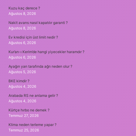
Kuzu kaç derece ?
Ağustos 8, 2026
Nakit avans nasıl kapatılır garanti ?
Ağustos 8, 2026
Ev kredisi için üst limit nedir ?
Ağustos 6, 2026
Kur’an-ı Kerim’de hangi yiyecekler haramdır ?
Ağustos 6, 2026
Ayağın yan tarafında ağrı neden olur ?
Ağustos 5, 2026
BKE kimdir ?
Ağustos 4, 2026
Arabada RS ne anlama gelir ?
Ağustos 4, 2026
Kürtçe hırbo ne demek ?
Temmuz 27, 2026
Klima neden terleme yapar ?
Temmuz 25, 2026