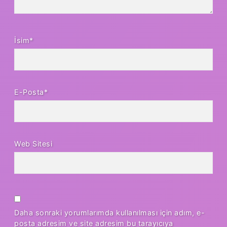
İsim*
E-Posta*
Web Sitesi
Daha sonraki yorumlarımda kullanılması için adım, e-
posta adresim ve site adresim bu tarayıcıya