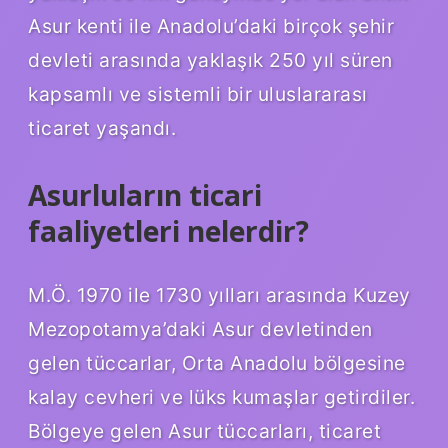
Asur kenti ile Anadolu’daki birçok şehir
devleti arasında yaklaşık 250 yıl süren
kapsamlı ve sistemli bir uluslararası
ticaret yaşandı.
Asurluların ticari
faaliyetleri nelerdir?
M.Ö. 1970 ile 1730 yılları arasında Kuzey
Mezopotamya’daki Asur devletinden
gelen tüccarlar, Orta Anadolu bölgesine
kalay cevheri ve lüks kumaşlar getirdiler.
Bölgeye gelen Asur tüccarları, ticaret