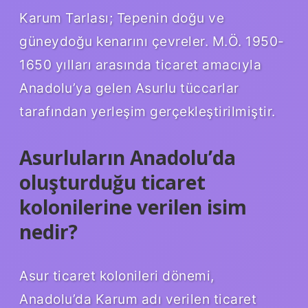
Karum Tarlası; Tepenin doğu ve
güneydoğu kenarını çevreler. M.Ö. 1950-
1650 yılları arasında ticaret amacıyla
Anadolu’ya gelen Asurlu tüccarlar
tarafından yerleşim gerçekleştirilmiştir.
Asurluların Anadolu’da
oluşturduğu ticaret
kolonilerine verilen isim
nedir?
Asur ticaret kolonileri dönemi,
Anadolu’da Karum adı verilen ticaret