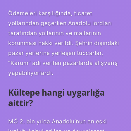
Ödemeleri karşılığında, ticaret
yollarından geçerken Anadolu lordları
tarafından yollarının ve mallarının
korunması hakkı verildi. Şehrin dışındaki
pazar yerlerine yerleşen tüccarlar,
“Karum” adı verilen pazarlarda alışveriş
yapabiliyorlardı.
Kültepe hangi uygarlığa
aittir?
MÖ 2. bin yılda Anadolu’nun en eski