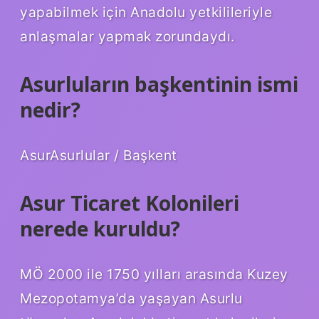
yapabilmek için Anadolu yetkilileriyle
anlaşmalar yapmak zorundaydı.
Asurluların başkentinin ismi
nedir?
AsurAsurlular / Başkent
Asur Ticaret Kolonileri
nerede kuruldu?
MÖ 2000 ile 1750 yılları arasında Kuzey
Mezopotamya’da yaşayan Asurlu