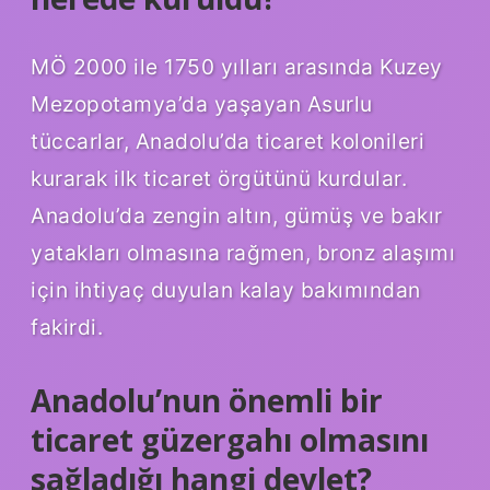
MÖ 2000 ile 1750 yılları arasında Kuzey
Mezopotamya’da yaşayan Asurlu
tüccarlar, Anadolu’da ticaret kolonileri
kurarak ilk ticaret örgütünü kurdular.
Anadolu’da zengin altın, gümüş ve bakır
yatakları olmasına rağmen, bronz alaşımı
için ihtiyaç duyulan kalay bakımından
fakirdi.
Anadolu’nun önemli bir
ticaret güzergahı olmasını
sağladığı hangi devlet?