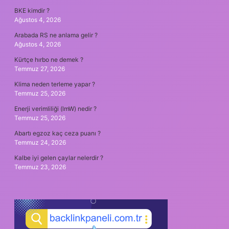
BKE kimdir ?
Ağustos 4, 2026
Arabada RS ne anlama gelir ?
Ağustos 4, 2026
Kürtçe hırbo ne demek ?
Temmuz 27, 2026
Klima neden terleme yapar ?
Temmuz 25, 2026
Enerji verimliliği (lmW) nedir ?
Temmuz 25, 2026
Abartı egzoz kaç ceza puanı ?
Temmuz 24, 2026
Kalbe iyi gelen çaylar nelerdir ?
Temmuz 23, 2026