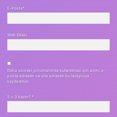
E-Posta*
Web Sitesi
Daha sonraki yorumlarımda kullanılması için adım, e-
posta adresim ve site adresim bu tarayıcıya
kaydedilsin.
5 + 3 kaçtır?
*