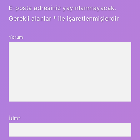
E-posta adresiniz yayınlanmayacak.
Gerekli alanlar
*
ile işaretlenmişlerdir
Yorum
İsim*