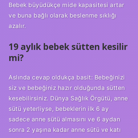
Bebek büyüdükçe mide kapasitesi artar
ve buna bağlı olarak beslenme sıklığı
azalır.
19 aylık bebek sütten kesilir
mi?
Aslında cevap oldukça basit: Bebeğinizi
siz ve bebeğiniz hazır olduğunda sütten
kesebilirsiniz. Dünya Sağlık Örgütü, anne
sütü yeterliyse, bebeklerin ilk 6 ay
sadece anne sütü almasını ve 6 aydan
sonra 2 yaşına kadar anne sütü ve katı