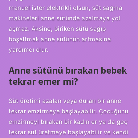
manuel ister elektrikli olsun, süt sağma
makineleri anne sütünde azalmaya yol
açmaz. Aksine, biriken sütü sağıp
boşaltmak anne sütünün artmasına
yardımcı olur.
Anne sütünü bırakan bebek
tekrar emer mi?
Süt üretimi azalan veya duran bir anne
tekrar emzirmeye başlayabilir. Çocuğunu
emzirmeyi bırakan bir kadın er ya da geç
tekrar süt üretmeye başlayabilir ve kendi