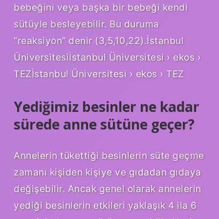
bebeğini veya başka bir bebeği kendi
sütüyle besleyebilir. Bu duruma
“reaksiyon” denir (3,5,10,22).İstanbul
Üniversitesiİstanbul Üniversitesi › ekos ›
TEZİstanbul Üniversitesi › ekos › TEZ
Yediğimiz besinler ne kadar
sürede anne sütüne geçer?
Annelerin tükettiği besinlerin süte geçme
zamanı kişiden kişiye ve gıdadan gıdaya
değişebilir. Ancak genel olarak annelerin
yediği besinlerin etkileri yaklaşık 4 ila 6