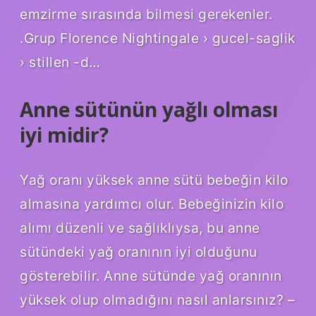
emzirme sırasında bilmesi gerekenler.
.Grup Florence Nightingale › gucel-saglik
› stillen -d…
Anne sütünün yağlı olması
iyi midir?
Yağ oranı yüksek anne sütü bebeğin kilo
almasına yardımcı olur. Bebeğinizin kilo
alımı düzenli ve sağlıklıysa, bu anne
sütündeki yağ oranının iyi olduğunu
gösterebilir. Anne sütünde yağ oranının
yüksek olup olmadığını nasıl anlarsınız? –