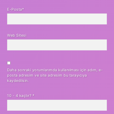
E-Posta*
Web Sitesi
Daha sonraki yorumlarımda kullanılması için adım, e-
posta adresim ve site adresim bu tarayıcıya
kaydedilsin.
10 - 4 kaçtır?
*