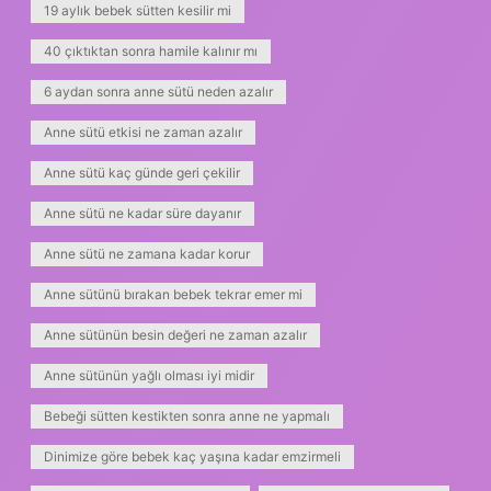
19 aylık bebek sütten kesilir mi
40 çıktıktan sonra hamile kalınır mı
6 aydan sonra anne sütü neden azalır
Anne sütü etkisi ne zaman azalır
Anne sütü kaç günde geri çekilir
Anne sütü ne kadar süre dayanır
Anne sütü ne zamana kadar korur
Anne sütünü bırakan bebek tekrar emer mi
Anne sütünün besin değeri ne zaman azalır
Anne sütünün yağlı olması iyi midir
Bebeği sütten kestikten sonra anne ne yapmalı
Dinimize göre bebek kaç yaşına kadar emzirmeli