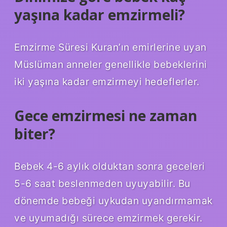
yaşına kadar emzirmeli?
Emzirme Süresi Kuran’ın emirlerine uyan
Müslüman anneler genellikle bebeklerini
iki yaşına kadar emzirmeyi hedeflerler.
Gece emzirmesi ne zaman
biter?
Bebek 4-6 aylık olduktan sonra geceleri
5-6 saat beslenmeden uyuyabilir. Bu
dönemde bebeği uykudan uyandırmamak
ve uyumadığı sürece emzirmek gerekir.