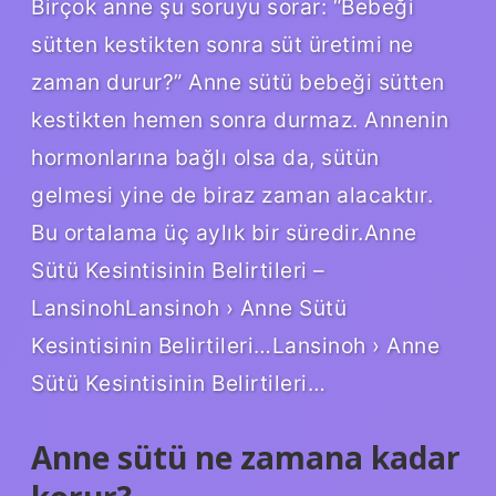
Birçok anne şu soruyu sorar: “Bebeği
sütten kestikten sonra süt üretimi ne
zaman durur?” Anne sütü bebeği sütten
kestikten hemen sonra durmaz. Annenin
hormonlarına bağlı olsa da, sütün
gelmesi yine de biraz zaman alacaktır.
Bu ortalama üç aylık bir süredir.Anne
Sütü Kesintisinin Belirtileri –
LansinohLansinoh › Anne Sütü
Kesintisinin Belirtileri…Lansinoh › Anne
Sütü Kesintisinin Belirtileri…
Anne sütü ne zamana kadar