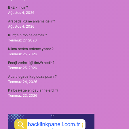
BKE kimdir ?
Ağustos 4, 2026
Arabada RS ne anlama gelir ?
Ağustos 4, 2026
Kürtçe hırbo ne demek ?
Temmuz 27, 2026
Klima neden terleme yapar ?
Temmuz 25, 2026
Enerji verimliliği (lmW) nedir ?
Temmuz 25, 2026
Abartı egzoz kaç ceza puanı ?
Temmuz 24, 2026
Kalbe iyi gelen çaylar nelerdir ?
Temmuz 23, 2026