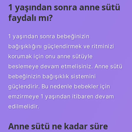
1 yaşından sonra anne sütü
faydalı mı?
1 yaşından sonra bebeğinizin
bağışıklığını güçlendirmek ve ritminizi
korumak için onu anne sütüyle
beslemeye devam etmelisiniz. Anne sütü
bebeğinizin bağışıklık sistemini
güçlendirir. Bu nedenle bebekler için
emzirmeye 1 yaşından itibaren devam
edilmelidir.
Anne sütü ne kadar süre