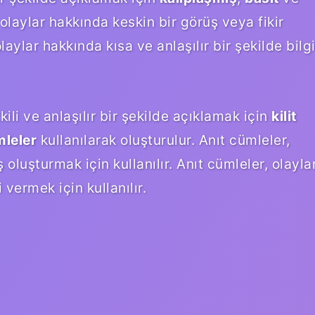
olaylar hakkında keskin bir görüş veya fikir
olaylar hakkında kısa ve anlaşılır bir şekilde bilg
kili ve anlaşılır bir şekilde açıklamak için
kilit
mleler
kullanılarak oluşturulur. Anıt cümleler,
 oluşturmak için kullanılır. Anıt cümleler, olayla
 vermek için kullanılır.