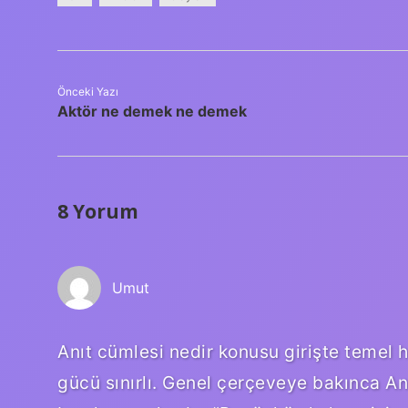
Önceki Yazı
Aktör ne demek ne demek
8 Yorum
Umut
Anıt cümlesi nedir konusu girişte temel 
gücü sınırlı. Genel çerçeveye bakınca An