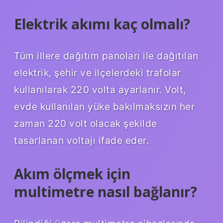
Elektrik akımı kaç olmalı?
Tüm illere dağıtım panoları ile dağıtılan
elektrik, şehir ve ilçelerdeki trafolar
kullanılarak 220 volta ayarlanır. Volt,
evde kullanılan yüke bakılmaksızın her
zaman 220 volt olacak şekilde
tasarlanan voltajı ifade eder.
Akım ölçmek için
multimetre nasıl bağlanır?