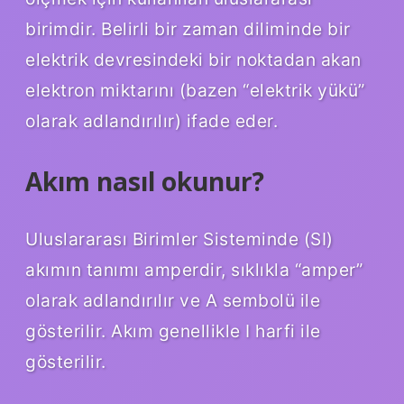
birimdir. Belirli bir zaman diliminde bir
elektrik devresindeki bir noktadan akan
elektron miktarını (bazen “elektrik yükü”
olarak adlandırılır) ifade eder.
Akım nasıl okunur?
Uluslararası Birimler Sisteminde (SI)
akımın tanımı amperdir, sıklıkla “amper”
olarak adlandırılır ve A sembolü ile
gösterilir. Akım genellikle I harfi ile
gösterilir.