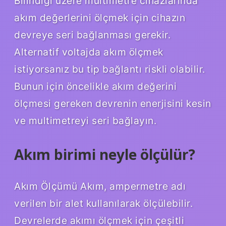
Bilindiği üzere multimetre cihazlarında
akım değerlerini ölçmek için cihazın
devreye seri bağlanması gerekir.
Alternatif voltajda akım ölçmek
istiyorsanız bu tip bağlantı riskli olabilir.
Bunun için öncelikle akım değerini
ölçmesi gereken devrenin enerjisini kesin
ve multimetreyi seri bağlayın.
Akım birimi neyle ölçülür?
Akım Ölçümü Akım, ampermetre adı
verilen bir alet kullanılarak ölçülebilir.
Devrelerde akımı ölçmek için çeşitli