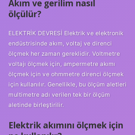
Akım ve gerilim nasıl
ölçülür?
ELEKTRİK DEVRESİ Elektrik ve elektronik
endüstrisinde akım, voltaj ve direnci
ölçmek her zaman gereklidir. Voltmetre
voltajı ölçmek için, ampermetre akımı
ölçmek için ve ohmmetre direnci ölçmek
için kullanılır. Genellikle, bu ölçüm aletleri
multimetre adı verilen tek bir ölçüm
aletinde birleştirilir.
Elektrik akımını ölçmek için