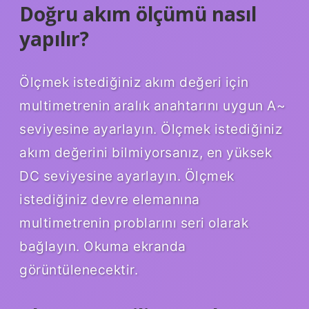
Doğru akım ölçümü nasıl
yapılır?
Ölçmek istediğiniz akım değeri için
multimetrenin aralık anahtarını uygun A~
seviyesine ayarlayın. Ölçmek istediğiniz
akım değerini bilmiyorsanız, en yüksek
DC seviyesine ayarlayın. Ölçmek
istediğiniz devre elemanına
multimetrenin problarını seri olarak
bağlayın. Okuma ekranda
görüntülenecektir.