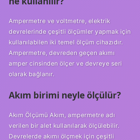
ne kullanılır?
Ampermetre ve voltmetre, elektrik
devrelerinde çeşitli ölçümler yapmak için
kullanılabilen iki temel ölçüm cihazıdır.
Ampermetre, devreden geçen akımı
amper cinsinden ölçer ve devreye seri
olarak bağlanır.
Akım birimi neyle ölçülür?
Akım Ölçümü Akım, ampermetre adı
verilen bir alet kullanılarak ölçülebilir.
Devrelerde akımı ölçmek için çeşitli