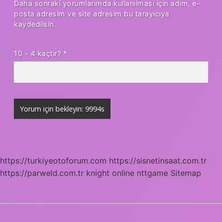
Daha sonraki yorumlarımda kullanılması için adım, e-
posta adresim ve site adresim bu tarayıcıya
kaydedilsin.
10 - 4 kaçtır?
*
https://turkiyeotoforum.com
https://sisnetinsaat.com.tr
https://parweld.com.tr
knight online
nttgame
Sitemap