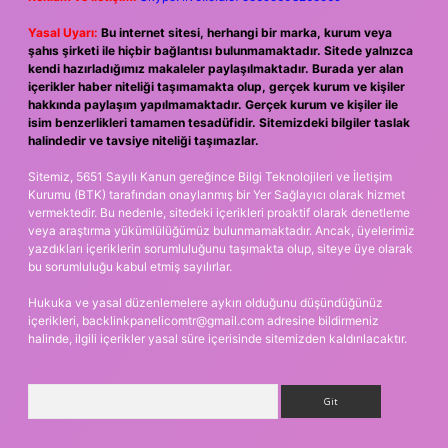
Yasal Uyarı:
Bu internet sitesi, herhangi bir marka, kurum veya
şahıs şirketi ile hiçbir bağlantısı bulunmamaktadır. Sitede yalnızca
kendi hazırladığımız makaleler paylaşılmaktadır. Burada yer alan
içerikler haber niteliği taşımamakta olup, gerçek kurum ve kişiler
hakkında paylaşım yapılmamaktadır. Gerçek kurum ve kişiler ile
isim benzerlikleri tamamen tesadüfidir. Sitemizdeki bilgiler taslak
halindedir ve tavsiye niteliği taşımazlar.
Sitemiz, 5651 Sayılı Kanun gereğince Bilgi Teknolojileri ve İletişim
Kurumu (BTK) tarafından onaylanmış bir Yer Sağlayıcı olarak hizmet
vermektedir. Bu nedenle, sitedeki içerikleri proaktif olarak denetleme
veya araştırma yükümlülüğümüz bulunmamaktadır. Ancak, üyelerimiz
yazdıkları içeriklerin sorumluluğunu taşımakta olup, siteye üye olarak
bu sorumluluğu kabul etmiş sayılırlar.
Hukuka ve yasal düzenlemelere aykırı olduğunu düşündüğünüz
içerikleri,
backlinkpanelicomtr@gmail.com
adresine bildirmeniz
halinde, ilgili içerikler yasal süre içerisinde sitemizden kaldırılacaktır.
Arama