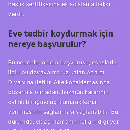
başlık sertifikasına ek açıklama hakkı
verdi.
Eve tedbir koydurmak için
nereye başvurulur?
Bu nedenle, önlem başvurusu, esaslarla
ilgili bu davaya maruz kalan Adalet
Divanı’na iletilir. Aile konaklamasında
boşanma olmadan, hükmün kararının
evlilik birliğine açıklanarak karar
verilmesinin sağlanması sağlanabilir. Bu
durumda, ek açıklamanın kullanıldığı yer