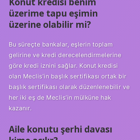
Konut kredisi benim
üzerime tapu eşimin
üzerine olabilir mi?
Bu süreçte bankalar, eşlerin toplam
gelirine ve kredi derecelendirmelerine
göre kredi iznini sağlar. Konut kredisi
olan Meclis’in başlık sertifikası ortak bir
başlık sertifikası olarak düzenlenebilir ve
her iki eş de Meclis’in mülküne hak
kazanır.
Aile konutu şerhi davası