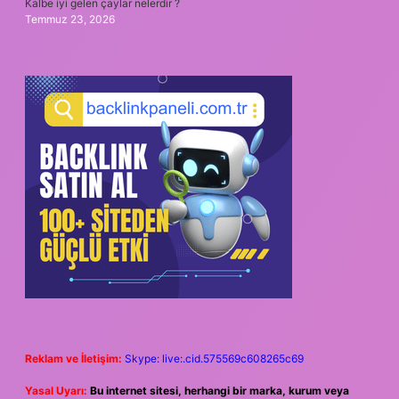
Kalbe iyi gelen çaylar nelerdir ?
Temmuz 23, 2026
Reklam ve İletişim:
Skype: live:.cid.575569c608265c69
Yasal Uyarı:
Bu internet sitesi, herhangi bir marka, kurum veya