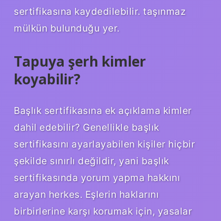
sertifikasına kaydedilebilir. taşınmaz
mülkün bulunduğu yer.
Tapuya şerh kimler
koyabilir?
Başlık sertifikasına ek açıklama kimler
dahil edebilir? Genellikle başlık
sertifikasını ayarlayabilen kişiler hiçbir
şekilde sınırlı değildir, yani başlık
sertifikasında yorum yapma hakkını
arayan herkes. Eşlerin haklarını
birbirlerine karşı korumak için, yasalar