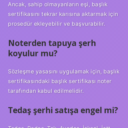
Ancak, sahip olmayanların eşi, başlık
sertifikasını tekrar karısına aktarmak için
prosedür ekleyebilir ve başvurabilir.
Noterden tapuya şerh
koyulur mu?
Sözleşme yasasını uygulamak için, başlık
sertifikasındaki başlık sertifikası noter
tarafından kabul edilmelidir.
Tedaş şerhi satışa engel mi?