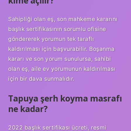
kime açılır?
Sahipliği olan eş, son mahkeme kararını
başlık sertifikasının sorumlu ofisine
göndererek yorumun tek taraflı
kaldırılması için başvurabilir. Boşanma
kararı ve son yorum sunulursa, sahibi
olan eş, aile ev yorumunun kaldırılması
için bir dava sunmalıdır.
Tapuya şerh koyma masrafı
ne kadar?
2022 başlık sertifikası ücreti, resmi