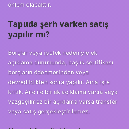
önlem olacaktır.
Tapuda şerh varken satış
yapılır mı?
Borçlar veya ipotek nedeniyle ek
açıklama durumunda, başlık sertifikası
borçların ödenmesinden veya
devredildikten sonra yapılır. Ama işte
kritik. Aile ile bir ek açıklama varsa veya
vazgeçilmez bir açıklama varsa transfer
veya satış gerçekleştirilemez.