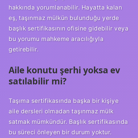
hakkında yorumlanabilir. Hayatta kalan
eş, taşınmaz mülkün bulunduğu yerde
başlık sertifikasının ofisine gidebilir veya
bu yorumu mahkeme aracılığıyla
getirebilir.
Aile konutu şerhi yoksa ev
satılabilir mi?
Taşıma sertifikasında başka bir kişiye
aile dersleri olmadan taşınmaz mülk
satmak mümkündür. Başlık sertifikasında
bu süreci önleyen bir durum yoktur.