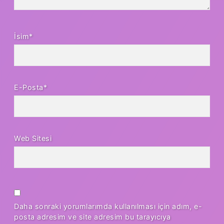
İsim*
E-Posta*
Web Sitesi
Daha sonraki yorumlarımda kullanılması için adım, e-
posta adresim ve site adresim bu tarayıcıya