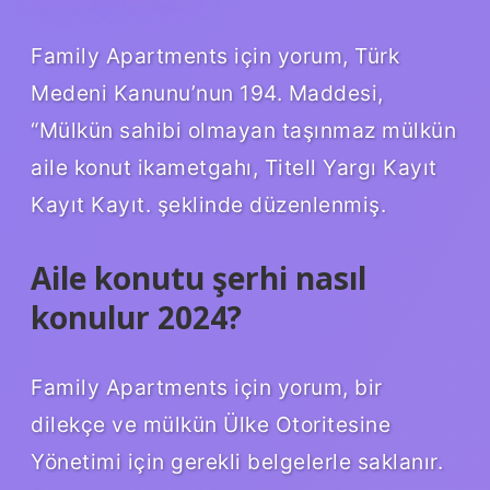
Family Apartments için yorum, Türk
Medeni Kanunu’nun 194. Maddesi,
“Mülkün sahibi olmayan taşınmaz mülkün
aile konut ikametgahı, Titell Yargı Kayıt
Kayıt Kayıt. şeklinde düzenlenmiş.
Aile konutu şerhi nasıl
konulur 2024?
Family Apartments için yorum, bir
dilekçe ve mülkün Ülke Otoritesine
Yönetimi için gerekli belgelerle saklanır.