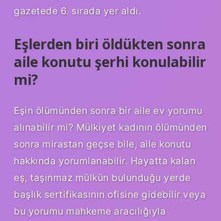
gazetede 6. sırada yer aldı.
Eşlerden biri öldükten sonra
aile konutu şerhi konulabilir
mi?
Eşin ölümünden sonra bir aile ev yorumu
alınabilir mi? Mülkiyet kadının ölümünden
sonra mirastan geçse bile, aile konutu
hakkında yorumlanabilir. Hayatta kalan
eş, taşınmaz mülkün bulunduğu yerde
başlık sertifikasının ofisine gidebilir veya
bu yorumu mahkeme aracılığıyla