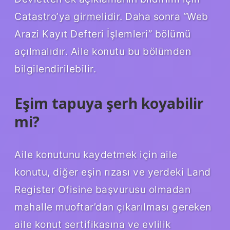
Catastro’ya girmelidir. Daha sonra “Web
Arazi Kayıt Defteri İşlemleri” bölümü
açılmalıdır. Aile konutu bu bölümden
bilgilendirilebilir.
Eşim tapuya şerh koyabilir
mi?
Aile konutunu kaydetmek için aile
konutu, diğer eşin rızası ve yerdeki Land
Register Ofisine başvurusu olmadan
mahalle muoftar’dan çıkarılması gereken
aile konut sertifikasına ve evlilik