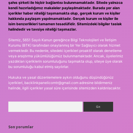
şahıs şirketi ile hiçbir bağlantısı bulunmamaktadır. Sitede yalnızca
kendi hazırladığımız makaleler paylaşılmaktadır. Burada yer alan
içerikler haber niteliği taşımamakta olup, gerçek kurum ve kişiler
hakkında paylaşım yapılmamaktadır. Gerçek kurum ve kişiler ile
isim benzerlikleri tamamen tesadüfidir. Sitemizdeki bilgiler taslak
halindedir ve tavsiye niteliği taşımazlar.
Sitemiz, 5651 Sayılı Kanun gereğince Bilgi Teknolojileri ve İletişim
Kurumu (BTK) tarafından onaylanmış bir Yer Sağlayıcı olarak hizmet
vermektedir. Bu nedenle, sitedeki içerikleri proaktif olarak denetleme
veya araştırma yükümlülüğümüz bulunmamaktadır. Ancak, üyelerimiz
yazdıkları içeriklerin sorumluluğunu taşımakta olup, siteye üye olarak
bu sorumluluğu kabul etmiş sayılırlar.
Hukuka ve yasal düzenlemelere aykırı olduğunu düşündüğünüz
içerikleri,
backlinkpanelicomtr@gmail.com
adresine bildirmeniz
halinde, ilgili içerikler yasal süre içerisinde sitemizden kaldırılacaktır.
Arama
Son yorumlar