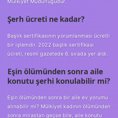
Mülkiyet Müdürlüğüdür.
Şerh ücreti ne kadar?
Başlık sertifikasının yorumlanması ücretli
bir işlemdir. 2022 başlık sertifikası
ücreti, resmi gazetede 6. sırada yer aldı.
Eşin ölümünden sonra aile
konutu şerhi konulabilir mi?
Eşin ölümünden sonra bir aile ev yorumu
alınabilir mi? Mülkiyet kadının ölümünden
sonra mirastan geçse bile, aile konutu