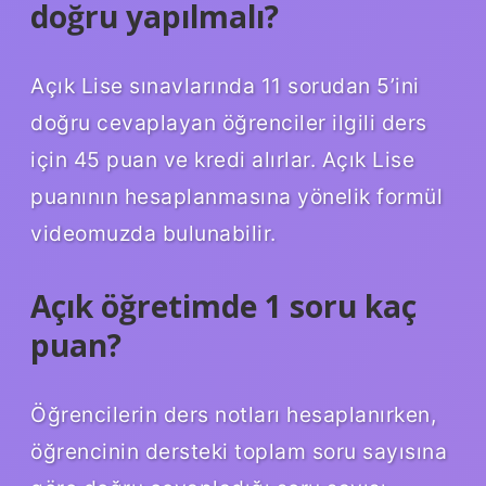
doğru yapılmalı?
Açık Lise sınavlarında 11 sorudan 5’ini
doğru cevaplayan öğrenciler ilgili ders
için 45 puan ve kredi alırlar. Açık Lise
puanının hesaplanmasına yönelik formül
videomuzda bulunabilir.
Açık öğretimde 1 soru kaç
puan?
Öğrencilerin ders notları hesaplanırken,
öğrencinin dersteki toplam soru sayısına