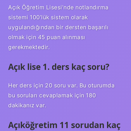
Açık Öğretim Lisesi’nde notlandırma
sistemi 100’lük sistem olarak
uygulandığından bir dersten başarılı
olmak için 45 puan alınması
gerekmektedir.
Açık lise 1. ders kaç soru?
Her ders için 20 soru var. Bu oturumda
bu soruları cevaplamak için 180
dakikanız var.
Açıköğretim 11 sorudan kaç