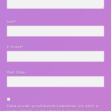
İsim*
E-Posta*
Web Sitesi
Daha sonraki yorumlarımda kullanılması için adım, e-