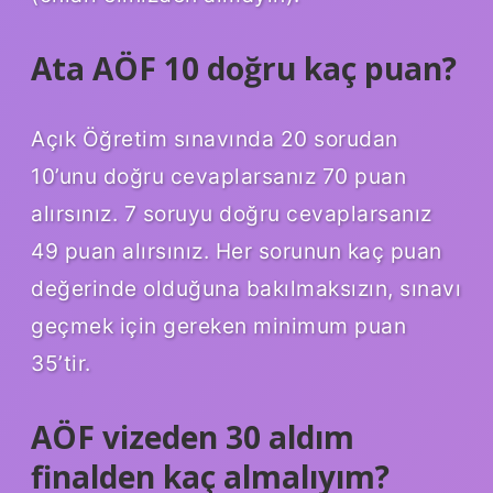
Ata AÖF 10 doğru kaç puan?
Açık Öğretim sınavında 20 sorudan
10’unu doğru cevaplarsanız 70 puan
alırsınız. 7 soruyu doğru cevaplarsanız
49 puan alırsınız. Her sorunun kaç puan
değerinde olduğuna bakılmaksızın, sınavı
geçmek için gereken minimum puan
35’tir.
AÖF vizeden 30 aldım
finalden kaç almalıyım?