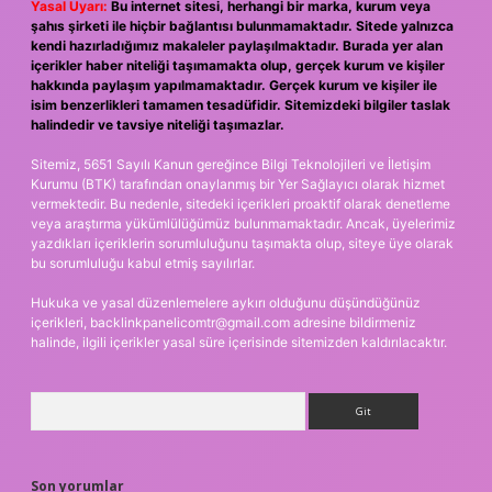
Yasal Uyarı:
Bu internet sitesi, herhangi bir marka, kurum veya
şahıs şirketi ile hiçbir bağlantısı bulunmamaktadır. Sitede yalnızca
kendi hazırladığımız makaleler paylaşılmaktadır. Burada yer alan
içerikler haber niteliği taşımamakta olup, gerçek kurum ve kişiler
hakkında paylaşım yapılmamaktadır. Gerçek kurum ve kişiler ile
isim benzerlikleri tamamen tesadüfidir. Sitemizdeki bilgiler taslak
halindedir ve tavsiye niteliği taşımazlar.
Sitemiz, 5651 Sayılı Kanun gereğince Bilgi Teknolojileri ve İletişim
Kurumu (BTK) tarafından onaylanmış bir Yer Sağlayıcı olarak hizmet
vermektedir. Bu nedenle, sitedeki içerikleri proaktif olarak denetleme
veya araştırma yükümlülüğümüz bulunmamaktadır. Ancak, üyelerimiz
yazdıkları içeriklerin sorumluluğunu taşımakta olup, siteye üye olarak
bu sorumluluğu kabul etmiş sayılırlar.
Hukuka ve yasal düzenlemelere aykırı olduğunu düşündüğünüz
içerikleri,
backlinkpanelicomtr@gmail.com
adresine bildirmeniz
halinde, ilgili içerikler yasal süre içerisinde sitemizden kaldırılacaktır.
Arama
Son yorumlar