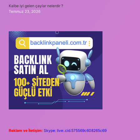
Kalbe iyi gelen çaylar nelerdir ?
Temmuz 23, 2026
Reklam ve İletişim:
Skype: live:.cid.575569c608265c69