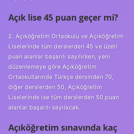
Açık lise 45 puan geçer mi?
2. Açıköğretim Ortaokulu ve Açıköğretim
Liselerinde tüm derslerden 45 ve üzeri
puan alanlar başarılı sayılırken, yeni
düzenlemeye göre Açıköğretim
Ortaokullarında Türkçe dersinden 70,
diğer derslerden 50, Açıköğretim
Liselerinde ise tüm derslerden 50 puan
alanlar başarılı sayılacak.
Açıköğretim sınavında kaç