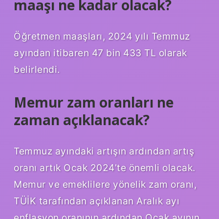
maaşı ne kadar olacak?
Öğretmen maaşları, 2024 yılı Temmuz
ayından itibaren 47 bin 433 TL olarak
belirlendi.
Memur zam oranları ne
zaman açıklanacak?
Temmuz ayındaki artışın ardından artış
oranı artık Ocak 2024’te önemli olacak.
Memur ve emeklilere yönelik zam oranı,
TÜİK tarafından açıklanan Aralık ayı
enflasyon oranının ardından Ocak ayının