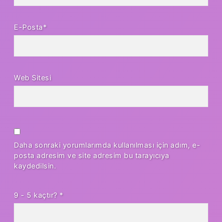
E-Posta*
Web Sitesi
Daha sonraki yorumlarımda kullanılması için adım, e-
posta adresim ve site adresim bu tarayıcıya
kaydedilsin.
9 - 5 kaçtır?
*