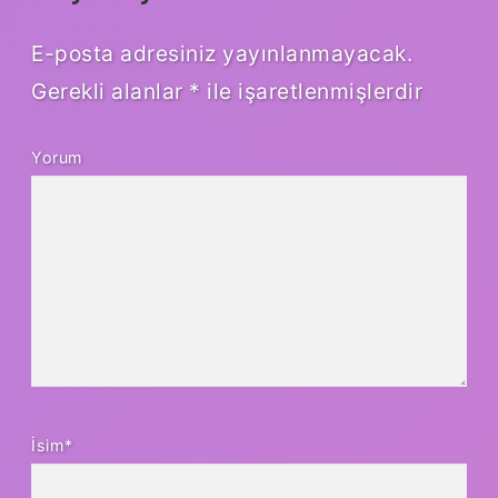
E-posta adresiniz yayınlanmayacak.
Gerekli alanlar
*
ile işaretlenmişlerdir
Yorum
İsim*