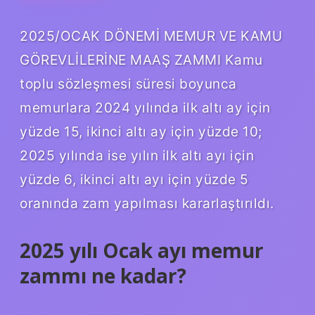
2025/OCAK DÖNEMİ MEMUR VE KAMU
GÖREVLİLERİNE MAAŞ ZAMMI Kamu
toplu sözleşmesi süresi boyunca
memurlara 2024 yılında ilk altı ay için
yüzde 15, ikinci altı ay için yüzde 10;
2025 yılında ise yılın ilk altı ayı için
yüzde 6, ikinci altı ayı için yüzde 5
oranında zam yapılması kararlaştırıldı.
2025 yılı Ocak ayı memur
zammı ne kadar?