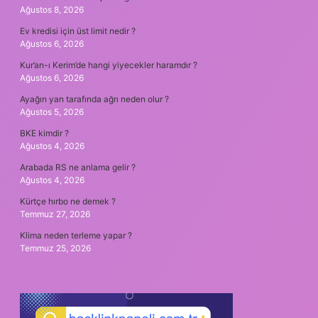
Ağustos 8, 2026
Ev kredisi için üst limit nedir ?
Ağustos 6, 2026
Kur’an-ı Kerim’de hangi yiyecekler haramdır ?
Ağustos 6, 2026
Ayağın yan tarafında ağrı neden olur ?
Ağustos 5, 2026
BKE kimdir ?
Ağustos 4, 2026
Arabada RS ne anlama gelir ?
Ağustos 4, 2026
Kürtçe hırbo ne demek ?
Temmuz 27, 2026
Klima neden terleme yapar ?
Temmuz 25, 2026