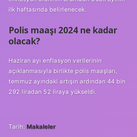
ilk haftasında belirlenecek.
Polis maaşı 2024 ne kadar
olacak?
Haziran ayı enflasyon verilerinin
açıklanmasıyla birlikte polis maaşları,
temmuz ayındaki artışın ardından 44 bin
292 liradan 52 liraya yükseldi.
Tarih:
Makaleler