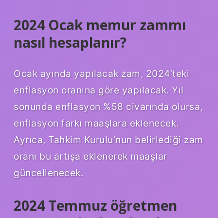
2024 Ocak memur zammı
nasıl hesaplanır?
Ocak ayında yapılacak zam, 2024’teki
enflasyon oranına göre yapılacak. Yıl
sonunda enflasyon %58 civarında olursa,
enflasyon farkı maaşlara eklenecek.
Ayrıca, Tahkim Kurulu’nun belirlediği zam
oranı bu artışa eklenerek maaşlar
güncellenecek.
2024 Temmuz öğretmen