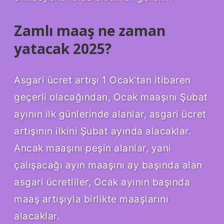
Zamlı maaş ne zaman
yatacak 2025?
Asgari ücret artışı 1 Ocak’tan itibaren
geçerli olacağından, Ocak maaşını Şubat
ayının ilk günlerinde alanlar, asgari ücret
artışının ilkini Şubat ayında alacaklar.
Ancak maaşını peşin alanlar, yani
çalışacağı ayın maaşını ay başında alan
asgari ücretliler, Ocak ayının başında
maaş artışıyla birlikte maaşlarını
alacaklar.