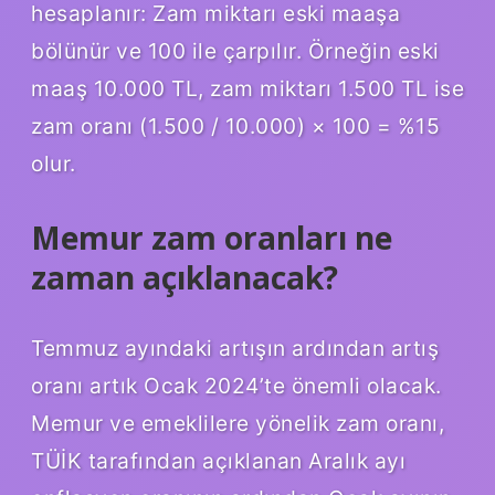
hesaplanır: Zam miktarı eski maaşa
bölünür ve 100 ile çarpılır. Örneğin eski
maaş 10.000 TL, zam miktarı 1.500 TL ise
zam oranı (1.500 / 10.000) × 100 = %15
olur.
Memur zam oranları ne
zaman açıklanacak?
Temmuz ayındaki artışın ardından artış
oranı artık Ocak 2024’te önemli olacak.
Memur ve emeklilere yönelik zam oranı,
TÜİK tarafından açıklanan Aralık ayı