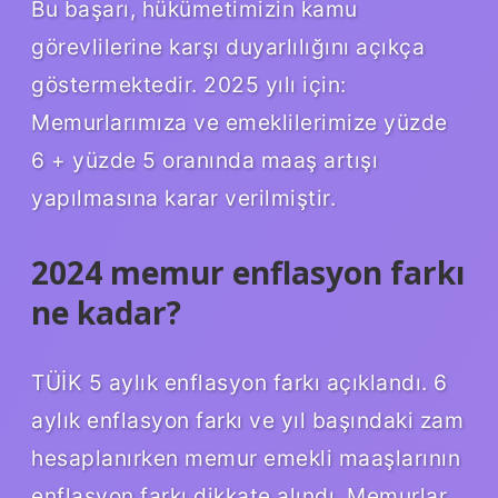
Bu başarı, hükümetimizin kamu
görevlilerine karşı duyarlılığını açıkça
göstermektedir. 2025 yılı için:
Memurlarımıza ve emeklilerimize yüzde
6 + yüzde 5 oranında maaş artışı
yapılmasına karar verilmiştir.
2024 memur enflasyon farkı
ne kadar?
TÜİK 5 aylık enflasyon farkı açıklandı. 6
aylık enflasyon farkı ve yıl başındaki zam
hesaplanırken memur emekli maaşlarının
enflasyon farkı dikkate alındı. Memurlar