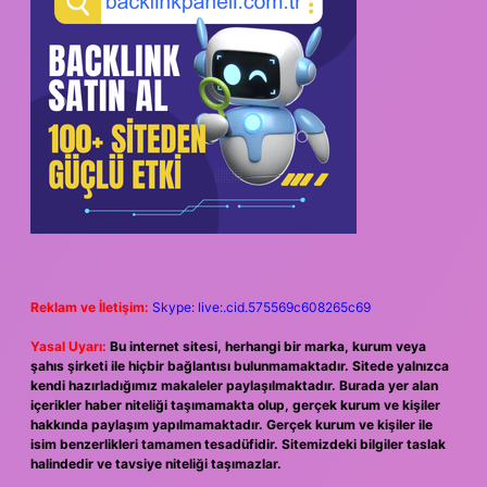
Reklam ve İletişim:
Skype: live:.cid.575569c608265c69
Yasal Uyarı:
Bu internet sitesi, herhangi bir marka, kurum veya
şahıs şirketi ile hiçbir bağlantısı bulunmamaktadır. Sitede yalnızca
kendi hazırladığımız makaleler paylaşılmaktadır. Burada yer alan
içerikler haber niteliği taşımamakta olup, gerçek kurum ve kişiler
hakkında paylaşım yapılmamaktadır. Gerçek kurum ve kişiler ile
isim benzerlikleri tamamen tesadüfidir. Sitemizdeki bilgiler taslak
halindedir ve tavsiye niteliği taşımazlar.