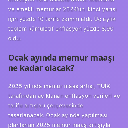
ve emekli memurlar 2024’ün ikinci yarısı
için yüzde 10 tarife zammı aldı. Üç aylık
toplam kümülatif enflasyon yüzde 8,90
oldu.
Ocak ayında memur maaşı
ne kadar olacak?
2025 yılında memur maaş artışı, TÜİK
tarafından açıklanan enflasyon verileri ve
tarife artışları çerçevesinde
tasarlanacak. Ocak ayında yapılması
planlanan 2025 memur maaş artışıyla