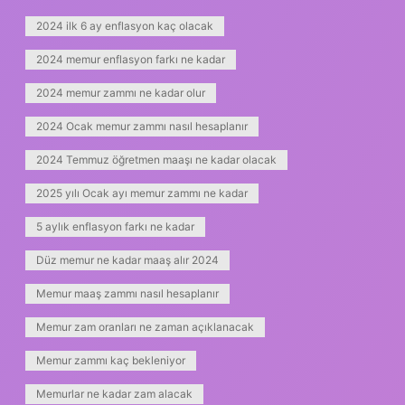
2024 ilk 6 ay enflasyon kaç olacak
2024 memur enflasyon farkı ne kadar
2024 memur zammı ne kadar olur
2024 Ocak memur zammı nasıl hesaplanır
2024 Temmuz öğretmen maaşı ne kadar olacak
2025 yılı Ocak ayı memur zammı ne kadar
5 aylık enflasyon farkı ne kadar
Düz memur ne kadar maaş alır 2024
Memur maaş zammı nasıl hesaplanır
Memur zam oranları ne zaman açıklanacak
Memur zammı kaç bekleniyor
Memurlar ne kadar zam alacak