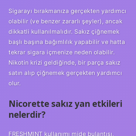
Sigarayı bırakmanıza gerçekten yardımcı
olabilir (ve benzer zararlı şeyler), ancak
dikkatli kullanılmalıdır. Sakız çiğnemek
başlı başına bağımlılık yapabilir ve hatta
tekrar sigara içmenize neden olabilir.
Nikotin krizi geldiğinde, bir parça sakız
satın alıp çiğnemek gerçekten yardımcı
olur.
Nicorette sakız yan etkileri
nelerdir?
FRESHMINT kullanımı mide bulantısı,