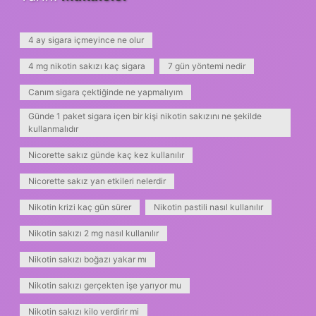
4 ay sigara içmeyince ne olur
4 mg nikotin sakızı kaç sigara
7 gün yöntemi nedir
Canım sigara çektiğinde ne yapmalıyım
Günde 1 paket sigara içen bir kişi nikotin sakızını ne şekilde
kullanmalıdır
Nicorette sakız günde kaç kez kullanılır
Nicorette sakız yan etkileri nelerdir
Nikotin krizi kaç gün sürer
Nikotin pastili nasıl kullanılır
Nikotin sakızı 2 mg nasıl kullanılır
Nikotin sakızı boğazı yakar mı
Nikotin sakızı gerçekten işe yarıyor mu
Nikotin sakızı kilo verdirir mi