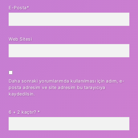
E-Posta*
Web Sitesi
Daha sonraki yorumlarımda kullanılması için adım, e-
posta adresim ve site adresim bu tarayıcıya
kaydedilsin.
6 + 2 kaçtır?
*