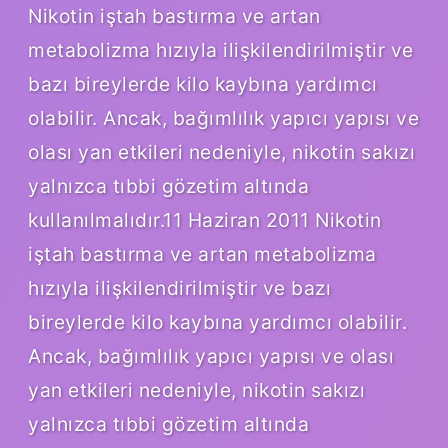
Nikotin iştah bastırma ve artan
metabolizma hızıyla ilişkilendirilmiştir ve
bazı bireylerde kilo kaybına yardımcı
olabilir. Ancak, bağımlılık yapıcı yapısı ve
olası yan etkileri nedeniyle, nikotin sakızı
yalnızca tıbbi gözetim altında
kullanılmalıdır.11 Haziran 2011 Nikotin
iştah bastırma ve artan metabolizma
hızıyla ilişkilendirilmiştir ve bazı
bireylerde kilo kaybına yardımcı olabilir.
Ancak, bağımlılık yapıcı yapısı ve olası
yan etkileri nedeniyle, nikotin sakızı
yalnızca tıbbi gözetim altında