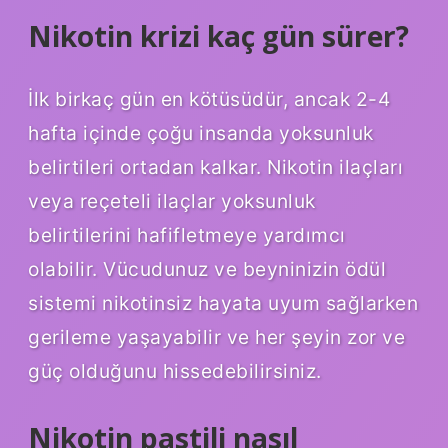
Nikotin krizi kaç gün sürer?
İlk birkaç gün en kötüsüdür, ancak 2-4
hafta içinde çoğu insanda yoksunluk
belirtileri ortadan kalkar. Nikotin ilaçları
veya reçeteli ilaçlar yoksunluk
belirtilerini hafifletmeye yardımcı
olabilir. Vücudunuz ve beyninizin ödül
sistemi nikotinsiz hayata uyum sağlarken
gerileme yaşayabilir ve her şeyin zor ve
güç olduğunu hissedebilirsiniz.
Nikotin pastili nasıl