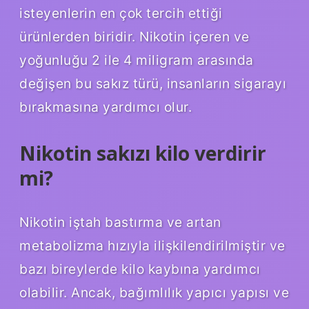
isteyenlerin en çok tercih ettiği
ürünlerden biridir. Nikotin içeren ve
yoğunluğu 2 ile 4 miligram arasında
değişen bu sakız türü, insanların sigarayı
bırakmasına yardımcı olur.
Nikotin sakızı kilo verdirir
mi?
Nikotin iştah bastırma ve artan
metabolizma hızıyla ilişkilendirilmiştir ve
bazı bireylerde kilo kaybına yardımcı
olabilir. Ancak, bağımlılık yapıcı yapısı ve