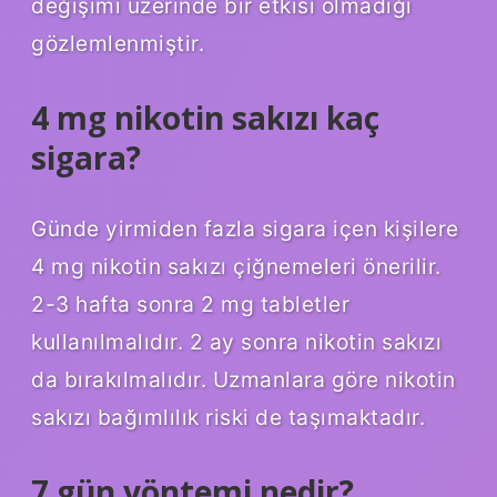
değişimi üzerinde bir etkisi olmadığı
gözlemlenmiştir.
4 mg nikotin sakızı kaç
sigara?
Günde yirmiden fazla sigara içen kişilere
4 mg nikotin sakızı çiğnemeleri önerilir.
2-3 hafta sonra 2 mg tabletler
kullanılmalıdır. 2 ay sonra nikotin sakızı
da bırakılmalıdır. Uzmanlara göre nikotin
sakızı bağımlılık riski de taşımaktadır.
7 gün yöntemi nedir?