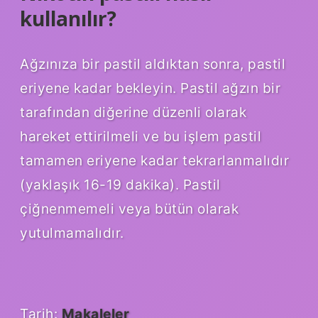
kullanılır?
Ağzınıza bir pastil aldıktan sonra, pastil
eriyene kadar bekleyin. Pastil ağzın bir
tarafından diğerine düzenli olarak
hareket ettirilmeli ve bu işlem pastil
tamamen eriyene kadar tekrarlanmalıdır
(yaklaşık 16-19 dakika). Pastil
çiğnenmemeli veya bütün olarak
yutulmamalıdır.
Tarih:
Makaleler