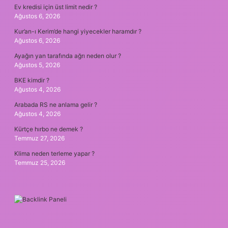
Ev kredisi için üst limit nedir ?
Ağustos 6, 2026
Kur’an-ı Kerim’de hangi yiyecekler haramdır ?
Ağustos 6, 2026
Ayağın yan tarafında ağrı neden olur ?
Ağustos 5, 2026
BKE kimdir ?
Ağustos 4, 2026
Arabada RS ne anlama gelir ?
Ağustos 4, 2026
Kürtçe hırbo ne demek ?
Temmuz 27, 2026
Klima neden terleme yapar ?
Temmuz 25, 2026