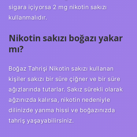
sigara içiyorsa 2 mg nikotin sakızı
kullanmalıdır.
Nikotin sakızı boğazı yakar
mı?
Boğaz Tahrişi Nikotin sakızı kullanan
kişiler sakızı bir süre çiğner ve bir süre
ağızlarında tutarlar. Sakız sürekli olarak
ağzınızda kalırsa, nikotin nedeniyle
dilinizde yanma hissi ve boğazınızda
tahriş yaşayabilirsiniz.