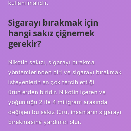
kullanılmalıdır.
Sigarayı bırakmak için
hangi sakız çiğnemek
gerekir?
Nikotin sakızı, sigarayı bırakma
yöntemlerinden biri ve sigarayı bırakmak
isteyenlerin en çok tercih ettiği
ürünlerden biridir. Nikotin içeren ve
yoğunluğu 2 ile 4 miligram arasında
değişen bu sakız türü, insanların sigarayı
bırakmasına yardımcı olur.