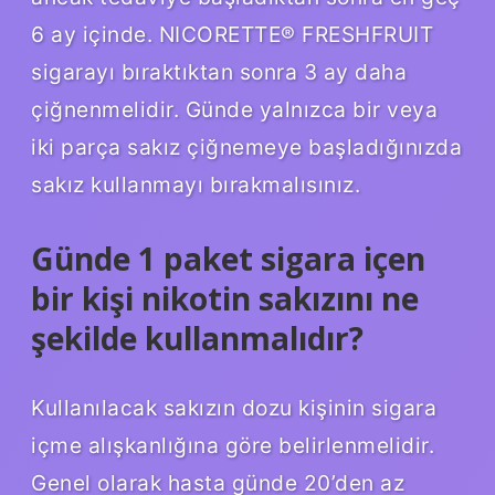
6 ay içinde. NICORETTE® FRESHFRUIT
sigarayı bıraktıktan sonra 3 ay daha
çiğnenmelidir. Günde yalnızca bir veya
iki parça sakız çiğnemeye başladığınızda
sakız kullanmayı bırakmalısınız.
Günde 1 paket sigara içen
bir kişi nikotin sakızını ne
şekilde kullanmalıdır?
Kullanılacak sakızın dozu kişinin sigara
içme alışkanlığına göre belirlenmelidir.
Genel olarak hasta günde 20’den az