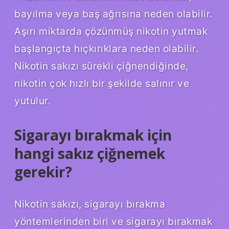
bayılma veya baş ağrısına neden olabilir.
Aşırı miktarda çözünmüş nikotin yutmak
başlangıçta hıçkırıklara neden olabilir.
Nikotin sakızı sürekli çiğnendiğinde,
nikotin çok hızlı bir şekilde salınır ve
yutulur.
Sigarayı bırakmak için
hangi sakız çiğnemek
gerekir?
Nikotin sakızı, sigarayı bırakma
yöntemlerinden biri ve sigarayı bırakmak