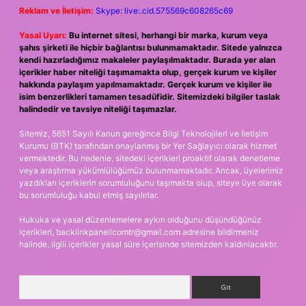
Reklam ve İletişim:
Skype: live:.cid.575569c608265c69
Yasal Uyarı:
Bu internet sitesi, herhangi bir marka, kurum veya
şahıs şirketi ile hiçbir bağlantısı bulunmamaktadır. Sitede yalnızca
kendi hazırladığımız makaleler paylaşılmaktadır. Burada yer alan
içerikler haber niteliği taşımamakta olup, gerçek kurum ve kişiler
hakkında paylaşım yapılmamaktadır. Gerçek kurum ve kişiler ile
isim benzerlikleri tamamen tesadüfidir. Sitemizdeki bilgiler taslak
halindedir ve tavsiye niteliği taşımazlar.
Sitemiz, 5651 Sayılı Kanun gereğince Bilgi Teknolojileri ve İletişim
Kurumu (BTK) tarafından onaylanmış bir Yer Sağlayıcı olarak hizmet
vermektedir. Bu nedenle, sitedeki içerikleri proaktif olarak denetleme
veya araştırma yükümlülüğümüz bulunmamaktadır. Ancak, üyelerimiz
yazdıkları içeriklerin sorumluluğunu taşımakta olup, siteye üye olarak
bu sorumluluğu kabul etmiş sayılırlar.
Hukuka ve yasal düzenlemelere aykırı olduğunu düşündüğünüz
içerikleri,
backlinkpanelicomtr@gmail.com
adresine bildirmeniz
halinde, ilgili içerikler yasal süre içerisinde sitemizden kaldırılacaktır.
Arama