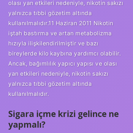
olası yan etkileri nedeniyle, nikotin sakızı
yalnızca tıbbi gözetim altında
kullanılmalıdır.11 Haziran 2011 Nikotin
iştah bastırma ve artan metabolizma
hızıyla ilişkilendirilmiştir ve bazı
bireylerde kilo kaybına yardımcı olabilir.
Ancak, bağımlılık yapıcı yapısı ve olası
yan etkileri nedeniyle, nikotin sakızı
yalnızca tıbbi gözetim altında
kullanılmalıdır.
Sigara içme krizi gelince ne
yapmalı?