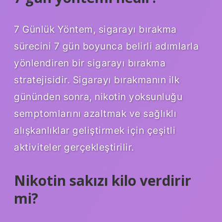
7 Günlük Yöntem, sigarayı bırakma
sürecini 7 gün boyunca belirli adımlarla
yönlendiren bir sigarayı bırakma
stratejisidir. Sigarayı bırakmanın ilk
gününden sonra, nikotin yoksunluğu
semptomlarını azaltmak ve sağlıklı
alışkanlıklar geliştirmek için çeşitli
aktiviteler gerçekleştirilir.
Nikotin sakızı kilo verdirir
mi?