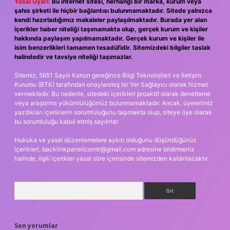
Yasal Uyarı:
Bu internet sitesi, herhangi bir marka, kurum veya
şahıs şirketi ile hiçbir bağlantısı bulunmamaktadır. Sitede yalnızca
kendi hazırladığımız makaleler paylaşılmaktadır. Burada yer alan
içerikler haber niteliği taşımamakta olup, gerçek kurum ve kişiler
hakkında paylaşım yapılmamaktadır. Gerçek kurum ve kişiler ile
isim benzerlikleri tamamen tesadüfidir. Sitemizdeki bilgiler taslak
halindedir ve tavsiye niteliği taşımazlar.
Sitemiz, 5651 Sayılı Kanun gereğince Bilgi Teknolojileri ve İletişim
Kurumu (BTK) tarafından onaylanmış bir Yer Sağlayıcı olarak hizmet
vermektedir. Bu nedenle, sitedeki içerikleri proaktif olarak denetleme
veya araştırma yükümlülüğümüz bulunmamaktadır. Ancak, üyelerimiz
yazdıkları içeriklerin sorumluluğunu taşımakta olup, siteye üye olarak
bu sorumluluğu kabul etmiş sayılırlar.
Hukuka ve yasal düzenlemelere aykırı olduğunu düşündüğünüz
içerikleri,
backlinkpanelicomtr@gmail.com
adresine bildirmeniz
halinde, ilgili içerikler yasal süre içerisinde sitemizden kaldırılacaktır.
Arama
Son yorumlar