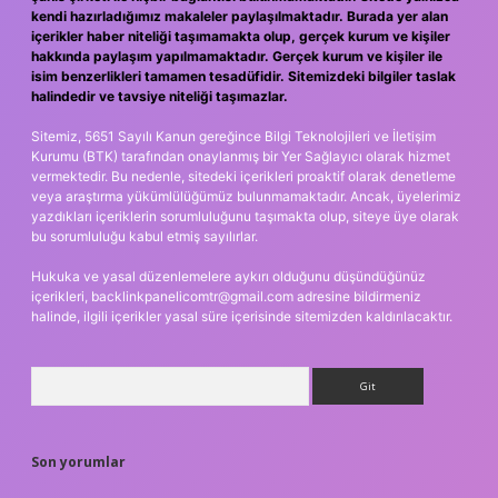
kendi hazırladığımız makaleler paylaşılmaktadır. Burada yer alan
içerikler haber niteliği taşımamakta olup, gerçek kurum ve kişiler
hakkında paylaşım yapılmamaktadır. Gerçek kurum ve kişiler ile
isim benzerlikleri tamamen tesadüfidir. Sitemizdeki bilgiler taslak
halindedir ve tavsiye niteliği taşımazlar.
Sitemiz, 5651 Sayılı Kanun gereğince Bilgi Teknolojileri ve İletişim
Kurumu (BTK) tarafından onaylanmış bir Yer Sağlayıcı olarak hizmet
vermektedir. Bu nedenle, sitedeki içerikleri proaktif olarak denetleme
veya araştırma yükümlülüğümüz bulunmamaktadır. Ancak, üyelerimiz
yazdıkları içeriklerin sorumluluğunu taşımakta olup, siteye üye olarak
bu sorumluluğu kabul etmiş sayılırlar.
Hukuka ve yasal düzenlemelere aykırı olduğunu düşündüğünüz
içerikleri,
backlinkpanelicomtr@gmail.com
adresine bildirmeniz
halinde, ilgili içerikler yasal süre içerisinde sitemizden kaldırılacaktır.
Arama
Son yorumlar