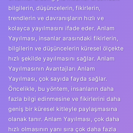
bilgilerin, düşüncelerin, fikirlerin,
trendlerin ve davranışların hızlı ve
kolayca yayılmasını ifade eder. Anlam
Yayılması, insanlar arasındaki fikirlerin,
bilgilerin ve düşüncelerin küresel ölçekte
hızlı şekilde yayılmasını sağlar. Anlam
Yayılmasının Avantajları Anlam
Yayılması, çok sayıda fayda sağlar.
Öncelikle, bu yöntem, insanların daha
fazla bilgi edinmesine ve fikirlerini daha
geniş bir küresel kitleyle paylaşmasına
olanak tanır. Anlam Yayılması, çok daha
hızlı olmasının yanı sıra çok daha fazla