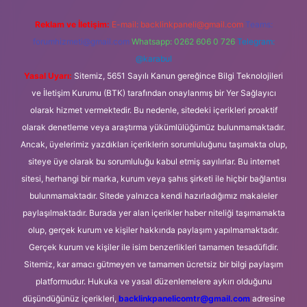
Reklam ve İletişim:
E-mail:
backlinkpaneli@gmail.com
Teams:
forumhizmeti@gmail.com
Whatsapp: 0262 606 0 726
Telegram:
@karabul
Yasal Uyarı:
Sitemiz, 5651 Sayılı Kanun gereğince Bilgi Teknolojileri
ve İletişim Kurumu (BTK) tarafından onaylanmış bir Yer Sağlayıcı
olarak hizmet vermektedir. Bu nedenle, sitedeki içerikleri proaktif
olarak denetleme veya araştırma yükümlülüğümüz bulunmamaktadır.
Ancak, üyelerimiz yazdıkları içeriklerin sorumluluğunu taşımakta olup,
siteye üye olarak bu sorumluluğu kabul etmiş sayılırlar. Bu internet
sitesi, herhangi bir marka, kurum veya şahıs şirketi ile hiçbir bağlantısı
bulunmamaktadır. Sitede yalnızca kendi hazırladığımız makaleler
paylaşılmaktadır. Burada yer alan içerikler haber niteliği taşımamakta
olup, gerçek kurum ve kişiler hakkında paylaşım yapılmamaktadır.
Gerçek kurum ve kişiler ile isim benzerlikleri tamamen tesadüfidir.
Sitemiz, kar amacı gütmeyen ve tamamen ücretsiz bir bilgi paylaşım
platformudur. Hukuka ve yasal düzenlemelere aykırı olduğunu
düşündüğünüz içerikleri,
backlinkpanelicomtr@gmail.com
adresine