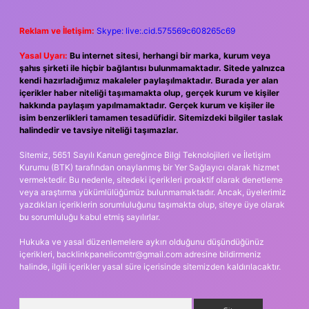
Reklam ve İletişim:
Skype: live:.cid.575569c608265c69
Yasal Uyarı:
Bu internet sitesi, herhangi bir marka, kurum veya
şahıs şirketi ile hiçbir bağlantısı bulunmamaktadır. Sitede yalnızca
kendi hazırladığımız makaleler paylaşılmaktadır. Burada yer alan
içerikler haber niteliği taşımamakta olup, gerçek kurum ve kişiler
hakkında paylaşım yapılmamaktadır. Gerçek kurum ve kişiler ile
isim benzerlikleri tamamen tesadüfidir. Sitemizdeki bilgiler taslak
halindedir ve tavsiye niteliği taşımazlar.
Sitemiz, 5651 Sayılı Kanun gereğince Bilgi Teknolojileri ve İletişim
Kurumu (BTK) tarafından onaylanmış bir Yer Sağlayıcı olarak hizmet
vermektedir. Bu nedenle, sitedeki içerikleri proaktif olarak denetleme
veya araştırma yükümlülüğümüz bulunmamaktadır. Ancak, üyelerimiz
yazdıkları içeriklerin sorumluluğunu taşımakta olup, siteye üye olarak
bu sorumluluğu kabul etmiş sayılırlar.
Hukuka ve yasal düzenlemelere aykırı olduğunu düşündüğünüz
içerikleri,
backlinkpanelicomtr@gmail.com
adresine bildirmeniz
halinde, ilgili içerikler yasal süre içerisinde sitemizden kaldırılacaktır.
Arama