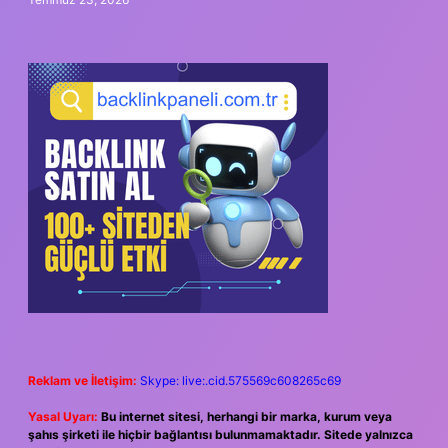
Reklam ve İletişim:
Skype: live:.cid.575569c608265c69
Yasal Uyarı:
Bu internet sitesi, herhangi bir marka, kurum veya
şahıs şirketi ile hiçbir bağlantısı bulunmamaktadır. Sitede yalnızca