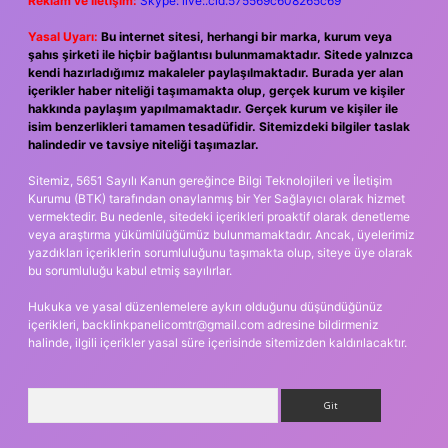
Reklam ve İletişim:
Skype: live:.cid.575569c608265c69
Yasal Uyarı:
Bu internet sitesi, herhangi bir marka, kurum veya
şahıs şirketi ile hiçbir bağlantısı bulunmamaktadır. Sitede yalnızca
kendi hazırladığımız makaleler paylaşılmaktadır. Burada yer alan
içerikler haber niteliği taşımamakta olup, gerçek kurum ve kişiler
hakkında paylaşım yapılmamaktadır. Gerçek kurum ve kişiler ile
isim benzerlikleri tamamen tesadüfidir. Sitemizdeki bilgiler taslak
halindedir ve tavsiye niteliği taşımazlar.
Sitemiz, 5651 Sayılı Kanun gereğince Bilgi Teknolojileri ve İletişim
Kurumu (BTK) tarafından onaylanmış bir Yer Sağlayıcı olarak hizmet
vermektedir. Bu nedenle, sitedeki içerikleri proaktif olarak denetleme
veya araştırma yükümlülüğümüz bulunmamaktadır. Ancak, üyelerimiz
yazdıkları içeriklerin sorumluluğunu taşımakta olup, siteye üye olarak
bu sorumluluğu kabul etmiş sayılırlar.
Hukuka ve yasal düzenlemelere aykırı olduğunu düşündüğünüz
içerikleri,
backlinkpanelicomtr@gmail.com
adresine bildirmeniz
halinde, ilgili içerikler yasal süre içerisinde sitemizden kaldırılacaktır.
Arama