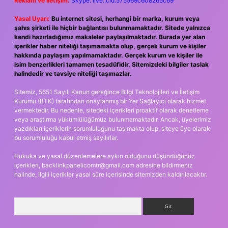
Reklam ve İletişim:
Skype: live:.cid.575569c608265c69
Yasal Uyarı:
Bu internet sitesi, herhangi bir marka, kurum veya
şahıs şirketi ile hiçbir bağlantısı bulunmamaktadır. Sitede yalnızca
kendi hazırladığımız makaleler paylaşılmaktadır. Burada yer alan
içerikler haber niteliği taşımamakta olup, gerçek kurum ve kişiler
hakkında paylaşım yapılmamaktadır. Gerçek kurum ve kişiler ile
isim benzerlikleri tamamen tesadüfidir. Sitemizdeki bilgiler taslak
halindedir ve tavsiye niteliği taşımazlar.
Sitemiz, 5651 Sayılı Kanun gereğince Bilgi Teknolojileri ve İletişim
Kurumu (BTK) tarafından onaylanmış bir Yer Sağlayıcı olarak hizmet
vermektedir. Bu nedenle, sitedeki içerikleri proaktif olarak denetleme
veya araştırma yükümlülüğümüz bulunmamaktadır. Ancak, üyelerimiz
yazdıkları içeriklerin sorumluluğunu taşımakta olup, siteye üye olarak
bu sorumluluğu kabul etmiş sayılırlar.
Hukuka ve yasal düzenlemelere aykırı olduğunu düşündüğünüz
içerikleri,
backlinkpanelicomtr@gmail.com
adresine bildirmeniz
halinde, ilgili içerikler yasal süre içerisinde sitemizden kaldırılacaktır.
Arama