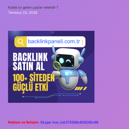
Kalbe iyi gelen çaylar nelerdir ?
Temmuz 23, 2026
Reklam ve İletişim:
Skype: live:.cid.575569c608265c69