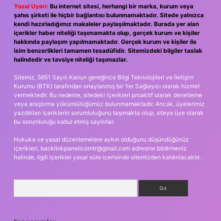
Yasal Uyarı:
Bu internet sitesi, herhangi bir marka, kurum veya
şahıs şirketi ile hiçbir bağlantısı bulunmamaktadır. Sitede yalnızca
kendi hazırladığımız makaleler paylaşılmaktadır. Burada yer alan
içerikler haber niteliği taşımamakta olup, gerçek kurum ve kişiler
hakkında paylaşım yapılmamaktadır. Gerçek kurum ve kişiler ile
isim benzerlikleri tamamen tesadüfidir. Sitemizdeki bilgiler taslak
halindedir ve tavsiye niteliği taşımazlar.
Sitemiz, 5651 Sayılı Kanun gereğince Bilgi Teknolojileri ve İletişim
Kurumu (BTK) tarafından onaylanmış bir Yer Sağlayıcı olarak hizmet
vermektedir. Bu nedenle, sitedeki içerikleri proaktif olarak denetleme
veya araştırma yükümlülüğümüz bulunmamaktadır. Ancak, üyelerimiz
yazdıkları içeriklerin sorumluluğunu taşımakta olup, siteye üye olarak
bu sorumluluğu kabul etmiş sayılırlar.
Hukuka ve yasal düzenlemelere aykırı olduğunu düşündüğünüz
içerikleri,
backlinkpanelicomtr@gmail.com
adresine bildirmeniz
halinde, ilgili içerikler yasal süre içerisinde sitemizden kaldırılacaktır.
Arama