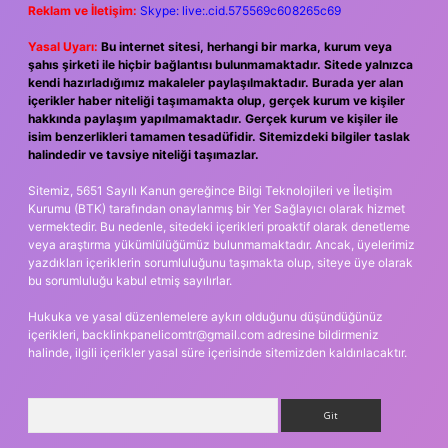
Reklam ve İletişim:
Skype: live:.cid.575569c608265c69
Yasal Uyarı:
Bu internet sitesi, herhangi bir marka, kurum veya
şahıs şirketi ile hiçbir bağlantısı bulunmamaktadır. Sitede yalnızca
kendi hazırladığımız makaleler paylaşılmaktadır. Burada yer alan
içerikler haber niteliği taşımamakta olup, gerçek kurum ve kişiler
hakkında paylaşım yapılmamaktadır. Gerçek kurum ve kişiler ile
isim benzerlikleri tamamen tesadüfidir. Sitemizdeki bilgiler taslak
halindedir ve tavsiye niteliği taşımazlar.
Sitemiz, 5651 Sayılı Kanun gereğince Bilgi Teknolojileri ve İletişim
Kurumu (BTK) tarafından onaylanmış bir Yer Sağlayıcı olarak hizmet
vermektedir. Bu nedenle, sitedeki içerikleri proaktif olarak denetleme
veya araştırma yükümlülüğümüz bulunmamaktadır. Ancak, üyelerimiz
yazdıkları içeriklerin sorumluluğunu taşımakta olup, siteye üye olarak
bu sorumluluğu kabul etmiş sayılırlar.
Hukuka ve yasal düzenlemelere aykırı olduğunu düşündüğünüz
içerikleri,
backlinkpanelicomtr@gmail.com
adresine bildirmeniz
halinde, ilgili içerikler yasal süre içerisinde sitemizden kaldırılacaktır.
Arama