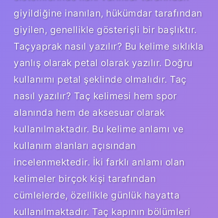
giyildiğine inanılan, hükümdar tarafından
giyilen, genellikle gösterişli bir başlıktır.
Taçyaprak nasıl yazılır? Bu kelime sıklıkla
yanlış olarak petal olarak yazılır. Doğru
kullanımı petal şeklinde olmalıdır. Taç
nasıl yazılır? Taç kelimesi hem spor
alanında hem de aksesuar olarak
kullanılmaktadır. Bu kelime anlamı ve
kullanım alanları açısından
incelenmektedir. İki farklı anlamı olan
kelimeler birçok kişi tarafından
cümlelerde, özellikle günlük hayatta
kullanılmaktadır. Taç kapının bölümleri