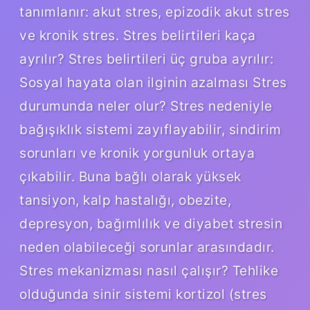
tanımlanır: akut stres, epizodik akut stres
ve kronik stres. Stres belirtileri kaça
ayrılır? Stres belirtileri üç gruba ayrılır:
Sosyal hayata olan ilginin azalması Stres
durumunda neler olur? Stres nedeniyle
bağışıklık sistemi zayıflayabilir, sindirim
sorunları ve kronik yorgunluk ortaya
çıkabilir. Buna bağlı olarak yüksek
tansiyon, kalp hastalığı, obezite,
depresyon, bağımlılık ve diyabet stresin
neden olabileceği sorunlar arasındadır.
Stres mekanizması nasıl çalışır? Tehlike
olduğunda sinir sistemi kortizol (stres