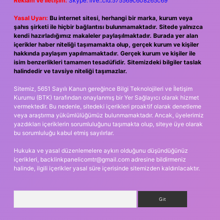
Reklam ve İletişim:
Skype: live:.cid.575569c608265c69
Yasal Uyarı:
Bu internet sitesi, herhangi bir marka, kurum veya
şahıs şirketi ile hiçbir bağlantısı bulunmamaktadır. Sitede yalnızca
kendi hazırladığımız makaleler paylaşılmaktadır. Burada yer alan
içerikler haber niteliği taşımamakta olup, gerçek kurum ve kişiler
hakkında paylaşım yapılmamaktadır. Gerçek kurum ve kişiler ile
isim benzerlikleri tamamen tesadüfidir. Sitemizdeki bilgiler taslak
halindedir ve tavsiye niteliği taşımazlar.
Sitemiz, 5651 Sayılı Kanun gereğince Bilgi Teknolojileri ve İletişim
Kurumu (BTK) tarafından onaylanmış bir Yer Sağlayıcı olarak hizmet
vermektedir. Bu nedenle, sitedeki içerikleri proaktif olarak denetleme
veya araştırma yükümlülüğümüz bulunmamaktadır. Ancak, üyelerimiz
yazdıkları içeriklerin sorumluluğunu taşımakta olup, siteye üye olarak
bu sorumluluğu kabul etmiş sayılırlar.
Hukuka ve yasal düzenlemelere aykırı olduğunu düşündüğünüz
içerikleri,
backlinkpanelicomtr@gmail.com
adresine bildirmeniz
halinde, ilgili içerikler yasal süre içerisinde sitemizden kaldırılacaktır.
Arama