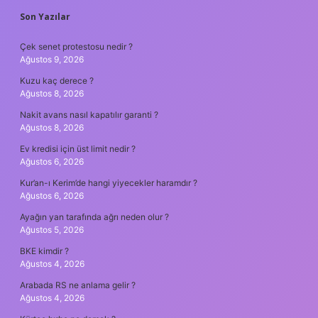
SIDEBAR
Son Yazılar
Çek senet protestosu nedir ?
Ağustos 9, 2026
Kuzu kaç derece ?
Ağustos 8, 2026
Nakit avans nasıl kapatılır garanti ?
Ağustos 8, 2026
Ev kredisi için üst limit nedir ?
Ağustos 6, 2026
Kur’an-ı Kerim’de hangi yiyecekler haramdır ?
Ağustos 6, 2026
Ayağın yan tarafında ağrı neden olur ?
Ağustos 5, 2026
BKE kimdir ?
Ağustos 4, 2026
Arabada RS ne anlama gelir ?
Ağustos 4, 2026