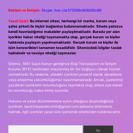
Reklam ve İletişim:
Skype: live:.cid.575569c608265c69
Yasal Uyarı:
Bu internet sitesi, herhangi bir marka, kurum veya
şahıs şirketi ile hiçbir bağlantısı bulunmamaktadır. Sitede yalnızca
kendi hazırladığımız makaleler paylaşılmaktadır. Burada yer alan
içerikler haber niteliği taşımamakta olup, gerçek kurum ve kişiler
hakkında paylaşım yapılmamaktadır. Gerçek kurum ve kişiler ile
isim benzerlikleri tamamen tesadüfidir. Sitemizdeki bilgiler taslak
halindedir ve tavsiye niteliği taşımazlar.
Sitemiz, 5651 Sayılı Kanun gereğince Bilgi Teknolojileri ve İletişim
Kurumu (BTK) tarafından onaylanmış bir Yer Sağlayıcı olarak hizmet
vermektedir. Bu nedenle, sitedeki içerikleri proaktif olarak denetleme
veya araştırma yükümlülüğümüz bulunmamaktadır. Ancak, üyelerimiz
yazdıkları içeriklerin sorumluluğunu taşımakta olup, siteye üye olarak
bu sorumluluğu kabul etmiş sayılırlar.
Hukuka ve yasal düzenlemelere aykırı olduğunu düşündüğünüz
içerikleri,
backlinkpanelicomtr@gmail.com
adresine bildirmeniz
halinde, ilgili içerikler yasal süre içerisinde sitemizden kaldırılacaktır.
Arama