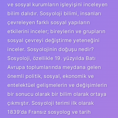
ve sosyal kurumların işleyişini inceleyen
bilim dalıdır. Sosyoloji bilimi, insanları
çevreleyen farklı sosyal yapıların
etkilerini inceler; bireylerin ve grupların
sosyal çevreyi değiştirme yeteneğini
inceler. Sosyolojinin doğuşu nedir?
Sosyoloji, özellikle 19. yüzyılda Batı
Avrupa toplumlarında meydana gelen
önemli politik, sosyal, ekonomik ve
entelektüel gelişmelerin ve değişimlerin
bir sonucu olarak bir bilim olarak ortaya
çıkmıştır. Sosyoloji terimi ilk olarak
1839’da Fransız sosyolog ve tarih