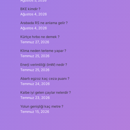
Ağustos 5, 2026
BKE kimdir ?
Ağustos 4, 2026
Arabada RS ne anlama gelir ?
Ağustos 4, 2026
Kürtçe hırbo ne demek ?
Temmuz 27, 2026
Klima neden terleme yapar ?
Temmuz 25, 2026
Enerji verimliliği (lmW) nedir ?
Temmuz 25, 2026
Abartı egzoz kaç ceza puanı ?
Temmuz 24, 2026
Kalbe iyi gelen çaylar nelerdir ?
Temmuz 23, 2026
Yolun genişliği kaç metre ?
Temmuz 15, 2026