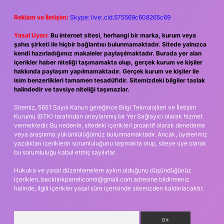
Reklam ve İletişim:
Skype: live:.cid.575569c608265c69
Yasal Uyarı:
Bu internet sitesi, herhangi bir marka, kurum veya
şahıs şirketi ile hiçbir bağlantısı bulunmamaktadır. Sitede yalnızca
kendi hazırladığımız makaleler paylaşılmaktadır. Burada yer alan
içerikler haber niteliği taşımamakta olup, gerçek kurum ve kişiler
hakkında paylaşım yapılmamaktadır. Gerçek kurum ve kişiler ile
isim benzerlikleri tamamen tesadüfidir. Sitemizdeki bilgiler taslak
halindedir ve tavsiye niteliği taşımazlar.
Sitemiz, 5651 Sayılı Kanun gereğince Bilgi Teknolojileri ve İletişim
Kurumu (BTK) tarafından onaylanmış bir Yer Sağlayıcı olarak hizmet
vermektedir. Bu nedenle, sitedeki içerikleri proaktif olarak denetleme
veya araştırma yükümlülüğümüz bulunmamaktadır. Ancak, üyelerimiz
yazdıkları içeriklerin sorumluluğunu taşımakta olup, siteye üye olarak
bu sorumluluğu kabul etmiş sayılırlar.
Hukuka ve yasal düzenlemelere aykırı olduğunu düşündüğünüz
içerikleri,
backlinkpanelicomtr@gmail.com
adresine bildirmeniz
halinde, ilgili içerikler yasal süre içerisinde sitemizden kaldırılacaktır.
Arama