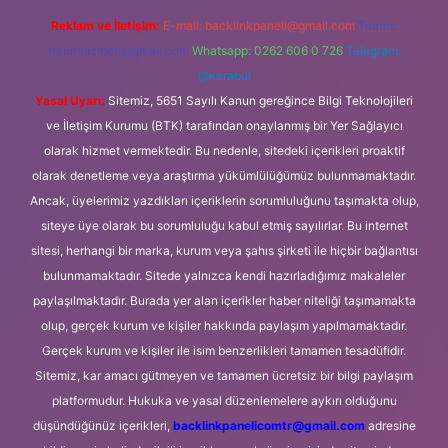
Reklam ve İletişim:
E-mail:
backlinkpaneli@gmail.com
Teams:
forumhizmeti@gmail.com
Whatsapp: 0262 606 0 726
Telegram:
@karabul
Yasal Uyarı:
Sitemiz, 5651 Sayılı Kanun gereğince Bilgi Teknolojileri
ve İletişim Kurumu (BTK) tarafından onaylanmış bir Yer Sağlayıcı
olarak hizmet vermektedir. Bu nedenle, sitedeki içerikleri proaktif
olarak denetleme veya araştırma yükümlülüğümüz bulunmamaktadır.
Ancak, üyelerimiz yazdıkları içeriklerin sorumluluğunu taşımakta olup,
siteye üye olarak bu sorumluluğu kabul etmiş sayılırlar. Bu internet
sitesi, herhangi bir marka, kurum veya şahıs şirketi ile hiçbir bağlantısı
bulunmamaktadır. Sitede yalnızca kendi hazırladığımız makaleler
paylaşılmaktadır. Burada yer alan içerikler haber niteliği taşımamakta
olup, gerçek kurum ve kişiler hakkında paylaşım yapılmamaktadır.
Gerçek kurum ve kişiler ile isim benzerlikleri tamamen tesadüfidir.
Sitemiz, kar amacı gütmeyen ve tamamen ücretsiz bir bilgi paylaşım
platformudur. Hukuka ve yasal düzenlemelere aykırı olduğunu
düşündüğünüz içerikleri,
backlinkpanelicomtr@gmail.com
adresine