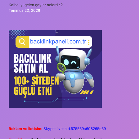
Kalbe iyi gelen çaylar nelerdir ?
Temmuz 23, 2026
Reklam ve İletişim:
Skype: live:.cid.575569c608265c69