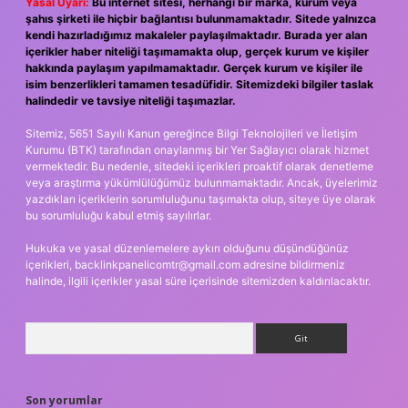
Yasal Uyarı:
Bu internet sitesi, herhangi bir marka, kurum veya
şahıs şirketi ile hiçbir bağlantısı bulunmamaktadır. Sitede yalnızca
kendi hazırladığımız makaleler paylaşılmaktadır. Burada yer alan
içerikler haber niteliği taşımamakta olup, gerçek kurum ve kişiler
hakkında paylaşım yapılmamaktadır. Gerçek kurum ve kişiler ile
isim benzerlikleri tamamen tesadüfidir. Sitemizdeki bilgiler taslak
halindedir ve tavsiye niteliği taşımazlar.
Sitemiz, 5651 Sayılı Kanun gereğince Bilgi Teknolojileri ve İletişim
Kurumu (BTK) tarafından onaylanmış bir Yer Sağlayıcı olarak hizmet
vermektedir. Bu nedenle, sitedeki içerikleri proaktif olarak denetleme
veya araştırma yükümlülüğümüz bulunmamaktadır. Ancak, üyelerimiz
yazdıkları içeriklerin sorumluluğunu taşımakta olup, siteye üye olarak
bu sorumluluğu kabul etmiş sayılırlar.
Hukuka ve yasal düzenlemelere aykırı olduğunu düşündüğünüz
içerikleri,
backlinkpanelicomtr@gmail.com
adresine bildirmeniz
halinde, ilgili içerikler yasal süre içerisinde sitemizden kaldırılacaktır.
Arama
Son yorumlar