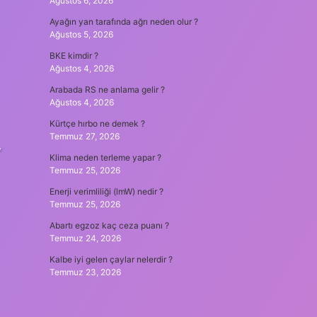
Ağustos 6, 2026
Ayağın yan tarafında ağrı neden olur ?
Ağustos 5, 2026
BKE kimdir ?
Ağustos 4, 2026
Arabada RS ne anlama gelir ?
Ağustos 4, 2026
Kürtçe hırbo ne demek ?
Temmuz 27, 2026
,
Klima neden terleme yapar ?
Temmuz 25, 2026
Enerji verimliliği (lmW) nedir ?
Temmuz 25, 2026
Abartı egzoz kaç ceza puanı ?
Temmuz 24, 2026
Kalbe iyi gelen çaylar nelerdir ?
Temmuz 23, 2026