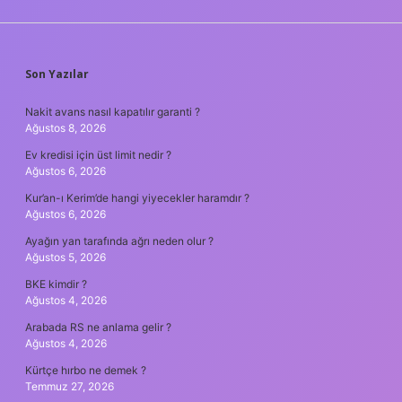
SIDEBAR
Son Yazılar
Nakit avans nasıl kapatılır garanti ?
Ağustos 8, 2026
Ev kredisi için üst limit nedir ?
Ağustos 6, 2026
Kur’an-ı Kerim’de hangi yiyecekler haramdır ?
Ağustos 6, 2026
Ayağın yan tarafında ağrı neden olur ?
Ağustos 5, 2026
BKE kimdir ?
Ağustos 4, 2026
Arabada RS ne anlama gelir ?
Ağustos 4, 2026
Kürtçe hırbo ne demek ?
Temmuz 27, 2026