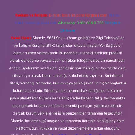
Reklam ve İletişim:
E-mail:
backlinkpaneli@gmail.com
Teams:
forumhizmeti@gmail.com
Whatsapp: 0262 606 0 726
Telegram:
@karabul
Yasal Uyarı:
Sitemiz, 5651 Sayılı Kanun gereğince Bilgi Teknolojileri
ve İletişim Kurumu (BTK) tarafından onaylanmış bir Yer Sağlayıcı
olarak hizmet vermektedir. Bu nedenle, sitedeki içerikleri proaktif
olarak denetleme veya araştırma yükümlülüğümüz bulunmamaktadır.
Ancak, üyelerimiz yazdıkları içeriklerin sorumluluğunu taşımakta olup,
siteye üye olarak bu sorumluluğu kabul etmiş sayılırlar. Bu internet
sitesi, herhangi bir marka, kurum veya şahıs şirketi ile hiçbir bağlantısı
bulunmamaktadır. Sitede yalnızca kendi hazırladığımız makaleler
paylaşılmaktadır. Burada yer alan içerikler haber niteliği taşımamakta
olup, gerçek kurum ve kişiler hakkında paylaşım yapılmamaktadır.
Gerçek kurum ve kişiler ile isim benzerlikleri tamamen tesadüfidir.
Sitemiz, kar amacı gütmeyen ve tamamen ücretsiz bir bilgi paylaşım
platformudur. Hukuka ve yasal düzenlemelere aykırı olduğunu