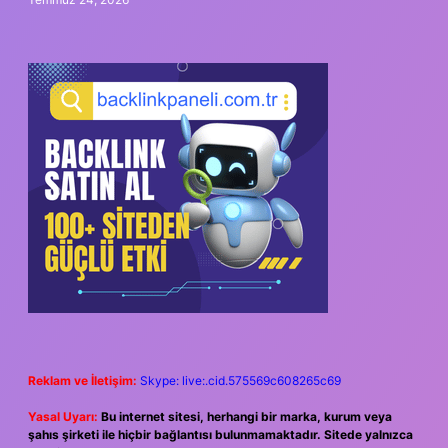
Reklam ve İletişim:
Skype: live:.cid.575569c608265c69
Yasal Uyarı:
Bu internet sitesi, herhangi bir marka, kurum veya
şahıs şirketi ile hiçbir bağlantısı bulunmamaktadır. Sitede yalnızca