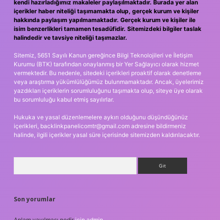
kendi hazırladığımız makaleler paylaşılmaktadır. Burada yer alan
içerikler haber niteliği taşımamakta olup, gerçek kurum ve kişiler
hakkında paylaşım yapılmamaktadır. Gerçek kurum ve kişiler ile
isim benzerlikleri tamamen tesadüfidir. Sitemizdeki bilgiler taslak
halindedir ve tavsiye niteliği taşımazlar.
Sitemiz, 5651 Sayılı Kanun gereğince Bilgi Teknolojileri ve İletişim
Kurumu (BTK) tarafından onaylanmış bir Yer Sağlayıcı olarak hizmet
vermektedir. Bu nedenle, sitedeki içerikleri proaktif olarak denetleme
veya araştırma yükümlülüğümüz bulunmamaktadır. Ancak, üyelerimiz
yazdıkları içeriklerin sorumluluğunu taşımakta olup, siteye üye olarak
bu sorumluluğu kabul etmiş sayılırlar.
Hukuka ve yasal düzenlemelere aykırı olduğunu düşündüğünüz
içerikleri,
backlinkpanelicomtr@gmail.com
adresine bildirmeniz
halinde, ilgili içerikler yasal süre içerisinde sitemizden kaldırılacaktır.
Arama
Son yorumlar
Anlam yayılması nedir
için
admin