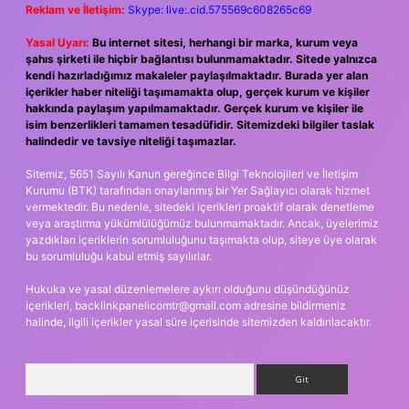
Reklam ve İletişim:
Skype: live:.cid.575569c608265c69
Yasal Uyarı:
Bu internet sitesi, herhangi bir marka, kurum veya
şahıs şirketi ile hiçbir bağlantısı bulunmamaktadır. Sitede yalnızca
kendi hazırladığımız makaleler paylaşılmaktadır. Burada yer alan
içerikler haber niteliği taşımamakta olup, gerçek kurum ve kişiler
hakkında paylaşım yapılmamaktadır. Gerçek kurum ve kişiler ile
isim benzerlikleri tamamen tesadüfidir. Sitemizdeki bilgiler taslak
halindedir ve tavsiye niteliği taşımazlar.
Sitemiz, 5651 Sayılı Kanun gereğince Bilgi Teknolojileri ve İletişim
Kurumu (BTK) tarafından onaylanmış bir Yer Sağlayıcı olarak hizmet
vermektedir. Bu nedenle, sitedeki içerikleri proaktif olarak denetleme
veya araştırma yükümlülüğümüz bulunmamaktadır. Ancak, üyelerimiz
yazdıkları içeriklerin sorumluluğunu taşımakta olup, siteye üye olarak
bu sorumluluğu kabul etmiş sayılırlar.
Hukuka ve yasal düzenlemelere aykırı olduğunu düşündüğünüz
içerikleri,
backlinkpanelicomtr@gmail.com
adresine bildirmeniz
halinde, ilgili içerikler yasal süre içerisinde sitemizden kaldırılacaktır.
Arama