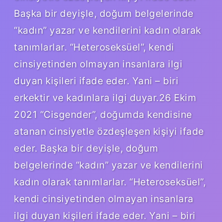
Başka bir deyişle, doğum belgelerinde
“kadın” yazar ve kendilerini kadın olarak
tanımlarlar. “Heteroseksüel”, kendi
cinsiyetinden olmayan insanlara ilgi
duyan kişileri ifade eder. Yani – biri
erkektir ve kadınlara ilgi duyar.26 Ekim
2021 “Cisgender”, doğumda kendisine
atanan cinsiyetle özdeşleşen kişiyi ifade
eder. Başka bir deyişle, doğum
belgelerinde “kadın” yazar ve kendilerini
kadın olarak tanımlarlar. “Heteroseksüel”,
kendi cinsiyetinden olmayan insanlara
ilgi duyan kişileri ifade eder. Yani – biri