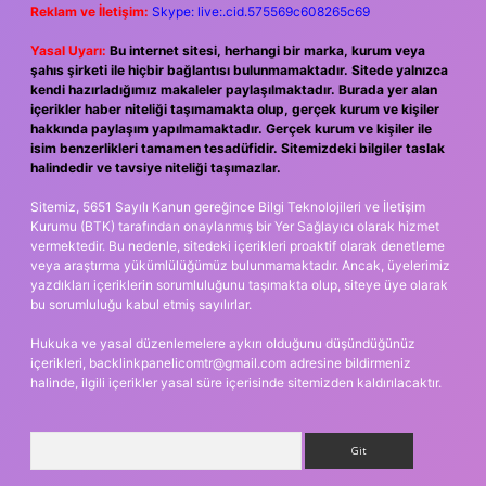
Reklam ve İletişim:
Skype: live:.cid.575569c608265c69
Yasal Uyarı:
Bu internet sitesi, herhangi bir marka, kurum veya
şahıs şirketi ile hiçbir bağlantısı bulunmamaktadır. Sitede yalnızca
kendi hazırladığımız makaleler paylaşılmaktadır. Burada yer alan
içerikler haber niteliği taşımamakta olup, gerçek kurum ve kişiler
hakkında paylaşım yapılmamaktadır. Gerçek kurum ve kişiler ile
isim benzerlikleri tamamen tesadüfidir. Sitemizdeki bilgiler taslak
halindedir ve tavsiye niteliği taşımazlar.
Sitemiz, 5651 Sayılı Kanun gereğince Bilgi Teknolojileri ve İletişim
Kurumu (BTK) tarafından onaylanmış bir Yer Sağlayıcı olarak hizmet
vermektedir. Bu nedenle, sitedeki içerikleri proaktif olarak denetleme
veya araştırma yükümlülüğümüz bulunmamaktadır. Ancak, üyelerimiz
yazdıkları içeriklerin sorumluluğunu taşımakta olup, siteye üye olarak
bu sorumluluğu kabul etmiş sayılırlar.
Hukuka ve yasal düzenlemelere aykırı olduğunu düşündüğünüz
içerikleri,
backlinkpanelicomtr@gmail.com
adresine bildirmeniz
halinde, ilgili içerikler yasal süre içerisinde sitemizden kaldırılacaktır.
Arama