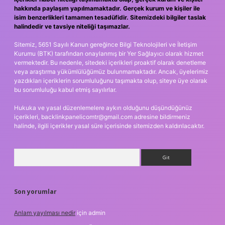
hakkında paylaşım yapılmamaktadır. Gerçek kurum ve kişiler ile
isim benzerlikleri tamamen tesadüfidir. Sitemizdeki bilgiler taslak
halindedir ve tavsiye niteliği taşımazlar.
Sitemiz, 5651 Sayılı Kanun gereğince Bilgi Teknolojileri ve İletişim
Kurumu (BTK) tarafından onaylanmış bir Yer Sağlayıcı olarak hizmet
vermektedir. Bu nedenle, sitedeki içerikleri proaktif olarak denetleme
veya araştırma yükümlülüğümüz bulunmamaktadır. Ancak, üyelerimiz
yazdıkları içeriklerin sorumluluğunu taşımakta olup, siteye üye olarak
bu sorumluluğu kabul etmiş sayılırlar.
Hukuka ve yasal düzenlemelere aykırı olduğunu düşündüğünüz
içerikleri,
backlinkpanelicomtr@gmail.com
adresine bildirmeniz
halinde, ilgili içerikler yasal süre içerisinde sitemizden kaldırılacaktır.
Arama
Son yorumlar
Anlam yayılması nedir
için
admin