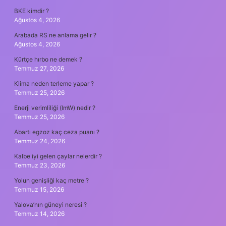
BKE kimdir ?
Ağustos 4, 2026
Arabada RS ne anlama gelir ?
Ağustos 4, 2026
Kürtçe hırbo ne demek ?
Temmuz 27, 2026
Klima neden terleme yapar ?
Temmuz 25, 2026
Enerji verimliliği (lmW) nedir ?
Temmuz 25, 2026
Abartı egzoz kaç ceza puanı ?
Temmuz 24, 2026
Kalbe iyi gelen çaylar nelerdir ?
Temmuz 23, 2026
Yolun genişliği kaç metre ?
Temmuz 15, 2026
Yalova’nın güneyi neresi ?
Temmuz 14, 2026