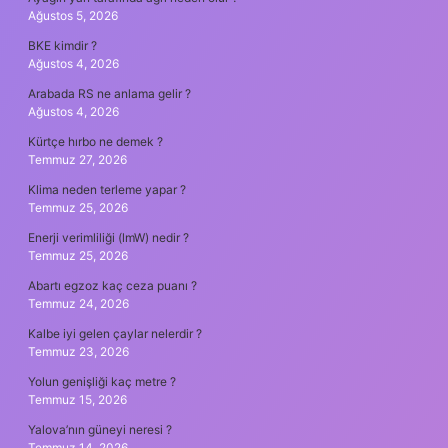
Ağustos 5, 2026
BKE kimdir ?
Ağustos 4, 2026
Arabada RS ne anlama gelir ?
Ağustos 4, 2026
Kürtçe hırbo ne demek ?
Temmuz 27, 2026
Klima neden terleme yapar ?
Temmuz 25, 2026
Enerji verimliliği (lmW) nedir ?
Temmuz 25, 2026
Abartı egzoz kaç ceza puanı ?
Temmuz 24, 2026
Kalbe iyi gelen çaylar nelerdir ?
Temmuz 23, 2026
Yolun genişliği kaç metre ?
Temmuz 15, 2026
Yalova’nın güneyi neresi ?
Temmuz 14, 2026