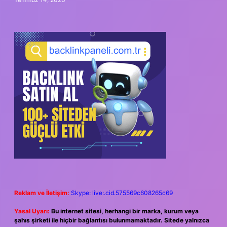
Reklam ve İletişim:
Skype: live:.cid.575569c608265c69
Yasal Uyarı:
Bu internet sitesi, herhangi bir marka, kurum veya
şahıs şirketi ile hiçbir bağlantısı bulunmamaktadır. Sitede yalnızca