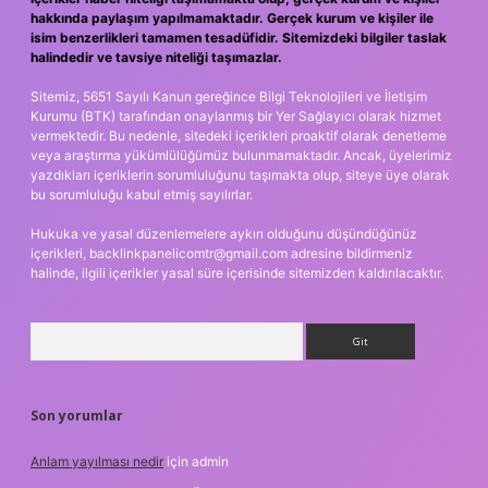
hakkında paylaşım yapılmamaktadır. Gerçek kurum ve kişiler ile
isim benzerlikleri tamamen tesadüfidir. Sitemizdeki bilgiler taslak
halindedir ve tavsiye niteliği taşımazlar.
Sitemiz, 5651 Sayılı Kanun gereğince Bilgi Teknolojileri ve İletişim
Kurumu (BTK) tarafından onaylanmış bir Yer Sağlayıcı olarak hizmet
vermektedir. Bu nedenle, sitedeki içerikleri proaktif olarak denetleme
veya araştırma yükümlülüğümüz bulunmamaktadır. Ancak, üyelerimiz
yazdıkları içeriklerin sorumluluğunu taşımakta olup, siteye üye olarak
bu sorumluluğu kabul etmiş sayılırlar.
Hukuka ve yasal düzenlemelere aykırı olduğunu düşündüğünüz
içerikleri,
backlinkpanelicomtr@gmail.com
adresine bildirmeniz
halinde, ilgili içerikler yasal süre içerisinde sitemizden kaldırılacaktır.
Arama
Son yorumlar
Anlam yayılması nedir
için
admin