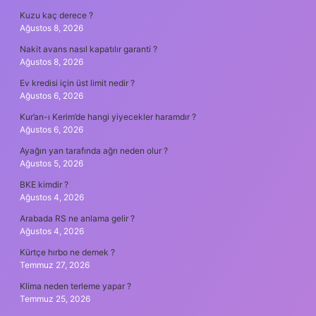
Kuzu kaç derece ?
Ağustos 8, 2026
Nakit avans nasıl kapatılır garanti ?
Ağustos 8, 2026
Ev kredisi için üst limit nedir ?
Ağustos 6, 2026
Kur’an-ı Kerim’de hangi yiyecekler haramdır ?
Ağustos 6, 2026
Ayağın yan tarafında ağrı neden olur ?
Ağustos 5, 2026
BKE kimdir ?
Ağustos 4, 2026
Arabada RS ne anlama gelir ?
Ağustos 4, 2026
Kürtçe hırbo ne demek ?
Temmuz 27, 2026
Klima neden terleme yapar ?
Temmuz 25, 2026