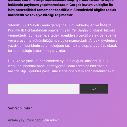
hakkında paylaşım yapılmamaktadır. Gerçek kurum ve kişiler ile
isim benzerlikleri tamamen tesadüfidir. Sitemizdeki bilgiler taslak
halindedir ve tavsiye niteliği taşımazlar.
Sitemiz, 5651 Sayılı Kanun gereğince Bilgi Teknolojileri ve İletişim
Kurumu (BTK) tarafından onaylanmış bir Yer Sağlayıcı olarak hizmet
vermektedir. Bu nedenle, sitedeki içerikleri proaktif olarak denetleme
veya araştırma yükümlülüğümüz bulunmamaktadır. Ancak, üyelerimiz
yazdıkları içeriklerin sorumluluğunu taşımakta olup, siteye üye olarak
bu sorumluluğu kabul etmiş sayılırlar.
Hukuka ve yasal düzenlemelere aykırı olduğunu düşündüğünüz
içerikleri,
backlinkpanelicomtr@gmail.com
adresine bildirmeniz
halinde, ilgili içerikler yasal süre içerisinde sitemizden kaldırılacaktır.
Arama
Son yorumlar
Anlam yayılması nedir
için
admin