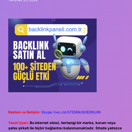
Reklam ve İletişim:
Skype: live:.cid.575569c608265c69
Yasal Uyarı:
Bu internet sitesi, herhangi bir marka, kurum veya
şahıs şirketi ile hiçbir bağlantısı bulunmamaktadır. Sitede yalnızca