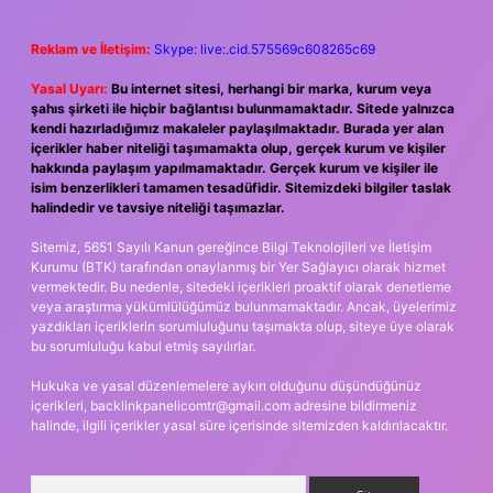
Reklam ve İletişim:
Skype: live:.cid.575569c608265c69
Yasal Uyarı:
Bu internet sitesi, herhangi bir marka, kurum veya
şahıs şirketi ile hiçbir bağlantısı bulunmamaktadır. Sitede yalnızca
kendi hazırladığımız makaleler paylaşılmaktadır. Burada yer alan
içerikler haber niteliği taşımamakta olup, gerçek kurum ve kişiler
hakkında paylaşım yapılmamaktadır. Gerçek kurum ve kişiler ile
isim benzerlikleri tamamen tesadüfidir. Sitemizdeki bilgiler taslak
halindedir ve tavsiye niteliği taşımazlar.
Sitemiz, 5651 Sayılı Kanun gereğince Bilgi Teknolojileri ve İletişim
Kurumu (BTK) tarafından onaylanmış bir Yer Sağlayıcı olarak hizmet
vermektedir. Bu nedenle, sitedeki içerikleri proaktif olarak denetleme
veya araştırma yükümlülüğümüz bulunmamaktadır. Ancak, üyelerimiz
yazdıkları içeriklerin sorumluluğunu taşımakta olup, siteye üye olarak
bu sorumluluğu kabul etmiş sayılırlar.
Hukuka ve yasal düzenlemelere aykırı olduğunu düşündüğünüz
içerikleri,
backlinkpanelicomtr@gmail.com
adresine bildirmeniz
halinde, ilgili içerikler yasal süre içerisinde sitemizden kaldırılacaktır.
Arama