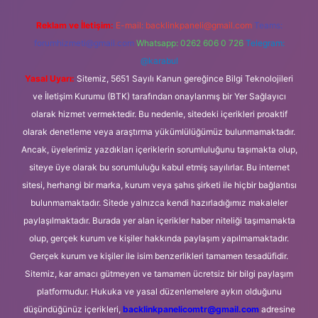
Reklam ve İletişim:
E-mail:
backlinkpaneli@gmail.com
Teams:
forumhizmeti@gmail.com
Whatsapp: 0262 606 0 726
Telegram:
@karabul
Yasal Uyarı:
Sitemiz, 5651 Sayılı Kanun gereğince Bilgi Teknolojileri
ve İletişim Kurumu (BTK) tarafından onaylanmış bir Yer Sağlayıcı
olarak hizmet vermektedir. Bu nedenle, sitedeki içerikleri proaktif
olarak denetleme veya araştırma yükümlülüğümüz bulunmamaktadır.
Ancak, üyelerimiz yazdıkları içeriklerin sorumluluğunu taşımakta olup,
siteye üye olarak bu sorumluluğu kabul etmiş sayılırlar. Bu internet
sitesi, herhangi bir marka, kurum veya şahıs şirketi ile hiçbir bağlantısı
bulunmamaktadır. Sitede yalnızca kendi hazırladığımız makaleler
paylaşılmaktadır. Burada yer alan içerikler haber niteliği taşımamakta
olup, gerçek kurum ve kişiler hakkında paylaşım yapılmamaktadır.
Gerçek kurum ve kişiler ile isim benzerlikleri tamamen tesadüfidir.
Sitemiz, kar amacı gütmeyen ve tamamen ücretsiz bir bilgi paylaşım
platformudur. Hukuka ve yasal düzenlemelere aykırı olduğunu
düşündüğünüz içerikleri,
backlinkpanelicomtr@gmail.com
adresine