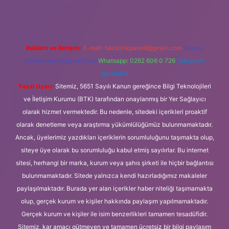
Reklam ve İletişim:
E-mail:
backlinkpaneli@gmail.com
Teams:
forumhizmeti@gmail.com
Whatsapp: 0262 606 0 726
Telegram:
@karabul
Yasal Uyarı:
Sitemiz, 5651 Sayılı Kanun gereğince Bilgi Teknolojileri
ve İletişim Kurumu (BTK) tarafından onaylanmış bir Yer Sağlayıcı
olarak hizmet vermektedir. Bu nedenle, sitedeki içerikleri proaktif
olarak denetleme veya araştırma yükümlülüğümüz bulunmamaktadır.
Ancak, üyelerimiz yazdıkları içeriklerin sorumluluğunu taşımakta olup,
siteye üye olarak bu sorumluluğu kabul etmiş sayılırlar. Bu internet
sitesi, herhangi bir marka, kurum veya şahıs şirketi ile hiçbir bağlantısı
bulunmamaktadır. Sitede yalnızca kendi hazırladığımız makaleler
paylaşılmaktadır. Burada yer alan içerikler haber niteliği taşımamakta
olup, gerçek kurum ve kişiler hakkında paylaşım yapılmamaktadır.
Gerçek kurum ve kişiler ile isim benzerlikleri tamamen tesadüfidir.
Sitemiz, kar amacı gütmeyen ve tamamen ücretsiz bir bilgi paylaşım