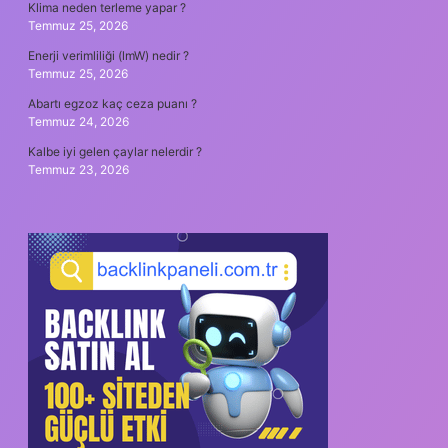
Klima neden terleme yapar ?
Temmuz 25, 2026
Enerji verimliliği (lmW) nedir ?
Temmuz 25, 2026
Abartı egzoz kaç ceza puanı ?
Temmuz 24, 2026
Kalbe iyi gelen çaylar nelerdir ?
Temmuz 23, 2026